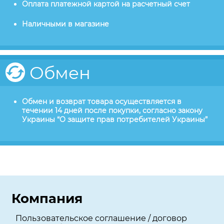
Оплата платежной картой на расчетный счет
Наличными в магазине
Обмен
Обмен и возврат товара осуществляется в
течении 14 дней после покупки, согласно закону
Украины “О защите прав потребителей Украины”
Компания
Пользовательское соглашение / договор