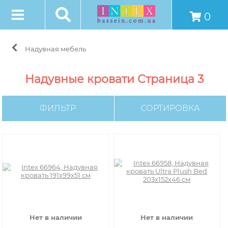
0
Надувная мебель
Надувные кровати Страница 3
ФИЛЬТР
СОРТИРОВКА
Нет в наличии
Нет в наличии