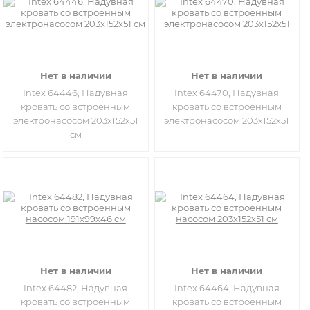
Нет в наличии
Нет в наличии
Intex 64446, Надувная
Intex 64470, Надувная
кровать со встроенным
кровать со встроенным
электронасосом 203х152х51
электронасосом 203х152х51
см
Нет в наличии
Нет в наличии
Intex 64482, Надувная
Intex 64464, Надувная
кровать со встроенным
кровать со встроенным