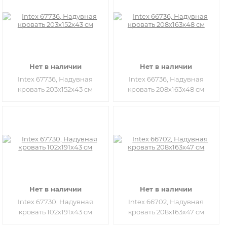
Нет в наличии
Нет в наличии
Intex 67736, Надувная
Intex 66736, Надувная
кровать 203х152х43 см
кровать 208х163х48 см
Нет в наличии
Нет в наличии
Intex 67730, Надувная
Intex 66702, Надувная
кровать 102х191х43 см
кровать 208х163х47 см