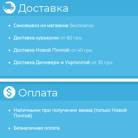
Доставка
Самовывоз из магазина:
бесплатно
Доставка курьером:
от 80 грн.
Доставка Новой Почтой:
от 40 грн.
Доставка Деливери и Укрпочтой:
от 35 грн.
Оплата
Наличными при получении заказа (только Новой
Почтой)
Безналичная оплата