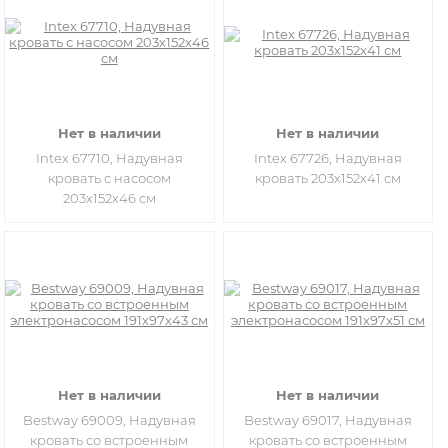
Нет в наличии
Нет в наличии
Intex 67710, Надувная
Intex 67726, Надувная
кровать с насосом
кровать 203х152х41 см
203х152х46 см
Нет в наличии
Нет в наличии
Bestway 69009, Надувная
Bestway 69017, Надувная
кровать со встроенным
кровать со встроенным