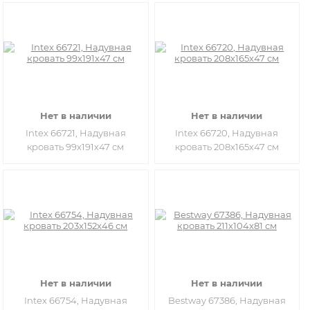
Нет в наличии
Нет в наличии
Intex 66721, Надувная
Intex 66720, Надувная
кровать 99х191х47 см
кровать 208х165х47 см
Нет в наличии
Нет в наличии
Intex 66754, Надувная
Bestway 67386, Надувная