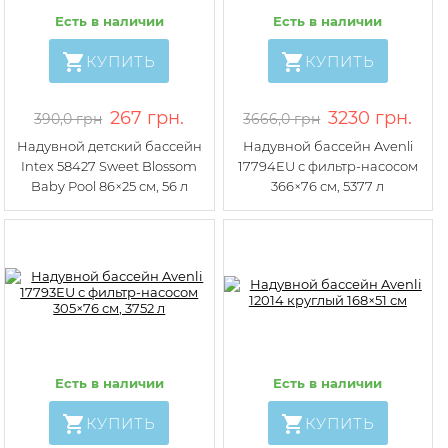
Есть в наличии
Есть в наличии
КУПИТЬ
КУПИТЬ
267 грн.
3230 грн.
390,0 грн
3666,0 грн
Надувной детский бассейн
Надувной бассейн Avenli
Intex 58427 Sweet Blossom
17794EU с фильтр-насосом
Baby Pool 86×25 см, 56 л
366×76 см, 5377 л
Есть в наличии
Есть в наличии
КУПИТЬ
КУПИТЬ