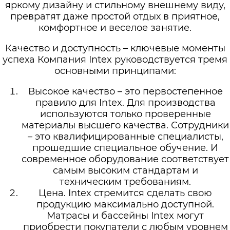
яркому дизайну и стильному внешнему виду,
превратят даже простой отдых в приятное,
комфортное и веселое занятие.
Качество и доступность – ключевые моменты
успеха Компания Intex руководствуется тремя
основными принципами:
Высокое качество – это первостепенное
правило для Intex. Для производства
используются только проверенные
материалы высшего качества. Сотрудники
– это квалифицированные специалисты,
прошедшие специальное обучение. И
современное оборудование соответствует
самым высоким стандартам и
техническим требованиям.
Цена. Intex стремится сделать свою
продукцию максимально доступной.
Матрасы и бассейны Intex могут
приобрести покупатели с любым уровнем