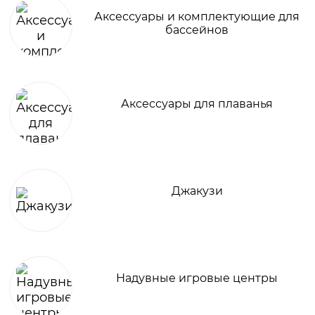
Аксессуары и комплектующие для
бассейнов
Аксессуары для плаванья
Джакузи
Надувные игровые центры