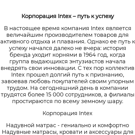
Корпорация Intex – путь к успеху
В настоящее время компания Intex является
величайшим производителем товаров для
активного отдыха и плавания. Однако ее путь к
успеху начался далеко не вчера: история
бренда уходит корнями в 1964 год, когда
группа выдающихся энтузиастов начала
внедрять свои инновации. С тех пор коллектив
Intex прошел долгий путь к признанию,
завоевав любовь покупателей своим упорным
трудом. На сегодняшний день в компании
трудятся более 15 000 сотрудников, а филиалы
простираются по всему земному шару.
Корпорация Intex
Надувной матрас - гениально и комфортно
Надувные матрасы, кровати и аксессуары для