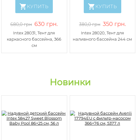
КУПИТЬ
КУПИТЬ
630 грн.
350 грн.
680,0 грн
380,0 грн
Intex 28031, Тент для
Intex 28020, Тент для
каркасного бассейна, 366
наливного бассейна 244 см
см
Новинки