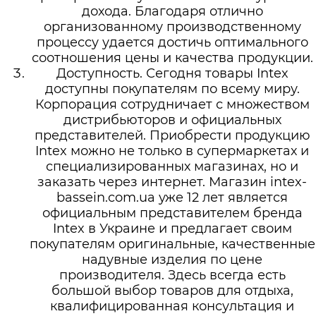
дохода. Благодаря отлично
организованному производственному
процессу удается достичь оптимального
соотношения цены и качества продукции.
Доступность. Сегодня товары Intex
доступны покупателям по всему миру.
Корпорация сотрудничает с множеством
дистрибьюторов и официальных
представителей. Приобрести продукцию
Intex можно не только в супермаркетах и
специализированных магазинах, но и
заказать через интернет. Магазин intex-
bassein.com.ua уже 12 лет является
официальным представителем бренда
Intex в Украине и предлагает своим
покупателям оригинальные, качественные
надувные изделия по цене
производителя. Здесь всегда есть
большой выбор товаров для отдыха,
квалифицированная консультация и