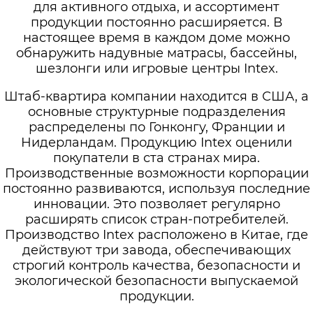
для активного отдыха, и ассортимент
продукции постоянно расширяется. В
настоящее время в каждом доме можно
обнаружить надувные матрасы, бассейны,
шезлонги или игровые центры Intex.
Штаб-квартира компании находится в США, а
основные структурные подразделения
распределены по Гонконгу, Франции и
Нидерландам. Продукцию Intex оценили
покупатели в ста странах мира.
Производственные возможности корпорации
постоянно развиваются, используя последние
инновации. Это позволяет регулярно
расширять список стран-потребителей.
Производство Intex расположено в Китае, где
действуют три завода, обеспечивающих
строгий контроль качества, безопасности и
экологической безопасности выпускаемой
продукции.