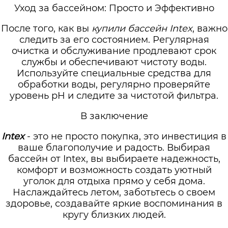
Уход за бассейном: Просто и Эффективно
После того, как вы
купили бассейн Intex
, важно
следить за его состоянием. Регулярная
очистка и обслуживание продлевают срок
службы и обеспечивают чистоту воды.
Используйте специальные средства для
обработки воды, регулярно проверяйте
уровень pH и следите за чистотой фильтра.
В заключение
Intex
- это не просто покупка, это инвестиция в
ваше благополучие и радость. Выбирая
бассейн от Intex, вы выбираете надежность,
комфорт и возможность создать уютный
уголок для отдыха прямо у себя дома.
Наслаждайтесь летом, заботьтесь о своем
здоровье, создавайте яркие воспоминания в
кругу близких людей.