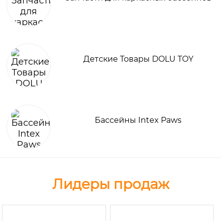
Детские Товары DOLU TOY
Бассейны Intex Paws
Лидеры продаж