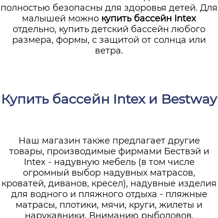
полностью безопасны для здоровья детей. Для
малышей можно
купить бассейн Intex
отдельно, купить детский бассейн любого
размера, формы, с защитой от солнца или
ветра.
Купить бассейн Intex и Bestway
Наш магазин также предлагает другие
товары, производимые фирмами Бествэй и
Intex - надувную мебель (в том числе
огромный выбор надувных матрасов,
кроватей, диванов, кресел), надувные изделия
для водного и пляжного отдыха - пляжные
матрасы, плотики, мячи, круги, жилеты и
нарукавники. Вниманию рыболовов,