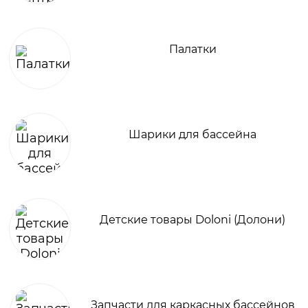
Палатки
Шарики для бассейна
Детские товары Doloni (Долони)
Запчасти для каркасных бассейнов