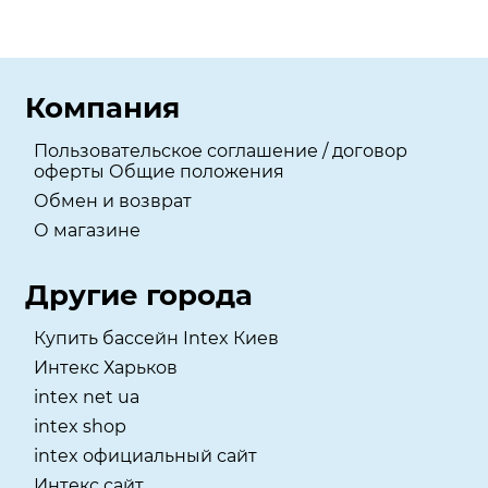
Компания
Пользовательское соглашение / договор
оферты Общие положения
Обмен и возврат
О магазине
Другие города
Купить бассейн Intex Киев
Интекс Харьков
intex net ua
intex shop
intex официальный сайт
Интекс сайт