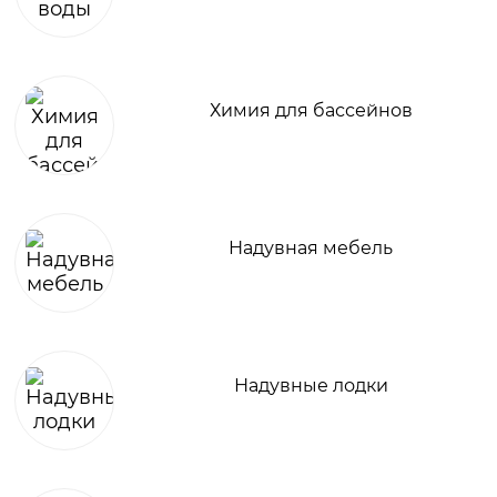
Химия для бассейнов
Надувная мебель
Надувные лодки