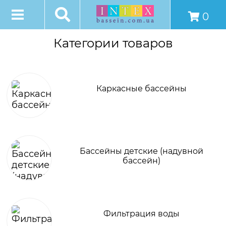
0
Категории товаров
Каркасные бассейны
Бассейны детские (надувной
бассейн)
Фильтрация воды