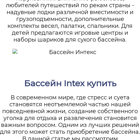
любителей путешествий по рекам страны -
надувные лодки различной вместимости и
грузоподъемности, дополнительные
комплекты весел, палатки, спальники. Для
детей предлагаются игровые центры и
наборы шариков для сухого бассейна.
Бассейн Intex купить
В современном мире, где стресс и суета
становятся неотъемлемой частью нашей
повседневной жизни, создание собственного
уголка для отдыха и развлечения становится
важным вопросом. Одним из лучших решений
для этого может стать приобретение бассейна.
В данной статье мы рассмотрим