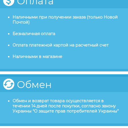
Оплата
Наличными при получении заказа (только Новой
Почтой)
Безналичная оплата
Оплата платежной картой на расчетный счет
Наличными в магазине
Обмен
Обмен и возврат товара осуществляется в
течении 14 дней после покупки, согласно закону
Украины “О защите прав потребителей Украины”