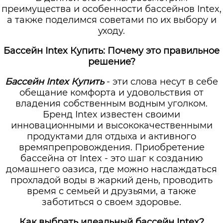
преимущества и особенности бассейнов Intex,
а также поделимся советами по их выбору и
уходу.
Бассейн Intex Купить: Почему это правильное
решение?
Бассейн Intex Купить
- эти слова несут в себе
обещание комфорта и удовольствия от
владения собственным водным уголком.
Бренд Intex известен своими
инновационными и высококачественными
продуктами для отдыха и активного
времяпрепровождения. Приобретение
бассейна от Intex - это шаг к созданию
домашнего оазиса, где можно наслаждаться
прохладой воды в жаркий день, проводить
время с семьей и друзьями, а также
заботиться о своем здоровье.
Как выбрать идеальный бассейн Intex?