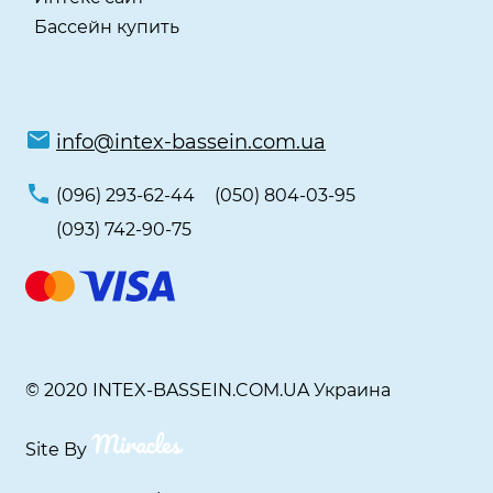
Бассейн купить
info@intex-bassein.com.ua
(096) 293-62-44
(050) 804-03-95
(093) 742-90-75
© 2020 INTEX-BASSEIN.COM.UA Украина
Site By