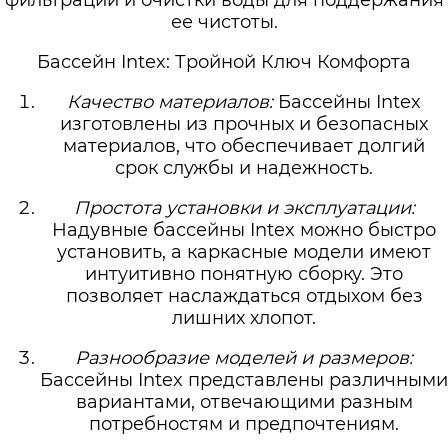
фильтрации и очистки воды для поддержания
ее чистоты.
Бассейн Intex: Тройной Ключ Комфорта
Качество материалов:
Бассейны Intex
изготовлены из прочных и безопасных
материалов, что обеспечивает долгий
срок службы и надежность.
Простота установки и эксплуатации:
Надувные бассейны Intex можно быстро
установить, а каркасные модели имеют
интуитивно понятную сборку. Это
позволяет наслаждаться отдыхом без
лишних хлопот.
Разнообразие моделей и размеров:
Бассейны Intex представлены различными
вариантами, отвечающими разным
потребностям и предпочтениям.