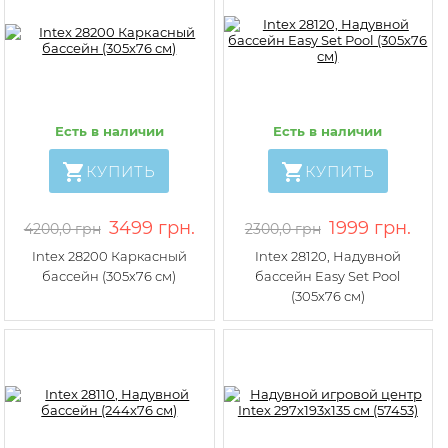
Есть в наличии
Есть в наличии
КУПИТЬ
КУПИТЬ
3499 грн.
1999 грн.
4200,0 грн
2300,0 грн
Intex 28200 Каркасный
Intex 28120, Надувной
бассейн (305х76 см)
бассейн Easy Set Pool
(305х76 см)