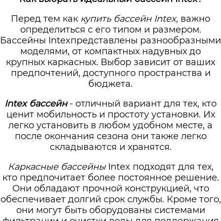
Перед тем как
купить бассейн Intex
, важно
определиться с его типом и размером.
Бассейны Intexпредставлены разнообразными
моделями, от компактных надувных до
крупных каркасных. Выбор зависит от ваших
предпочтений, доступного пространства и
бюджета.
Intex бассейн
- отличный вариант для тех, кто
ценит мобильность и простоту установки. Их
легко установить в любом удобном месте, а
после окончания сезона они также легко
складываются и хранятся.
Каркасные бассейны
Intex подходят для тех,
кто предпочитает более постоянное решение.
Они обладают прочной конструкцией, что
обеспечивает долгий срок службы. Кроме того,
они могут быть оборудованы системами