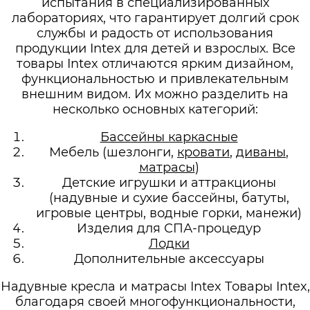
испытания в специализированных
лабораториях, что гарантирует долгий срок
службы и радость от использования
продукции Intex для детей и взрослых. Все
товары Intex отличаются ярким дизайном,
функциональностью и привлекательным
внешним видом. Их можно разделить на
несколько основных категорий:
Бассейны каркасные
Мебель (шезлонги,
кровати
,
диваны
,
матрасы
)
Детские игрушки и аттракционы
(надувные и сухие бассейны, батуты,
игровые центры, водные горки, манежи)
Изделия для СПА-процедур
Лодки
Дополнительные аксессуары
Надувные кресла и матрасы Intex Товары Intex,
благодаря своей многофункциональности,