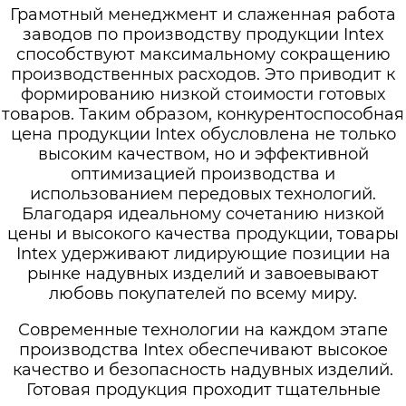
Грамотный менеджмент и слаженная работа
заводов по производству продукции Intex
способствуют максимальному сокращению
производственных расходов. Это приводит к
формированию низкой стоимости готовых
товаров. Таким образом, конкурентоспособная
цена продукции Intex обусловлена не только
высоким качеством, но и эффективной
оптимизацией производства и
использованием передовых технологий.
Благодаря идеальному сочетанию низкой
цены и высокого качества продукции, товары
Intex удерживают лидирующие позиции на
рынке надувных изделий и завоевывают
любовь покупателей по всему миру.
Современные технологии на каждом этапе
производства Intex обеспечивают высокое
качество и безопасность надувных изделий.
Готовая продукция проходит тщательные