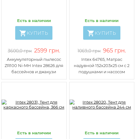
Есть в наличии
Есть в наличии
КУПИТЬ
КУПИТЬ
2599 грн.
965 грн.
3600,0 грн
1069,0 грн
Аккумуляторный пылесос
Intex 64765, Матрас
ZR100 Ni-MH Intex 28626 для
надувной 152х203х25 см с 2
бассейнов и джакузи
подушками и насосом
Есть в наличии
Есть в наличии