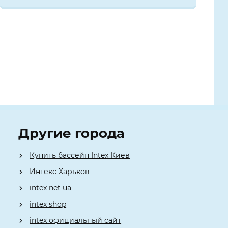
Другие города
Купить бассейн Intex Киев
Интекс Харьков
intex net ua
intex shop
intex официальный сайт