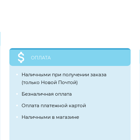
ОПЛАТА
Наличными при получении заказа
(только Новой Почтой)
Безналичная оплата
Оплата платежной картой
Наличными в магазине