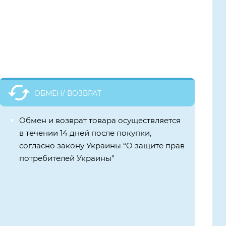
ОБМЕН/ ВОЗВРАТ
Обмен и возврат товара осуществляется
в течении 14 дней после покупки,
согласно закону Украины “О защите прав
потребителей Украины”