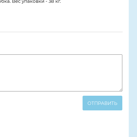
ка. Вес упаковки - 38 кг.
ОТПРАВИТЬ