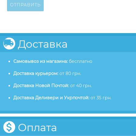
ОТПРАВИТЬ
Доставка
Самовывоз из магазина:
бесплатно
Доставка курьером:
от 80 грн.
Доставка Новой Почтой:
от 40 грн.
Доставка Деливери и Укрпочтой:
от 35 грн.
Оплата