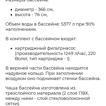
Размеры бассейна:
диаметр - 366 см,
высота - 76 см,
Объем воды в бассейне: 5377 л при 90%
наполнениии.
В комплект с бассейном входят:
картриджный фильтрнасос
(производительность 1249 л/час, 220
Вольт, тип картриджа - I).
В верхней части бассейна находится
надувное кольцо. При заполнении
воздухом оно поднимает стенки бассейна.
Чаша бассейна изготовлена из
трехслойного материала (2 слоя ПВХ,
между ними - слой стекловолоконной
сетки).