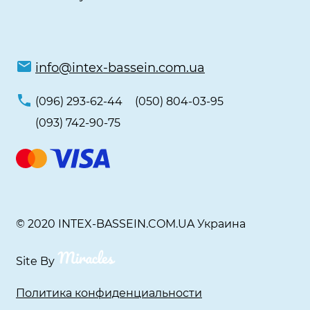
info@intex-bassein.com.ua
(096) 293-62-44
(050) 804-03-95
(093) 742-90-75
© 2020 INTEX-BASSEIN.COM.UA Украина
Site By
Политика конфиденциальности