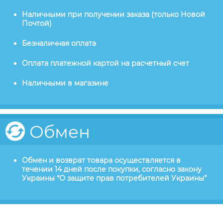
Наличными при получении заказа (только Новой
Почтой)
Безналичная оплата
Оплата платежной картой на расчетный счет
Наличными в магазине
Обмен
Обмен и возврат товара осуществляется в
течении 14 дней после покупки, согласно закону
Украины “О защите прав потребителей Украины”