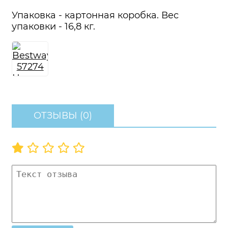
Упаковка - картонная коробка. Вес
упаковки - 16,8 кг.
ОТЗЫВЫ (0)