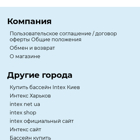
Компания
Пользовательское соглашение / договор
оферты Общие положения
Обмен и возврат
О магазине
Другие города
Купить бассейн Intex Киев
Интекс Харьков
intex net ua
intex shop
intex официальный сайт
Интекс сайт
Бассейн купить