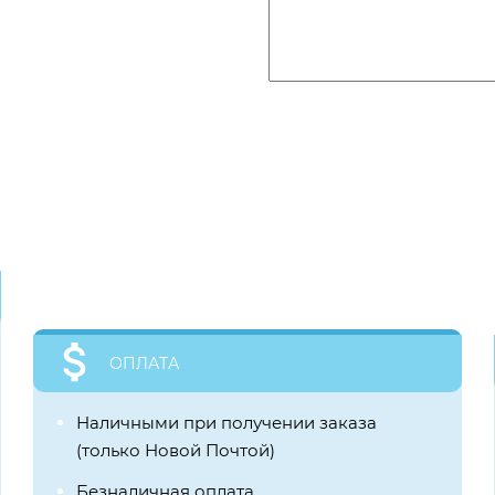
ОПЛАТА
Наличными при получении заказа
(только Новой Почтой)
Безналичная оплата