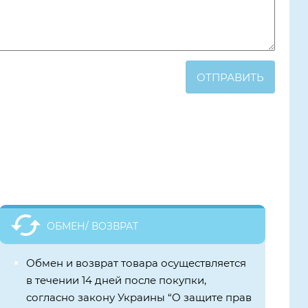
ОТПРАВИТЬ
ОБМЕН/ ВОЗВРАТ
Обмен и возврат товара осуществляется
в течении 14 дней после покупки,
согласно закону Украины “О защите прав