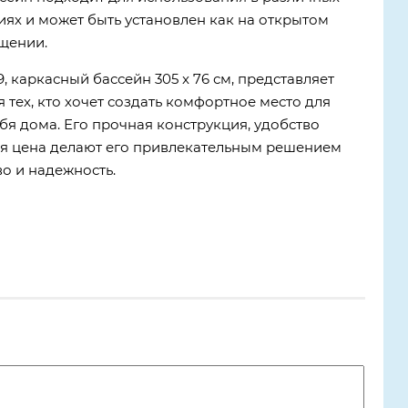
иях и может быть установлен как на открытом
ещении.
, каркасный бассейн 305 x 76 см, представляет
 тех, кто хочет создать комфортное место для
бя дома. Его прочная конструкция, удобство
ая цена делают его привлекательным решением
во и надежность.