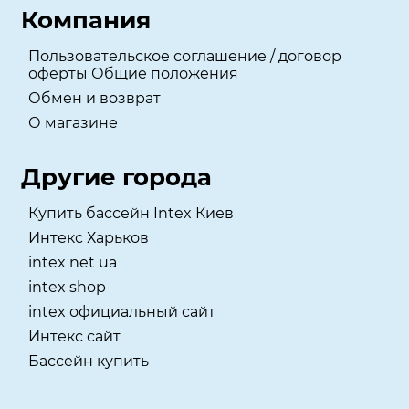
Компания
Пользовательское соглашение / договор
оферты Общие положения
Обмен и возврат
О магазине
Другие города
Купить бассейн Intex Киев
Интекс Харьков
intex net ua
intex shop
intex официальный сайт
Интекс сайт
Бассейн купить