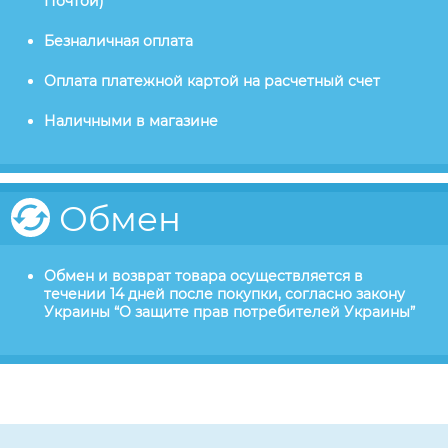
Почтой)
Безналичная оплата
Оплата платежной картой на расчетный счет
Наличными в магазине
Обмен
Обмен и возврат товара осуществляется в
течении 14 дней после покупки, согласно закону
Украины “О защите прав потребителей Украины”