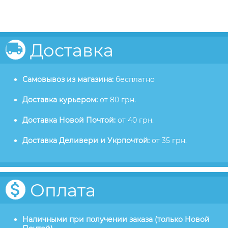
Доставка
Самовывоз из магазина:
бесплатно
Доставка курьером:
от 80 грн.
Доставка Новой Почтой:
от 40 грн.
Доставка Деливери и Укрпочтой:
от 35 грн.
Оплата
Наличными при получении заказа (только Новой