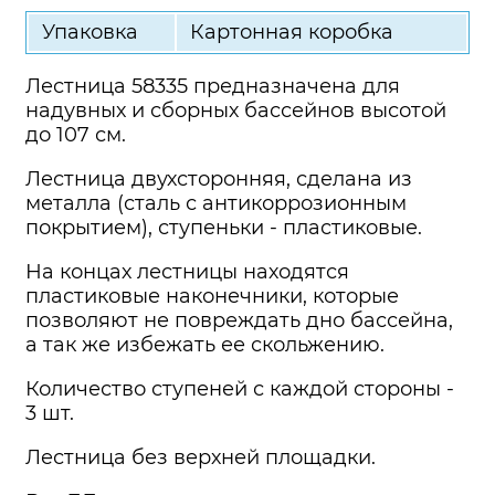
Упаковка
Картонная коробка
Лестница 58335 предназначена для
надувных и сборных бассейнов высотой
до 107 см.
Лестница двухсторонняя, сделана из
металла (сталь с антикоррозионным
покрытием), ступеньки - пластиковые.
На концах лестницы находятся
пластиковые наконечники, которые
позволяют не повреждать дно бассейна,
а так же избежать ее скольжению.
Количество ступеней с каждой стороны -
3 шт.
Лестница без верхней площадки.