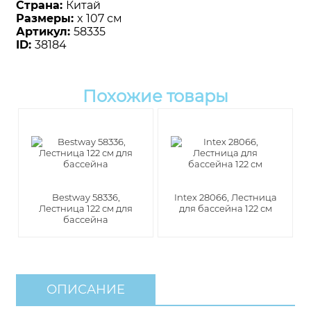
Страна:
Китай
Размеры:
x 107 см
Артикул:
58335
ID:
38184
Похожие товары
Bestway 58336,
Intex 28066, Лестница
Лестница 122 см для
для бассейна 122 см
бассейна
ОПИСАНИЕ