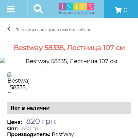
0
Лестницы для каркасных бассейнов
Bestway 58335, Лестница 107 см
Нет в наличии
1820
грн
.
Цена:
Опт:
1650 грн.
Производитель:
BestWay