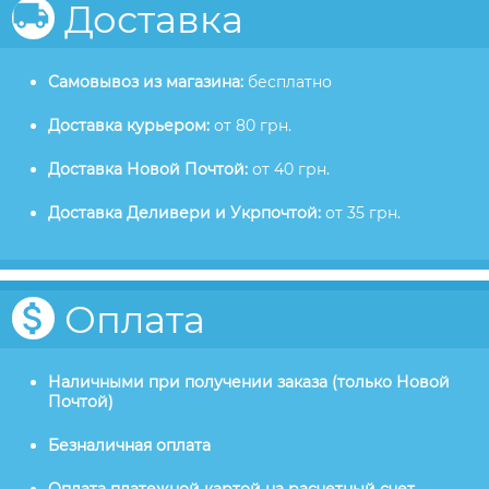
Доставка
Самовывоз из магазина:
бесплатно
Доставка курьером:
от 80 грн.
Доставка Новой Почтой:
от 40 грн.
Доставка Деливери и Укрпочтой:
от 35 грн.
Оплата
Наличными при получении заказа (только Новой
Почтой)
Безналичная оплата