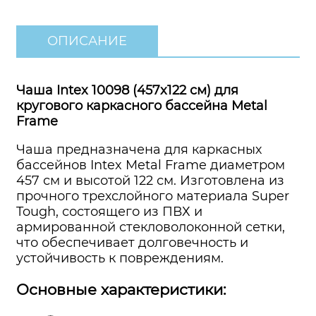
ОПИСАНИЕ
Чаша Intex 10098 (457x122 см) для
кругового каркасного бассейна Metal
Frame
Чаша предназначена для каркасных
бассейнов Intex Metal Frame диаметром
457 см и высотой 122 см. Изготовлена из
прочного трехслойного материала Super
Tough, состоящего из ПВХ и
армированной стекловолоконной сетки,
что обеспечивает долговечность и
устойчивость к повреждениям.
Основные характеристики: