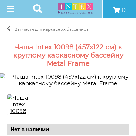
0
Запчасти для каркасных бассейнов
Чаша Intex 10098 (457х122 см) к
круглому каркасному бассейну
Metal Frame
Нет в наличии