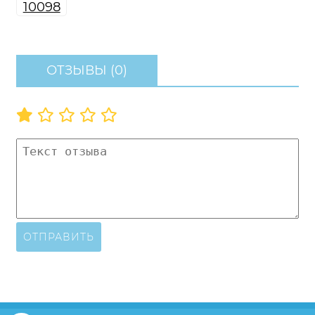
ОТЗЫВЫ (0)
ОТПРАВИТЬ