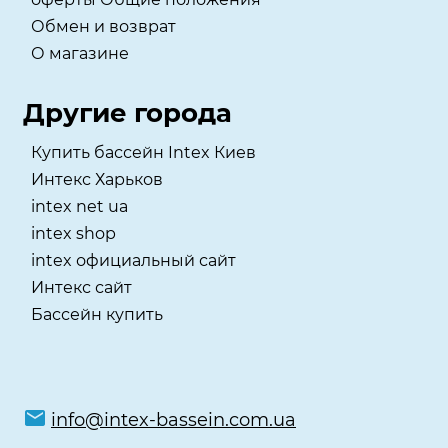
Обмен и возврат
О магазине
Другие города
Купить бассейн Intex Киев
Интекс Харьков
intex net ua
intex shop
intex официальный сайт
Интекс сайт
Бассейн купить
info@intex-bassein.com.ua