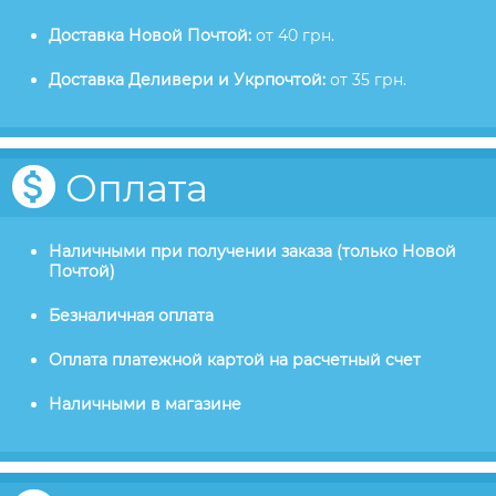
Доставка Новой Почтой:
от 40 грн.
Доставка Деливери и Укрпочтой:
от 35 грн.
Оплата
Наличными при получении заказа (только Новой
Почтой)
Безналичная оплата
Оплата платежной картой на расчетный счет
Наличными в магазине