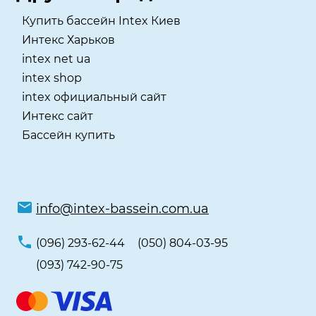
Купить бассейн Intex Киев
Интекс Харьков
intex net ua
intex shop
intex официальный сайт
Интекс сайт
Бассейн купить
info@intex-bassein.com.ua
(096) 293-62-44
(050) 804-03-95
(093) 742-90-75