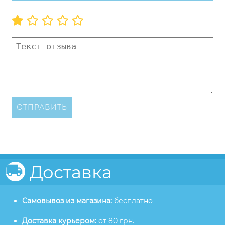
ОТПРАВИТЬ
Доставка
Самовывоз из магазина:
бесплатно
Доставка курьером:
от 80 грн.