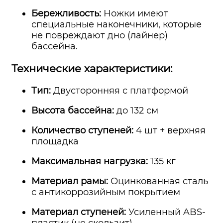
Бережливость:
Ножки имеют
специальные наконечники, которые
не повреждают дно (лайнер)
бассейна.
Технические характеристики:
Тип:
Двусторонняя с платформой
Высота бассейна:
до 132 см
Количество ступеней:
4 шт + верхняя
площадка
Максимальная нагрузка:
135 кг
Материал рамы:
Оцинкованная сталь
с антикоррозийным покрытием
Материал ступеней:
Усиленный ABS-