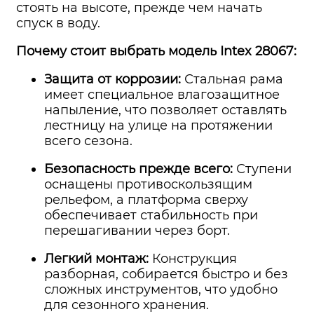
стоять на высоте, прежде чем начать
спуск в воду.
Почему стоит выбрать модель Intex 28067:
Защита от коррозии:
Стальная рама
имеет специальное влагозащитное
напыление, что позволяет оставлять
лестницу на улице на протяжении
всего сезона.
Безопасность прежде всего:
Ступени
оснащены противоскользящим
рельефом, а платформа сверху
обеспечивает стабильность при
перешагивании через борт.
Легкий монтаж:
Конструкция
разборная, собирается быстро и без
сложных инструментов, что удобно
для сезонного хранения.