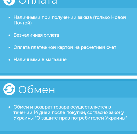
Оплата
Наличными при получении заказа (только Новой
Почтой)
Безналичная оплата
Оплата платежной картой на расчетный счет
Наличными в магазине
Обмен
Обмен и возврат товара осуществляется в
течении 14 дней после покупки, согласно закону
Украины “О защите прав потребителей Украины”