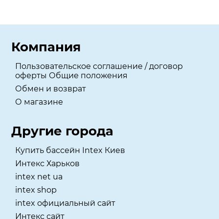
Компания
Пользовательское соглашение / договор
оферты Общие положения
Обмен и возврат
О магазине
Другие города
Купить бассейн Intex Киев
Интекс Харьков
intex net ua
intex shop
intex официальный сайт
Интекс сайт