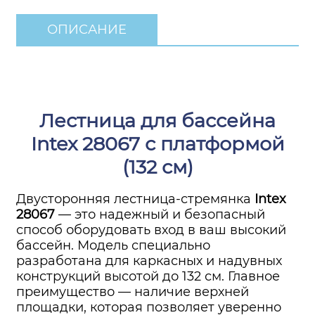
ОПИСАНИЕ
Лестница для бассейна
Intex 28067 с платформой
(132 см)
Двусторонняя лестница-стремянка
Intex
28067
— это надежный и безопасный
способ оборудовать вход в ваш высокий
бассейн. Модель специально
разработана для каркасных и надувных
конструкций высотой до 132 см. Главное
преимущество — наличие верхней
площадки, которая позволяет уверенно