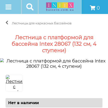
0
Лестницы для каркасных бассейнов
Лестница с платформой для
бассейна Intex 28067 (132 см, 4
ступени)
Нет в наличии