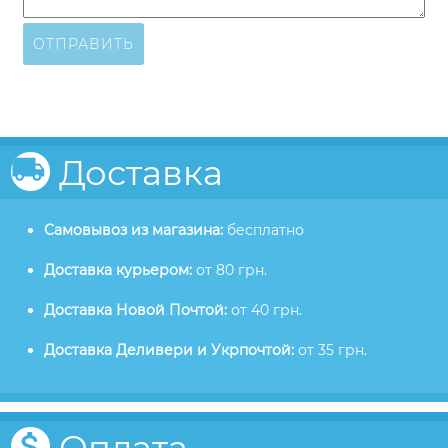
ОТПРАВИТЬ
Доставка
Самовывоз из магазина:
бесплатно
Доставка курьером:
от 80 грн.
Доставка Новой Почтой:
от 40 грн.
Доставка Деливери и Укрпочтой:
от 35 грн.