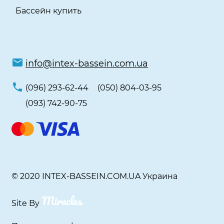
Бассейн купить
info@intex-bassein.com.ua
(096) 293-62-44
(050) 804-03-95
(093) 742-90-75
© 2020 INTEX-BASSEIN.COM.UA Украина
Site By