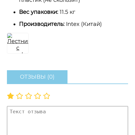
пластик (не скользит)
Вес упаковки:
11.5 кг
Производитель:
Intex (Китай)
ОТЗЫВЫ (0)