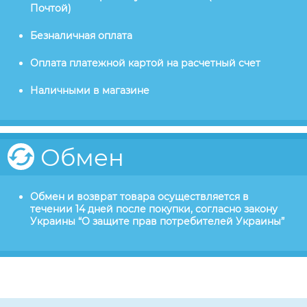
Почтой)
Безналичная оплата
Оплата платежной картой на расчетный счет
Наличными в магазине
Обмен
Обмен и возврат товара осуществляется в
течении 14 дней после покупки, согласно закону
Украины “О защите прав потребителей Украины”