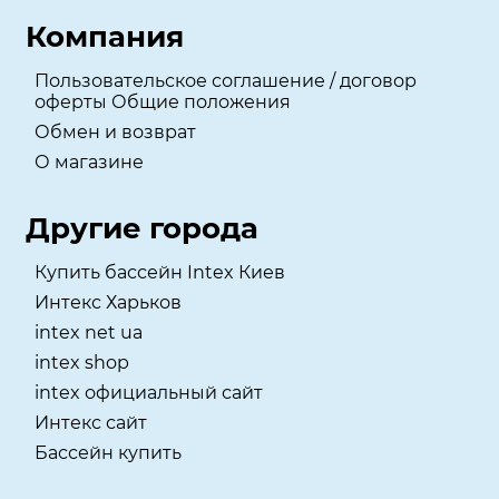
Компания
Пользовательское соглашение / договор
оферты Общие положения
Обмен и возврат
О магазине
Другие города
Купить бассейн Intex Киев
Интекс Харьков
intex net ua
intex shop
intex официальный сайт
Интекс сайт
Бассейн купить