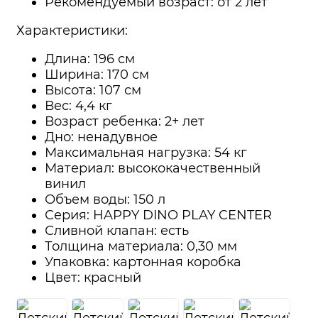
Рекомендуемый возраст: от 2 лет
Характеристики:
Длина: 196 см
Ширина: 170 см
Высота: 107 см
Вес: 4,4 кг
Возраст ребенка: 2+ лет
Дно: ненадувное
Максимальная нагрузка: 54 кг
Материал: высококачественный
винил
Объем воды: 150 л
Серия: HAPPY DINO PLAY CENTER
Сливной клапан: есть
Толщина материала: 0,30 мм
Упаковка: картонная коробка
Цвет: красный