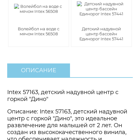
Волейбол на воде с
Детский надувной
мячом Intex 56508
центр бассейн
Единорог Intex 57441
ОПИСАНИЕ
Intex 57163, детский надувной центр с
горкой "Дино"
Описание: Intex 57163, детский надувной
центр с горкой "Дино", это идеальное
развлечение для малышей от 2 лет. Он
создан из высококачественного винила,
что обеспечивает надежность и