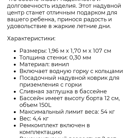
долговечность изделия. Этот надувной
центр станет отличным подарком для
вашего ребенка, принося радость и
удовольствие в жаркие летние дни.
Характеристики:
Размеры: 1,96 м x 1,70 м x 107 см
Толщина стенки: 0,30 мм
Материал: винил
Включает водную горку с кольцами
Посадочный надувной коврик для
приземления с горки
Сливная заглушка в бассейне
Бассейн имеет высоту борта 12 см,
объем 150L
Максимальный лимит веса: 54 кг
Вес: 4,4 кг
Ремкомплект включен в
комплектацию