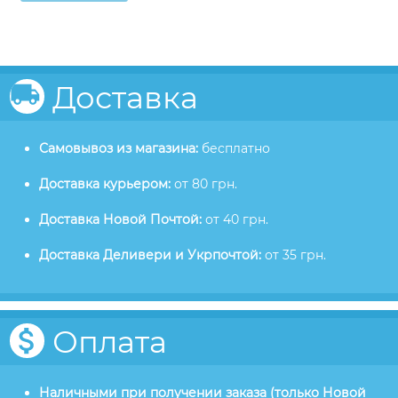
Доставка
Самовывоз из магазина:
бесплатно
Доставка курьером:
от 80 грн.
Доставка Новой Почтой:
от 40 грн.
Доставка Деливери и Укрпочтой:
от 35 грн.
Оплата
Наличными при получении заказа (только Новой