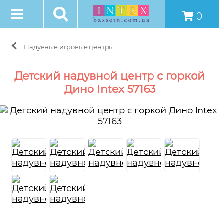
0
Надувные игровые центры
Детский надувной центр с горкой
Дино Intex 57163