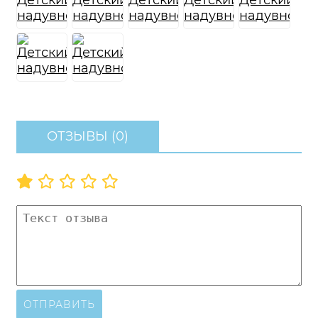
ОТЗЫВЫ (0)
ОТПРАВИТЬ