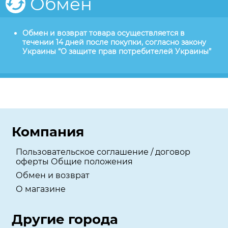
Обмен
Обмен и возврат товара осуществляется в
течении 14 дней после покупки, согласно закону
Украины “О защите прав потребителей Украины”
Компания
Пользовательское соглашение / договор
оферты Общие положения
Обмен и возврат
О магазине
Другие города