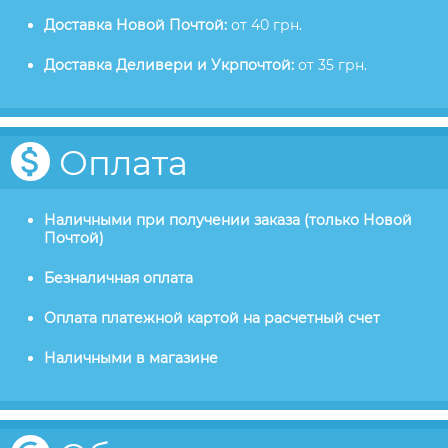
Доставка Новой Почтой:
от 40 грн.
Доставка Деливери и Укрпочтой:
от 35 грн.
Оплата
Наличными при получении заказа (только Новой
Почтой)
Безналичная оплата
Оплата платежной картой на расчетный счет
Наличными в магазине