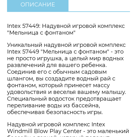
ОПИСАНИЕ
Intex 57449: Надувной игровой комплекс
"Мельница с фонтаном"
Уникальный надувной игровой комплекс
Intex 57449 "Мельница с фонтаном" - это
не просто игрушка, а целый мир водных
развлечений для вашего ребенка.
Соединив его с обычным садовым
шлангом, вы создадите водный рай с
фонтаном, который принесет массу
удовольствия и веселья вашему малышу.
Специальный водосток предотвращает
переливание воды из бассейна,
обеспечивая безопасность игры.
Надувной игровой комплекс Intex
Windmill Blow Play Center - это маленький