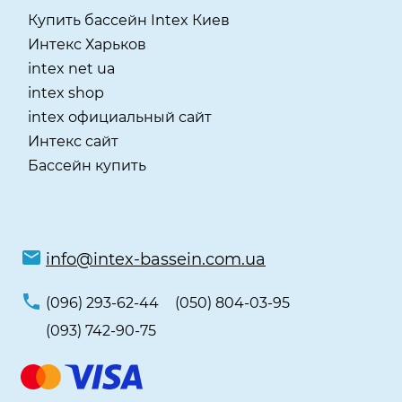
Купить бассейн Intex Киев
Интекс Харьков
intex net ua
intex shop
intex официальный сайт
Интекс сайт
Бассейн купить
info@intex-bassein.com.ua
(096) 293-62-44
(050) 804-03-95
(093) 742-90-75