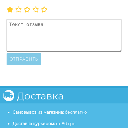
ОТПРАВИТЬ
Доставка
Самовывоз из магазина:
бесплатно
Доставка курьером:
от 80 грн.