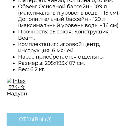
Материал: винил, толщина 0,28 мм.
Объем: Основной бассейн - 189 л
(максимальный уровень воды - 15 см).
Дополнительный бассейн - 129 л
(максимальный уровень воды - 16 см).
Прочность: высокая. Конструкция I-
Beam.
Комплектация: игровой центр,
инструкция, 6 мячей.
Насос приобретается отдельно.
Размеры: 295х193х107 см.
Вес: 6,2 кг.
ОТЗЫВЫ (0)