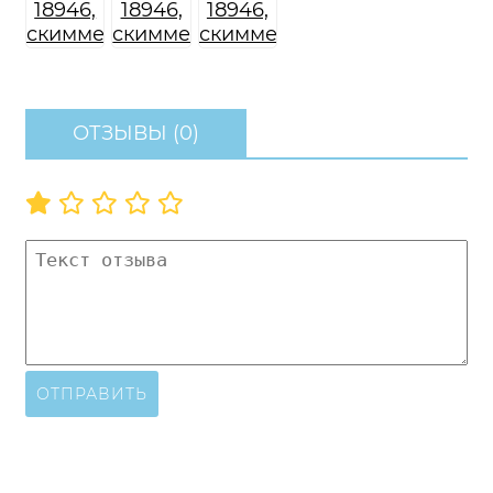
ОТЗЫВЫ (0)
ОТПРАВИТЬ