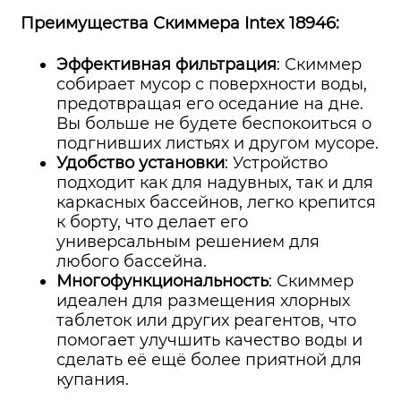
Преимущества Скиммера Intex 18946:
Эффективная фильтрация
: Скиммер
собирает мусор с поверхности воды,
предотвращая его оседание на дне.
Вы больше не будете беспокоиться о
подгнивших листьях и другом мусоре.
Удобство установки
: Устройство
подходит как для надувных, так и для
каркасных бассейнов, легко крепится
к борту, что делает его
универсальным решением для
любого бассейна.
Многофункциональность
: Скиммер
идеален для размещения хлорных
таблеток или других реагентов, что
помогает улучшить качество воды и
сделать её ещё более приятной для
купания.