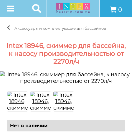
0
Аксессуары и комплектующие для бассейнов
Intex 18946, скиммер для бассейна,
к насосу производительностью от
2270л/ч
Нет в наличии