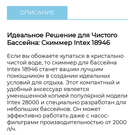
ОПИСАНИЕ
Идеальное Решение для Чистого
Бассейна: Скиммер Intex 18946
Если вы обожаете купаться в кристально
чистой воде, то скиммер для бассейна
Intex 18946 станет вашим лучшим
помощником в создании идеальных
условий для отдыха. Этот компактный и
удобный аксессуар является
уменьшенной копией популярной модели
Intex 28000 и специально разработан для
небольших бассейнов. Он может
эффективно работать даже с насос-
фильтрами производительностью от 2000
л/ч.