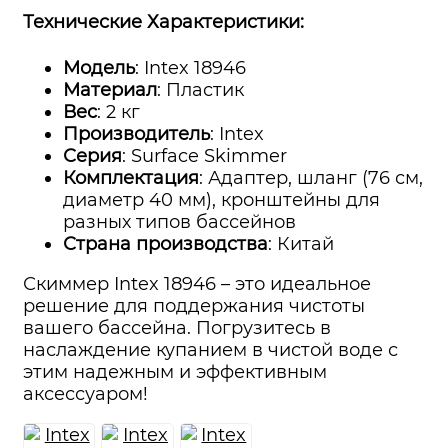
Технические Характеристики:
Модель
: Intex 18946
Материал
: Пластик
Вес
: 2 кг
Производитель
: Intex
Серия
: Surface Skimmer
Комплектация
: Адаптер, шланг (76 см,
диаметр 40 мм), кронштейны для
разных типов бассейнов
Страна производства
: Китай
Скиммер Intex 18946 – это идеальное
решение для поддержания чистоты
вашего бассейна. Погрузитесь в
наслаждение купанием в чистой воде с
этим надежным и эффективным
аксессуаром!