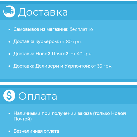
Доставка
Самовывоз из магазина:
бесплатно
Доставка курьером:
от 80 грн.
Доставка Новой Почтой:
от 40 грн.
Доставка Деливери и Укрпочтой:
от 35 грн.
Оплата
Наличными при получении заказа (только Новой
Почтой)
Безналичная оплата