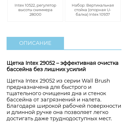
Intex 10522, регулятор
Набор: Вертикальная
высоты скиммера
стойка (опорная U-
28000
балка) Intex 10937
ОПИСАНИЕ
Щетка Intex 29052 – эффективная очистка
бассейна без лишних усилий
Щетка Intex 29052 из серии Wall Brush
предназначена для быстрого и
тщательного очищения дна и стенок
бассейна от загрязнений и налета.
Благодаря широкой рабочей поверхности
и длинной ручке она позволяет легко
достигать даже труднодоступных мест.