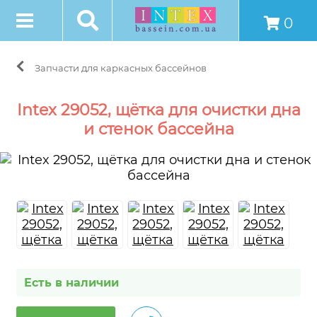
0
Запчасти для каркасных бассейнов
Intex 29052, щётка для очистки дна
и стенок бассейна
Есть в наличии