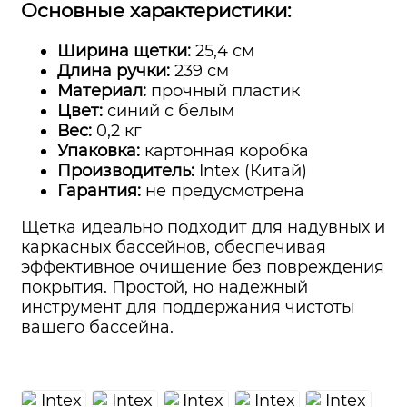
Основные характеристики:
Ширина щетки:
25,4 см
Длина ручки:
239 см
Материал:
прочный пластик
Цвет:
синий с белым
Вес:
0,2 кг
Упаковка:
картонная коробка
Производитель:
Intex (Китай)
Гарантия:
не предусмотрена
Щетка идеально подходит для надувных и
каркасных бассейнов, обеспечивая
эффективное очищение без повреждения
покрытия. Простой, но надежный
инструмент для поддержания чистоты
вашего бассейна.