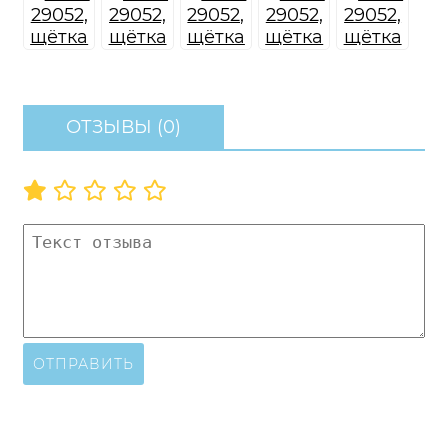
ОТЗЫВЫ (0)
ОТПРАВИТЬ