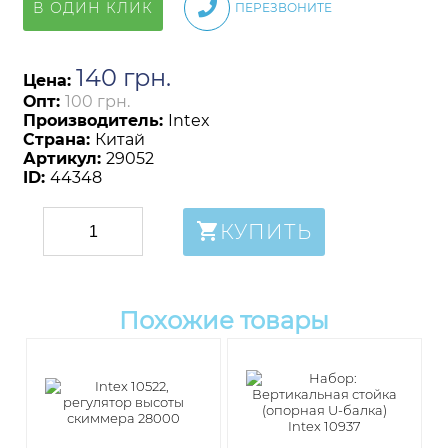
В ОДИН КЛИК
ПЕРЕЗВОНИТЕ
140
грн
.
Цена:
Опт:
100 грн.
Производитель:
Intex
Страна:
Китай
Артикул:
29052
ID:
44348
КУПИТЬ
Похожие товары