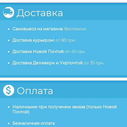
Доставка
Самовывоз из магазина:
бесплатно
Доставка курьером:
от 80 грн.
Доставка Новой Почтой:
от 40 грн.
Доставка Деливери и Укрпочтой:
от 35 грн.
Оплата
Наличными при получении заказа (только Новой
Почтой)
Безналичная оплата