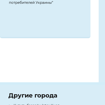
потребителей Украины”
Другие города