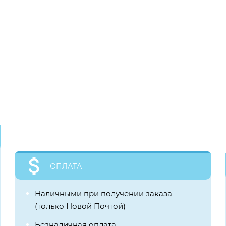
ОПЛАТА
Наличными при получении заказа
(только Новой Почтой)
Безналичная оплата