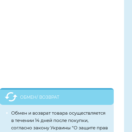
ОБМЕН/ ВОЗВРАТ
Обмен и возврат товара осуществляется
в течении 14 дней после покупки,
согласно закону Украины “О защите прав