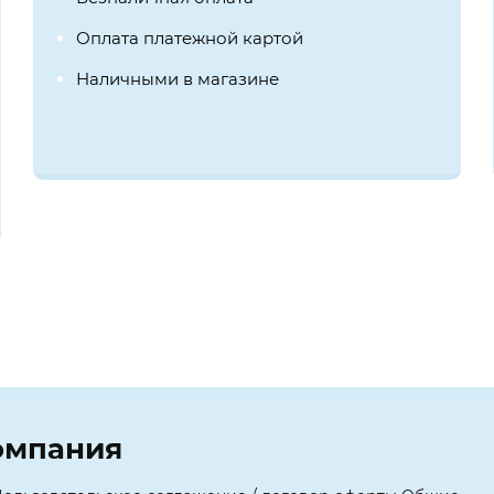
Оплата платежной картой
Наличными в магазине
омпания