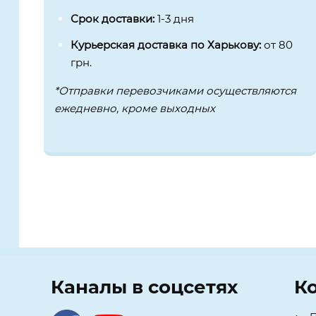
Срок доставки:
1-3 дня
Курьерская доставка по Харькову:
от 80
грн.
*Отправки перевозчиками осуществляются
ежедневно, кроме выходных
Каналы в соцсетях
К