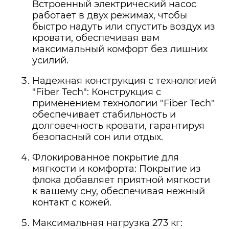
Встроенный электрический насос
работает в двух режимах, чтобы
быстро надуть или спустить воздух из
кровати, обеспечивая вам
максимальный комфорт без лишних
усилий.
Надежная конструкция с технологией
"Fiber Tech": Конструкция с
применением технологии "Fiber Tech"
обеспечивает стабильность и
долговечность кровати, гарантируя
безопасный сон или отдых.
Флокированное покрытие для
мягкости и комфорта: Покрытие из
флока добавляет приятной мягкости
к вашему сну, обеспечивая нежный
контакт с кожей.
Максимальная нагрузка 273 кг: