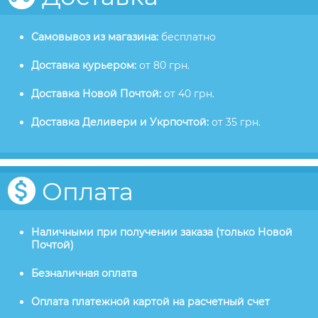
Самовывоз из магазина:
бесплатно
Доставка курьером:
от 80 грн.
Доставка Новой Почтой:
от 40 грн.
Доставка Деливери и Укрпочтой:
от 35 грн.
Оплата
Наличными при получении заказа (только Новой
Почтой)
Безналичная оплата
Оплата платежной картой на расчетный счет