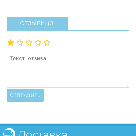
ОТЗЫВЫ (0)
ОТПРАВИТЬ
Доставка