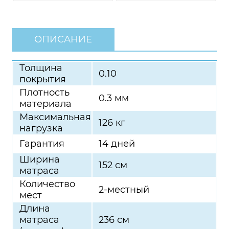
ОПИСАНИЕ
Толщина
0.10
покрытия
Плотность
0.3 мм
материала
Максимальная
126 кг
нагрузка
Гарантия
14 дней
Ширина
152 см
матраса
Количество
2-местный
мест
Длина
матраса
236 см