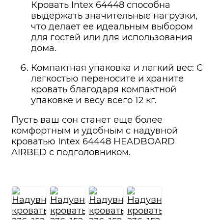
Кровать Intex 64448 способна
выдержать значительные нагрузки,
что делает ее идеальным выбором
для гостей или для использования
дома.
Компактная упаковка и легкий вес: С
легкостью переносите и храните
кровать благодаря компактной
упаковке и весу всего 12 кг.
Пусть ваш сон станет еще более
комфортным и удобным с надувной
кроватью Intex 64448 HEADBOARD
AIRBED с подголовником.