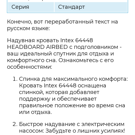
Серия
Стандарт
Конечно, вот переработанный текст на
русском языке:
Надувная кровать Intex 64448
HEADBOARD AIRBED с подголовником -
ваш идеальный спутник для отдыха и
комфортного сна. Ознакомьтесь с его
особенностями:
Спинка для максимального комфорта:
Кровать Intex 64448 оснащена
спинкой, которая добавляет
поддержку и обеспечивает
правильное положение во время сна
или отдыха.
Быстрое надувание с электрическим
насосом: Забудьте о лишних усилиях!