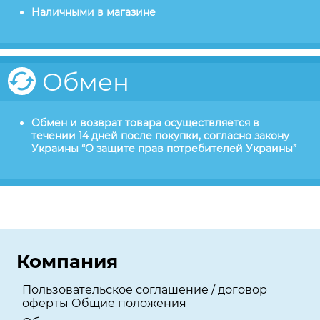
Наличными в магазине
Обмен
Обмен и возврат товара осуществляется в
течении 14 дней после покупки, согласно закону
Украины “О защите прав потребителей Украины”
Компания
Пользовательское соглашение / договор
оферты Общие положения