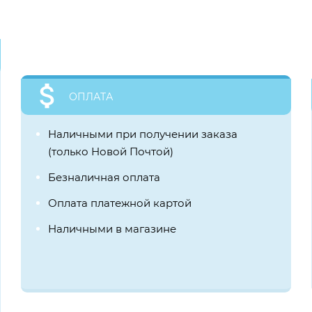
ОПЛАТА
Наличными при получении заказа
(только Новой Почтой)
Безналичная оплата
Оплата платежной картой
Наличными в магазине