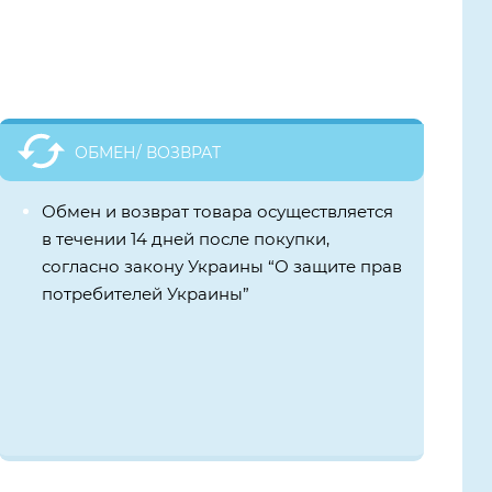
ОБМЕН/ ВОЗВРАТ
Обмен и возврат товара осуществляется
в течении 14 дней после покупки,
согласно закону Украины “О защите прав
потребителей Украины”