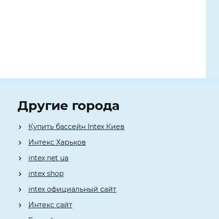
Другие города
Купить бассейн Intex Киев
Интекс Харьков
intex net ua
intex shop
intex официальный сайт
Интекс сайт