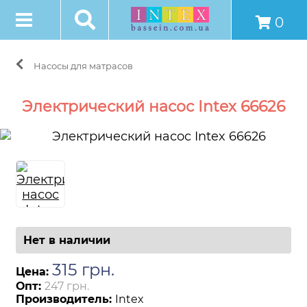
0
Насосы для матрасов
Электрический насос Intex 66626
Нет в наличии
315
грн
.
Цена:
Опт:
247 грн.
Производитель:
Intex