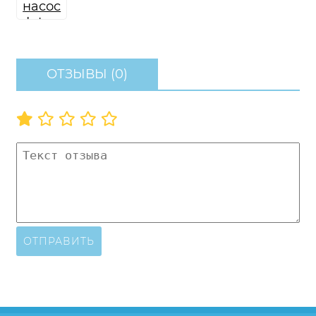
ОТЗЫВЫ (0)
ОТПРАВИТЬ