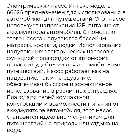
Электрический насос Интекс модель
66626 предназначен для использования в
автомобиле- для путешествий. Этот насос
использует напряжение 12В, питание от
аккумулятора автомобиля. С помощью
этого насоса надуваются бассейны,
матрасы, кровати, лодки. Использование
надувающих электрических насосов с
функцией подзарядки от автомобия
делает их удобными для автомобильных
путешествий. Насос работает как на
надувание, так и на сдувание,
обеспечивая быстрое и эффективное
использование в различных ситуациях.
Благодаря своей компактной
конструкции и возможности питания от
аккумулятора автомобиля, этот насос
становится идеальным спутником для
путешествий на природу или отдыха на
воде.