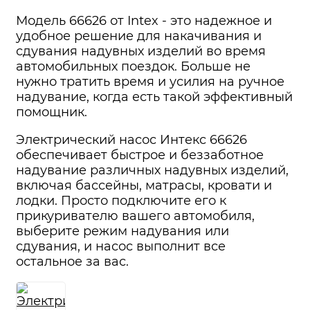
Модель 66626 от Intex - это надежное и
удобное решение для накачивания и
сдувания надувных изделий во время
автомобильных поездок. Больше не
нужно тратить время и усилия на ручное
надувание, когда есть такой эффективный
помощник.
Электрический насос Интекс 66626
обеспечивает быстрое и беззаботное
надувание различных надувных изделий,
включая бассейны, матрасы, кровати и
лодки. Просто подключите его к
прикуривателю вашего автомобиля,
выберите режим надувания или
сдувания, и насос выполнит все
остальное за вас.