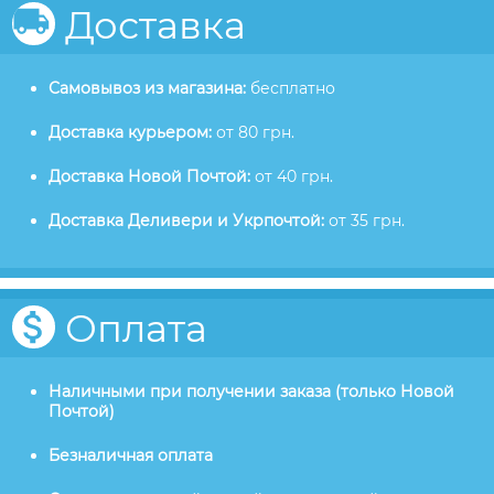
Доставка
Самовывоз из магазина:
бесплатно
Доставка курьером:
от 80 грн.
Доставка Новой Почтой:
от 40 грн.
Доставка Деливери и Укрпочтой:
от 35 грн.
Оплата
Наличными при получении заказа (только Новой
Почтой)
Безналичная оплата