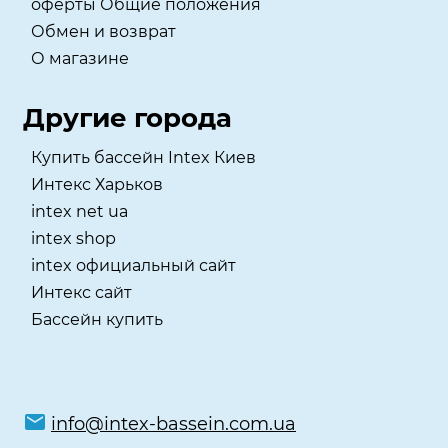
оферты Общие положения
Обмен и возврат
О магазине
Другие города
Купить бассейн Intex Киев
Интекс Харьков
intex net ua
intex shop
intex официальный сайт
Интекс сайт
Бассейн купить
info@intex-bassein.com.ua