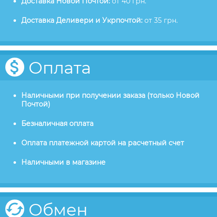
Доставка Новой Почтой:
от 40 грн.
Доставка Деливери и Укрпочтой:
от 35 грн.
Оплата
Наличными при получении заказа (только Новой
Почтой)
Безналичная оплата
Оплата платежной картой на расчетный счет
Наличными в магазине
Обмен