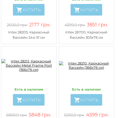
КУПИТЬ
КУПИТЬ
2177 грн.
3851 грн.
2600,0 грн
4399,0 грн
Intex 28205, Каркасный
Intex 26700, Каркасный
бассейн 244-51 см
бассейн 305х76 см
Есть в наличии
Есть в наличии
КУПИТЬ
КУПИТЬ
5848 грн.
4599 грн.
6800,0 грн
5200,0 грн