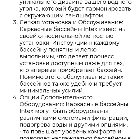
уникального дизайна вашего водного
уголка, который будет гармонировать
с окружающим ландшафтом.
Легкая Установка и Обслуживание:
Каркасные бассейны Intex известны
своей относительной легкостью
установки. Инструкции к каждому
бассейну понятны и легко
выполнимы, что делает процесс
установки доступным даже для тех,
кто впервые приобретает бассейн.
Помимо этого, обслуживание таких
бассейнов также удобно и требует
минимальных усилий.
Опции Дополнительного
Оборудования: Каркасные бассейны
Intex могут быть оборудованы
различными системами фильтрации,
подогрева воды и другими опциями,
что повышает уровень комфорта и
позволяет наслаждаться бассейном в