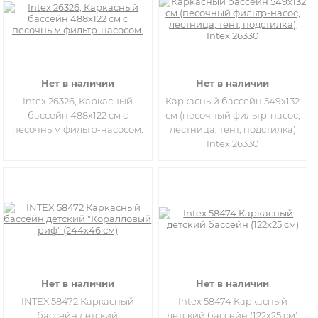
Нет в наличии
Нет в наличии
Intex 26326, Каркасный
Каркасный бассейн 549х132
бассейн 488х122 см с
см (песочный фильтр-насос,
песочным фильтр-насосом.
лестница, тент, подстилка)
Intex 26330
Нет в наличии
Нет в наличии
INTEX 58472 Каркасный
Intex 58474 Каркасный
бассейн детский
детский бассейн (122х25 см)