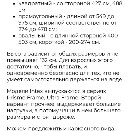
квадратный - со стороной 427 см, 488
см;
прямоугольный - длиной от 549 до
975 см, шириной соответственно от
274 до 478 см;
овальный - с длинной стороной 400-
503 см, короткой - 200-274 см.
Высота зависит от общих размеров и не
превышает 132 см. Для взрослых этого
достаточно, чтобы плавать, и
одновременно безопасно для тех, кто не
умеет самостоятельно держаться на воде.
Модели Intex выпускаются в сериях
Prisme Frame, Ultra Frame. Второй
вариант прочнее, выдерживает большие
нагрузки, а потому чаши в нем большего
размера и стоят дороже.
Можем предложить и каркасного вида