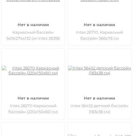
Нет в наличии
Нет в наличии
Каркасный бассейн
Intex 26710, Каркасный
549х274х132 см Intex 26356
бассейн 366х76 см
Нет в наличии
Нет в наличии
Intex 28270 Каркасный
Intex 56452 детский бассейн
бассейн (220х150х60 см)
(183х38 см)