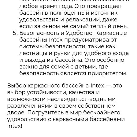
любое время года. Это превращает
бассейн в полноценный источник
удовольствия и релаксации, даже
если за окном не самый теплый день.
Безопасность и Удобство: Каркасные
бассейны Intex предусматривают
системы безопасности, такие как
лестницы и ручки для удобного входа
и выхода из бассейна. Это особенно
важно для семей с детьми, где
безопасность является приоритетом.
Выбор каркасного бассейна Intex — это
выбор устойчивости, качества и
возможности наслаждаться водными
развлечениями в своем собственном
дворе. Погрузитесь в мир бескрайнего
удовольствия с каркасными бассейнами
Intex!