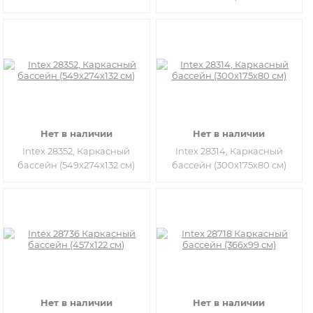
Нет в наличии
Нет в наличии
Intex 28352, Каркасный
Intex 28314, Каркасный
бассейн (549х274х132 см)
бассейн (300х175х80 см)
Нет в наличии
Нет в наличии