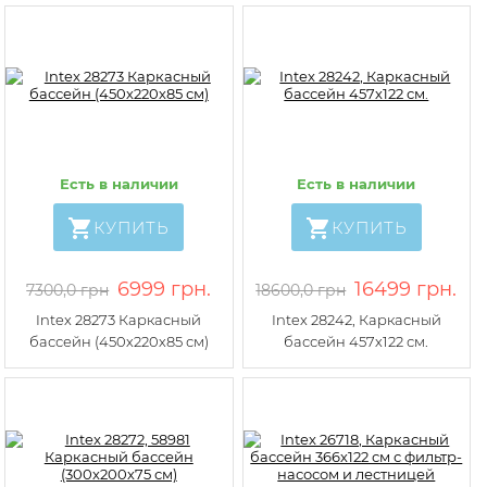
Есть в наличии
Есть в наличии
КУПИТЬ
КУПИТЬ
6999 грн.
16499 грн.
7300,0 грн
18600,0 грн
Intex 28273 Каркасный
Intex 28242, Каркасный
бассейн (450х220х85 см)
бассейн 457х122 см.