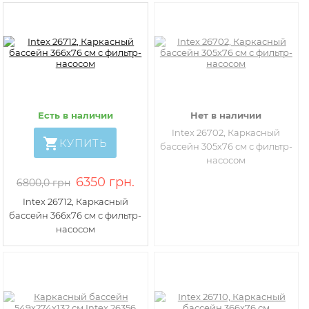
Есть в наличии
Нет в наличии
Intex 26702, Каркасный
КУПИТЬ
бассейн 305х76 см с фильтр-
насосом
6350 грн.
6800,0 грн
Intex 26712, Каркасный
бассейн 366х76 см с фильтр-
насосом