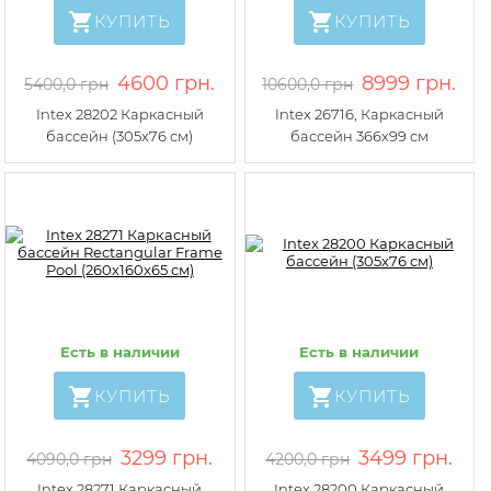
КУПИТЬ
КУПИТЬ
4600 грн.
8999 грн.
5400,0 грн
10600,0 грн
Intex 28202 Каркасный
Intex 26716, Каркасный
бассейн (305х76 см)
бассейн 366х99 см
Есть в наличии
Есть в наличии
КУПИТЬ
КУПИТЬ
3299 грн.
3499 грн.
4090,0 грн
4200,0 грн
Intex 28271 Каркасный
Intex 28200 Каркасный