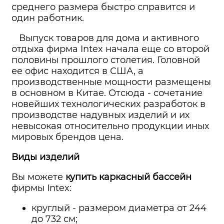
среднего размера быстро справится и
один работник.
Выпуск товаров для дома и активного
отдыха фирма Intex начала еще со второй
половины прошлого столетия. Головной
ее офис находится в США, а
производственные мощности размещены
в основном в Китае. Отсюда - сочетание
новейших технологических разработок в
производстве надувных изделий и их
невысокая относительно продукции иных
мировых брендов цена.
Виды изделий
Вы можете
купить каркасный бассейн
фирмы Intex:
круглый - размером диаметра от 244
до 732 см;