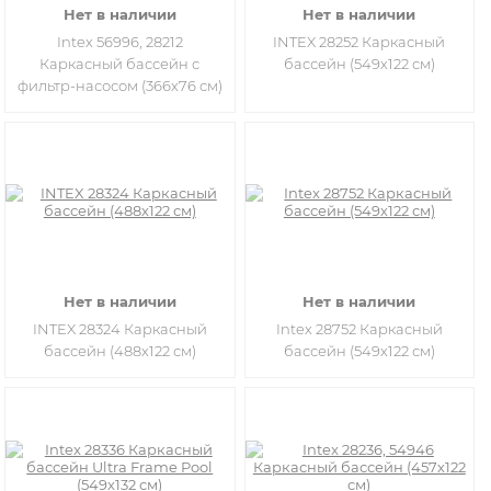
Нет в наличии
Нет в наличии
Intex 56996, 28212
INTEX 28252 Каркасный
Каркасный бассейн с
бассейн (549х122 см)
фильтр-насосом (366х76 см)
Нет в наличии
Нет в наличии
INTEX 28324 Каркасный
Intex 28752 Каркасный
бассейн (488х122 см)
бассейн (549х122 см)