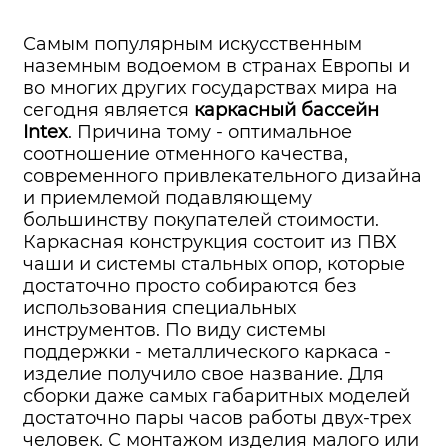
Самым популярным искусственным
наземным водоемом в странах Европы и
во многих других государствах мира на
сегодня является
каркасный бассейн
Intex
. Причина тому - оптимальное
соотношение отменного качества,
современного привлекательного дизайна
и приемлемой подавляющему
большинству покупателей стоимости.
Каркасная конструкция состоит из ПВХ
чаши и системы стальных опор, которые
достаточно просто собираются без
использования специальных
инструментов. По виду системы
поддержки - металлического каркаса -
изделие получило свое название. Для
сборки даже самых габаритных моделей
достаточно пары часов работы двух-трех
человек. С монтажом изделия малого или