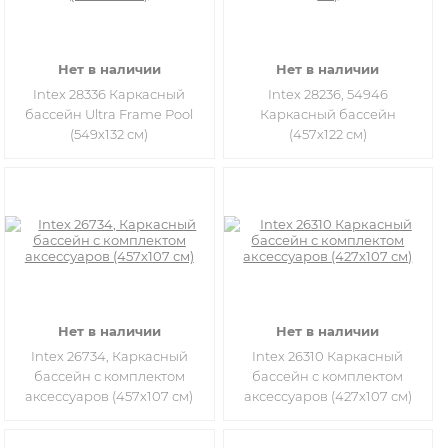
Нет в наличии
Нет в наличии
Intex 28336 Каркасный
Intex 28236, 54946
бассейн Ultra Frame Pool
Каркасный бассейн
(549х132 см)
(457х122 см)
Нет в наличии
Нет в наличии
Intex 26734, Каркасный
Intex 26310 Каркасный
бассейн с комплектом
бассейн с комплектом
аксессуаров (457х107 см)
аксессуаров (427х107 см)