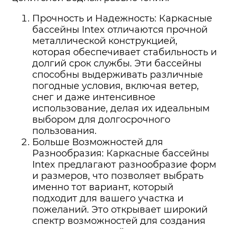
Прочность и Надежность: Каркасные
бассейны Intex отличаются прочной
металлической конструкцией,
которая обеспечивает стабильность и
долгий срок службы. Эти бассейны
способны выдерживать различные
погодные условия, включая ветер,
снег и даже интенсивное
использование, делая их идеальным
выбором для долгосрочного
пользования.
Больше Возможностей для
Разнообразия: Каркасные бассейны
Intex предлагают разнообразие форм
и размеров, что позволяет выбрать
именно тот вариант, который
подходит для вашего участка и
пожеланий. Это открывает широкий
спектр возможностей для создания