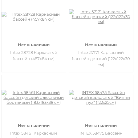
Нет в наличии
Нет в наличии
Intex 28728 Каркасный
Intex 57171 Каркасный
бассейн (457х84 см)
бассейн детский (122х122х30
см)
Нет в наличии
Нет в наличии
Intex 58461 Каркасный
INTEX 58475 Бассейн