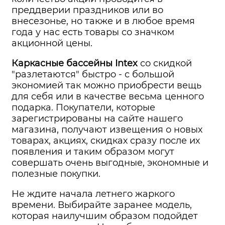
преддверии праздников или во
внесезонье, но также и в любое время
года у нас есть товары со значком
акционной цены.
Каркасные бассейны Intex
со скидкой
"разлетаются" быстро - с большой
экономией так можно приобрести вещь
для себя или в качестве весьма ценного
подарка. Покупатели, которые
зарегистрированы на сайте нашего
магазина, получают извещения о новых
товарах, акциях, скидках сразу после их
появления и таким образом могут
совершать очень выгодные, экономные и
полезные покупки.
Не ждите начала летнего жаркого
времени. Выбирайте заранее модель,
которая наилучшим образом подойдет