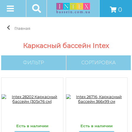
0
Главная
Каркасный бассейн Intex
ФИЛЬТР
СОРТИРОВКА
Есть в наличии
Есть в наличии