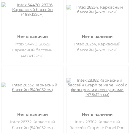
Нет в наличии
Нет в наличии
Intex 54470, 28326
Intex 28234, Каркасный
Каркасный бассейн
бассейн (457х107см)
(488х122см)
Нет в наличии
Нет в наличии
Intex 26332 Каркасный
Intex 28382 Каркасный
бассейн (549х132 см)
бассейн Graphite Panel Pool