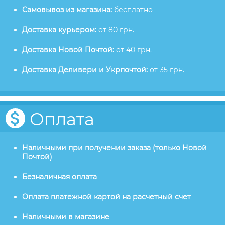
Самовывоз из магазина:
бесплатно
Доставка курьером:
от 80 грн.
Доставка Новой Почтой:
от 40 грн.
Доставка Деливери и Укрпочтой:
от 35 грн.
Оплата
Наличными при получении заказа (только Новой
Почтой)
Безналичная оплата
Оплата платежной картой на расчетный счет
Наличными в магазине