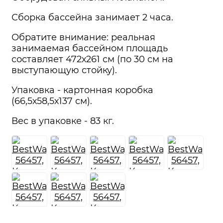
Сборка бассейна занимает 2 часа.
Обратите внимание: реальная
занимаемая бассейном площадь
составляет 472х261 см (по 30 см на
выступающую стойку).
Упаковка - картонная коробка
(66,5х58,5х137 см).
Вес в упаковке - 83 кг.