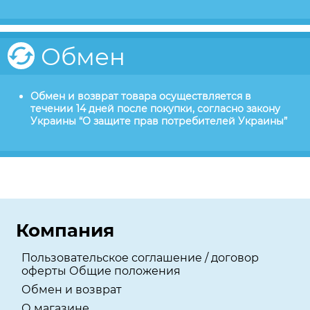
Обмен
Обмен и возврат товара осуществляется в
течении 14 дней после покупки, согласно закону
Украины “О защите прав потребителей Украины”
Компания
Пользовательское соглашение / договор
оферты Общие положения
Обмен и возврат
О магазине