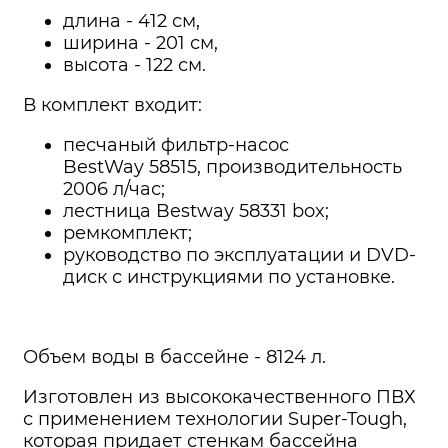
длина - 412 см,
ширина - 201 см,
высота - 122 см.
В комплект входит:
песчаный фильтр-насос
BestWay 58515, производительность
2006 л/час;
лестница Bestway 58331 box;
ремкомплект;
руководство по эксплуатации и DVD-
диск с инструкциями по установке.
Объем воды в бассейне - 8124 л.
Изготовлен из высококачественного ПВХ
с применением технологии Super-Tough,
которая придает стенкам бассейна