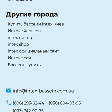
Другие города
Купить бассейн Intex Киев
Интекс Харьков
intex net ua
intex shop
intex официальный сайт
Интекс сайт
Бассейн купить
info@intex-bassein.com.ua
(096) 293-62-44
(050) 804-03-95
(093) 742-90-75