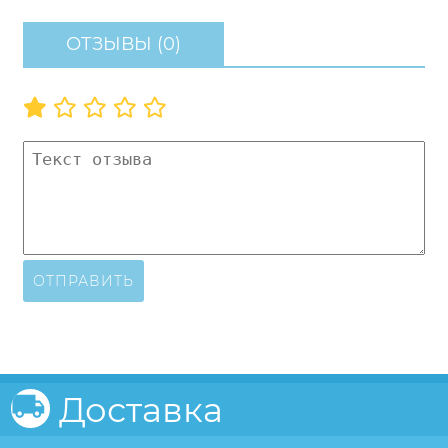
ОТЗЫВЫ (0)
ОТПРАВИТЬ
Доставка