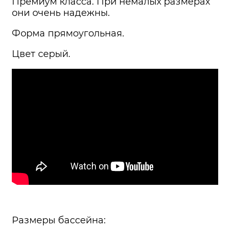
Премиум класса. При немалых размерах
они очень надежны.
Форма прямоугольная.
Цвет серый.
Размеры бассейна: