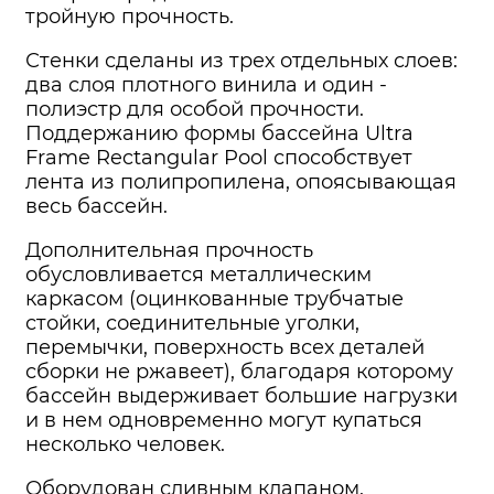
тройную прочность.
Стенки сделаны из трех отдельных слоев:
два слоя плотного винила и один -
полиэстр для особой прочности.
Поддержанию формы бассейна Ultra
Frame Rectangular Pool способствует
лента из полипропилена, опоясывающая
весь бассейн.
Дополнительная прочность
обусловливается металлическим
каркасом (оцинкованные трубчатые
стойки, соединительные уголки,
перемычки, поверхность всех деталей
сборки не ржавеет), благодаря которому
бассейн выдерживает большие нагрузки
и в нем одновременно могут купаться
несколько человек.
Оборудован сливным клапаном.