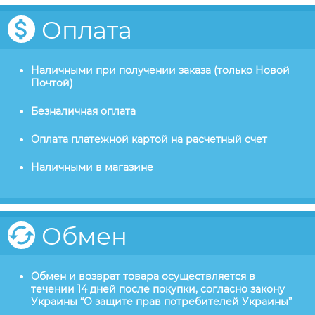
Оплата
Наличными при получении заказа (только Новой
Почтой)
Безналичная оплата
Оплата платежной картой на расчетный счет
Наличными в магазине
Обмен
Обмен и возврат товара осуществляется в
течении 14 дней после покупки, согласно закону
Украины “О защите прав потребителей Украины”