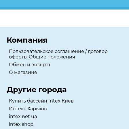
Компания
Пользовательское соглашение / договор
оферты Общие положения
Обмен и возврат
О магазине
Другие города
Купить бассейн Intex Киев
Интекс Харьков
intex net ua
intex shop