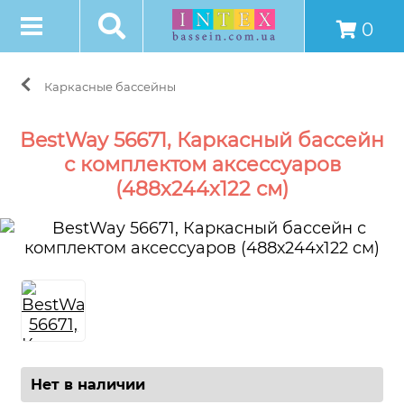
0
Каркасные бассейны
BestWay 56671, Каркасный бассейн
с комплектом аксессуаров
(488х244х122 см)
Нет в наличии