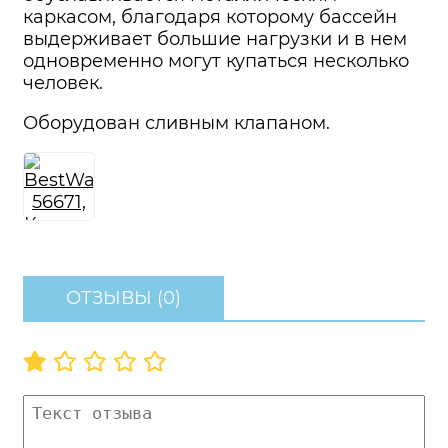
каркасом, благодаря которому бассейн
выдерживает большие нагрузки и в нем
одновременно могут купаться несколько
человек.
Оборудован сливным клапаном.
ОТЗЫВЫ (0)