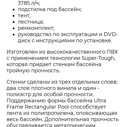
3785 л/ч;
подстилка под бассейн;
тент;
лестница;
ремкомплект;
руководство по эксплуатации и DVD-
диск с инструкциями по установке.
Изготовлен из высококачественного ПВХ
с применением технологии Super-Tough,
которая придает стенкам бассейна
тройную прочность.
Стенки сделаны из трех отдельных слоев:
два слоя плотного винила и один -
полиэстр для особой прочности.
Поддержанию формы бассейна Ultra
Frame Rectangular Pool способствует
лента из полипропилена, опоясывающая
весь бассейн. Дополнительная прочность
обуславливается металлическим