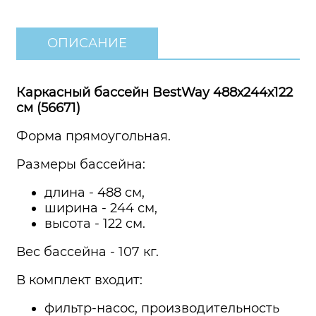
ОПИСАНИЕ
Каркасный бассейн BestWay 488х244х122
см (56671)
Форма прямоугольная.
Размеры бассейна:
длина - 488 см,
ширина - 244 см,
высота - 122 см.
Вес бассейна - 107 кг.
В комплект входит:
фильтр-насос, производительность