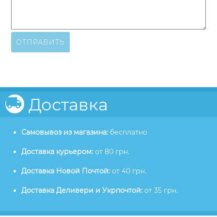
ОТПРАВИТЬ
Доставка
Самовывоз из магазина:
бесплатно
Доставка курьером:
от 80 грн.
Доставка Новой Почтой:
от 40 грн.
Доставка Деливери и Укрпочтой:
от 35 грн.