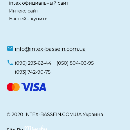
intex официальный сайт
Интекс сайт
Бассейн купить
info@intex-bassein.com.ua
(096) 293-62-44
(050) 804-03-95
(093) 742-90-75
© 2020 INTEX-BASSEIN.COM.UA Украина