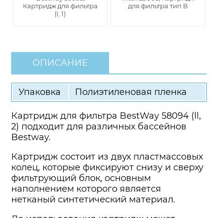
Картридж для фильтра
для фильтра тип В
(I, 1)
ОПИСАНИЕ
Упаковка
Полиэтиленовая пленка
Картридж для фильтра BestWay 58094 (ll,
2) подходит для различных бассейнов
Bestway.
Картридж состоит из двух пластмассовых
колец, которые фиксируют снизу и сверху
фильтрующий блок, основным
наполнением которого является
нетканый синтетический материал.