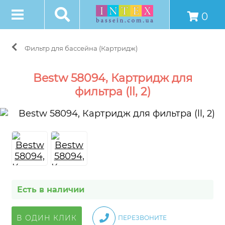
0
Фильтр для бассейна (Картридж)
Bestw 58094, Картридж для
фильтра (ll, 2)
Есть в наличии
В ОДИН КЛИК
ПЕРЕЗВОНИТЕ