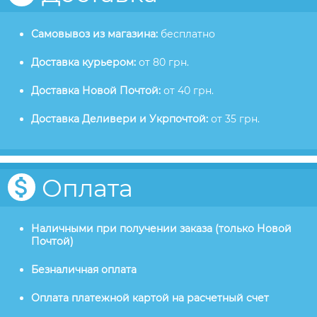
Самовывоз из магазина:
бесплатно
Доставка курьером:
от 80 грн.
Доставка Новой Почтой:
от 40 грн.
Доставка Деливери и Укрпочтой:
от 35 грн.
Оплата
Наличными при получении заказа (только Новой
Почтой)
Безналичная оплата
Оплата платежной картой на расчетный счет