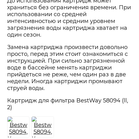
До использования картридж может
храниться без ограничения времени. При
использовании со средней
интенсивностью и средним уровнем
загрязнения воды картриджа хватает на
один сезон.
Замена картриджа произвести довольно
просто, перед этим стоит ознакомиться с
инструкцией. При сильно загрязненной
воде в бассейне менять картриджи
прийдеться не реже, чем один раз в две
недели. Иногда картриджи промывают
струей воды.
Картридж для фильтра BestWay 58094 (ll,
2)