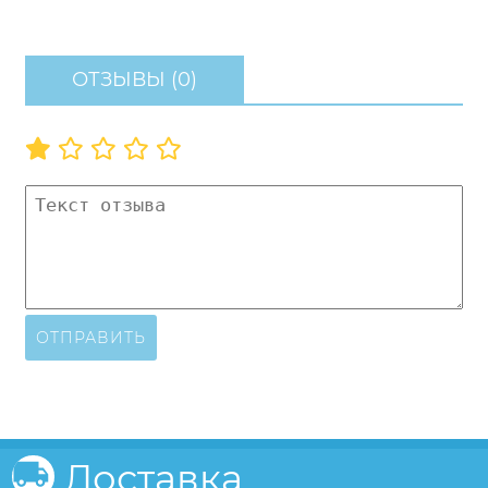
ОТЗЫВЫ (0)
ОТПРАВИТЬ
Доставка