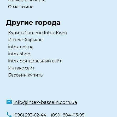
О магазине
Другие города
Купить бассейн Intex Киев
Интекс Харьков
intex net ua
intex shop
intex официальный сайт
Интекс сайт
Бассейн купить
info@intex-bassein.com.ua
(096) 293-62-44
(050) 804-03-95