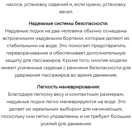
насоса, установку сидений и, если нужно, установку
весел.
Надежные системы безопасности:
Надувные лодки на два человека обычно оснащены
встроенными надувными бортами, которые делают их
стабильными на воде. Это помогает предотвратить
переворачивание и обеспечивает дополнительную
защиту для пассажиров. Кроме того, многие модели
имеют усиленные сиденья с ремнями безопасности для
удержания пассажиров во время движения.
Легкость маневрирования:
Благодаря легкому весу и компактным размерам,
надувные лодки легко маневрируются на воде. Это
делает их идеальным выбором для начинающих,
поскольку они легко управляемы и не требуют больших
усилий для движения.