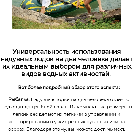
Универсальность использования
надувных лодок на два человека делает
их идеальным выбором для различных
видов водных активностей.
Вот более подробный обзор этого аспекта:
Рыбалка
: Надувные лодки на два человека отлично
подходят для рыбной ловли. Их компактные размеры и
легкий вес делают их легкими в управлении и
маневрировании в узких речных русловых или на
озерах. Благодаря этому, вы можете достичь мест,