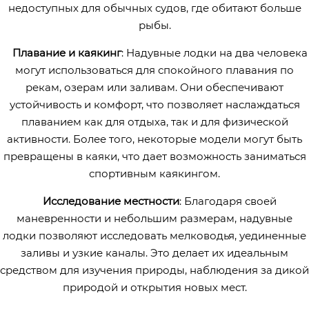
недоступных для обычных судов, где обитают больше
рыбы.
Плавание и каякинг
: Надувные лодки на два человека
могут использоваться для спокойного плавания по
рекам, озерам или заливам. Они обеспечивают
устойчивость и комфорт, что позволяет наслаждаться
плаванием как для отдыха, так и для физической
активности. Более того, некоторые модели могут быть
превращены в каяки, что дает возможность заниматься
спортивным каякингом.
Исследование местности
: Благодаря своей
маневренности и небольшим размерам, надувные
лодки позволяют исследовать мелководья, уединенные
заливы и узкие каналы. Это делает их идеальным
средством для изучения природы, наблюдения за дикой
природой и открытия новых мест.