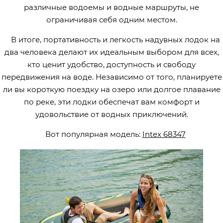
различные водоемы и водные маршруты, не
ограничивая себя одним местом.
В итоге, портативность и легкость надувных лодок на
два человека делают их идеальным выбором для всех,
кто ценит удобство, доступность и свободу
передвижения на воде. Независимо от того, планируете
ли вы короткую поездку на озеро или долгое плавание
по реке, эти лодки обеспечат вам комфорт и
удовольствие от водных приключений.
Вот популярная модель:
Intex 68347