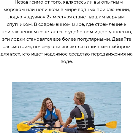
Независимо от того, являетесь ли вы опытным
моряком или новичком в мире водных приключений,
лодка надувная 2х местная
станет вашим верным
спутником. В современном мире, где стремление к
приключениям сочетается с удобством и доступностью,
эти лодки становятся все более популярными. Давайте
рассмотрим, почему они являются отличным выбором
для всех, кто ищет надежное средство передвижения на
воде.