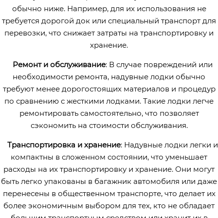
обычно ниже. Например, для их использования не
требуется дорогой док или специальный транспорт для
перевозки, что снижает затраты на транспортировку и
хранение.
Ремонт и обслуживание
: В случае повреждений или
необходимости ремонта, надувные лодки обычно
требуют менее дорогостоящих материалов и процедур
по сравнению с жесткими лодками. Такие лодки легче
ремонтировать самостоятельно, что позволяет
сэкономить на стоимости обслуживания.
Транспортировка и хранение
: Надувные лодки легки и
компактны в сложенном состоянии, что уменьшает
расходы на их транспортировку и хранение. Они могут
быть легко упакованы в багажник автомобиля или даже
перенесены в общественном транспорте, что делает их
более экономичным выбором для тех, кто не обладает
большим транспортным средством или хранит их в