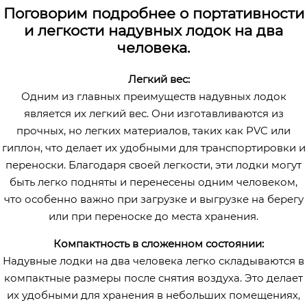
Поговорим подробнее о портативности
и легкости надувных лодок на два
человека.
Легкий вес:
Одним из главных преимуществ надувных лодок
является их легкий вес. Они изготавливаются из
прочных, но легких материалов, таких как PVC или
гиплон, что делает их удобными для транспортировки и
переноски. Благодаря своей легкости, эти лодки могут
быть легко подняты и перенесены одним человеком,
что особенно важно при загрузке и выгрузке на берегу
или при переноске до места хранения.
Компактность в сложенном состоянии:
Надувные лодки на два человека легко складываются в
компактные размеры после снятия воздуха. Это делает
их удобными для хранения в небольших помещениях,