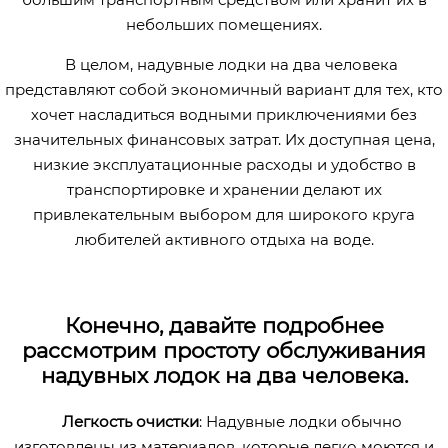
небольших помещениях.
В целом, надувные лодки на два человека
представляют собой экономичный вариант для тех, кто
хочет насладиться водными приключениями без
значительных финансовых затрат. Их доступная цена,
низкие эксплуатационные расходы и удобство в
транспортировке и хранении делают их
привлекательным выбором для широкого круга
любителей активного отдыха на воде.
Конечно, давайте подробнее
рассмотрим простоту обслуживания
надувных лодок на два человека.
Легкость очистки
: Надувные лодки обычно
изготовлены из материалов, которые легко моются и