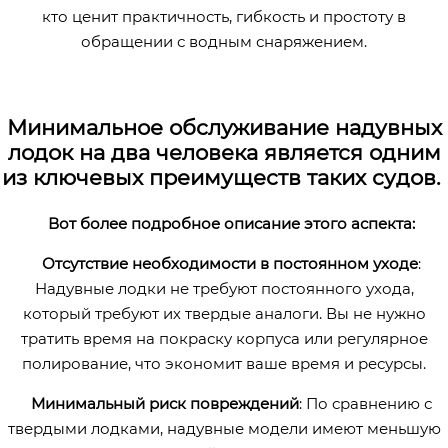
кто ценит практичность, гибкость и простоту в
обращении с водным снаряжением.
Минимальное обслуживание надувных
лодок на два человека является одним
из ключевых преимуществ таких судов.
Вот более подробное описание этого аспекта:
Отсутствие необходимости в постоянном уходе
:
Надувные лодки не требуют постоянного ухода,
который требуют их твердые аналоги. Вы не нужно
тратить время на покраску корпуса или регулярное
полирование, что экономит ваше время и ресурсы.
Минимальный риск повреждений
: По сравнению с
твердыми лодками, надувные модели имеют меньшую