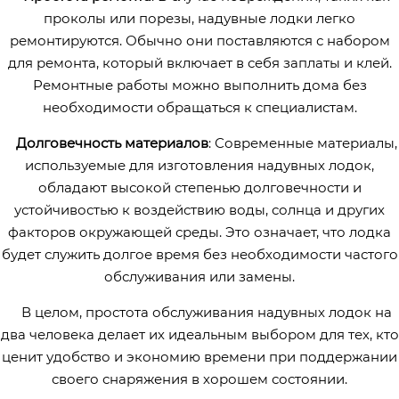
проколы или порезы, надувные лодки легко
ремонтируются. Обычно они поставляются с набором
для ремонта, который включает в себя заплаты и клей.
Ремонтные работы можно выполнить дома без
необходимости обращаться к специалистам.
Долговечность материалов
: Современные материалы,
используемые для изготовления надувных лодок,
обладают высокой степенью долговечности и
устойчивостью к воздействию воды, солнца и других
факторов окружающей среды. Это означает, что лодка
будет служить долгое время без необходимости частого
обслуживания или замены.
В целом, простота обслуживания надувных лодок на
два человека делает их идеальным выбором для тех, кто
ценит удобство и экономию времени при поддержании
своего снаряжения в хорошем состоянии.