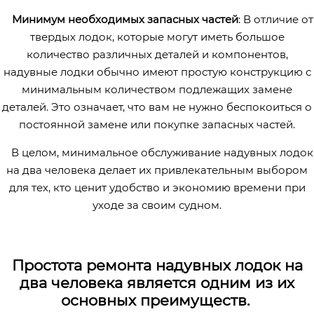
Минимум необходимых запасных частей
: В отличие от
твердых лодок, которые могут иметь большое
количество различных деталей и компонентов,
надувные лодки обычно имеют простую конструкцию с
минимальным количеством подлежащих замене
деталей. Это означает, что вам не нужно беспокоиться о
постоянной замене или покупке запасных частей.
В целом, минимальное обслуживание надувных лодок
на два человека делает их привлекательным выбором
для тех, кто ценит удобство и экономию времени при
уходе за своим судном.
Простота ремонта надувных лодок на
два человека является одним из их
основных преимуществ.