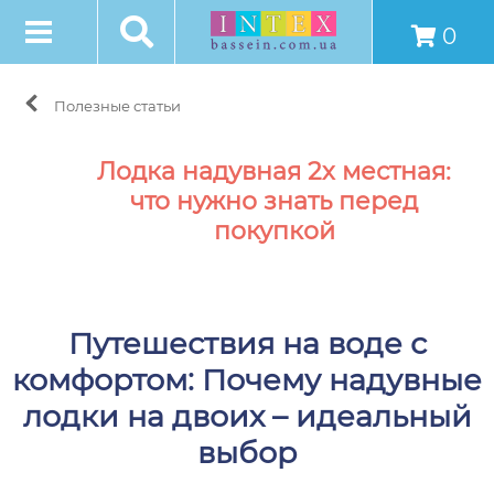
0
Полезные статьи
Лодка надувная 2х местная:
что нужно знать перед
покупкой
Путешествия на воде с
комфортом: Почему надувные
лодки на двоих – идеальный
выбор