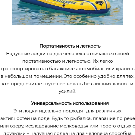
Портативность и легкость
Надувные лодки на два человека отличаются своей
портативностью и легкостью. Их легко
транспортировать в багажнике автомобиля или хранить
в небольшом помещении. Это особенно удобно для тех,
кто предпочитает путешествовать без лишних хлопот и
усилий.
Универсальность использования
Эти лодки идеально подходят для различных
активностей на воде. Будь то рыбалка, плавание по реке
или озеру, исследование мелководья или просто отдых с
друзьями – надувная лодка на два человека способна