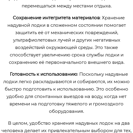
перемещаться между местами отдыха.
Сохранение интегритета материалов
: Хранение
надувной лодки в сложенном состоянии помогает
защитить её от механических повреждений,
ультрафиолетовых лучей и других негативных
воздействий окружающей среды. Это также
способствует увеличению срока службы лодки и
сохранению её первоначального внешнего вида.
Готовность к использованию
: Поскольку надувные
лодки легко раскладываются и собираются, их можно
быстро подготовить к использованию. Это особенно
удобно для спонтанных выездов на воду, когда нет
времени на подготовку тяжелого и громоздкого
оборудования.
В целом, удобство хранения надувных лодок на два
человека делает их привлекательным выбором для тех,