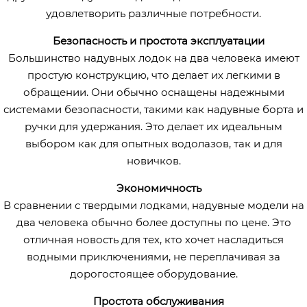
удовлетворить различные потребности.
Безопасность и простота эксплуатации
Большинство надувных лодок на два человека имеют
простую конструкцию, что делает их легкими в
обращении. Они обычно оснащены надежными
системами безопасности, такими как надувные борта и
ручки для удержания. Это делает их идеальным
выбором как для опытных водолазов, так и для
новичков.
Экономичность
В сравнении с твердыми лодками, надувные модели на
два человека обычно более доступны по цене. Это
отличная новость для тех, кто хочет насладиться
водными приключениями, не переплачивая за
дорогостоящее оборудование.
Простота обслуживания