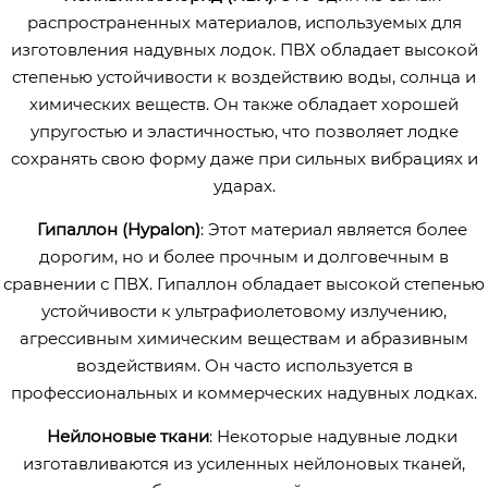
распространенных материалов, используемых для
изготовления надувных лодок. ПВХ обладает высокой
степенью устойчивости к воздействию воды, солнца и
химических веществ. Он также обладает хорошей
упругостью и эластичностью, что позволяет лодке
сохранять свою форму даже при сильных вибрациях и
ударах.
Гипаллон (Hypalon)
: Этот материал является более
дорогим, но и более прочным и долговечным в
сравнении с ПВХ. Гипаллон обладает высокой степенью
устойчивости к ультрафиолетовому излучению,
агрессивным химическим веществам и абразивным
воздействиям. Он часто используется в
профессиональных и коммерческих надувных лодках.
Нейлоновые ткани
: Некоторые надувные лодки
изготавливаются из усиленных нейлоновых тканей,