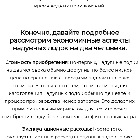
время водных приключений.
Конечно, давайте подробнее
рассмотрим экономичные аспекты
надувных лодок на два человека.
Стоимость приобретения
: Во-первых, надувные лодки
на два человека обычно доступны по более низкой
цене по сравнению с твердыми лодками того же
размера. Это связано с тем, что материалы для
изготовления надувных лодок обычно дешевле и
процесс производства менее затратен. Это делает их
привлекательным вариантом для тех, кто хочет
приобрести лодку без значительных финансовых затрат.
Эксплуатационные расходы
: Кроме того,
эксплуатационные расходы надувных лодок также