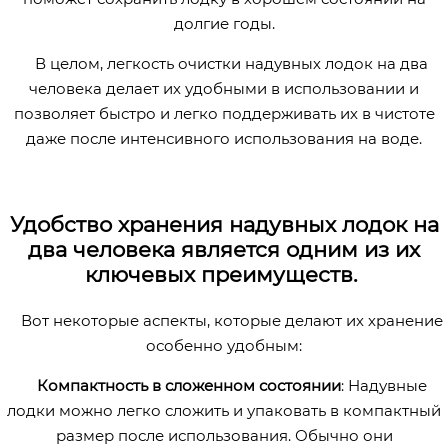
долгие годы.
В целом, легкость очистки надувных лодок на два
человека делает их удобными в использовании и
позволяет быстро и легко поддерживать их в чистоте
даже после интенсивного использования на воде.
Удобство хранения надувных лодок на
два человека является одним из их
ключевых преимуществ.
Вот некоторые аспекты, которые делают их хранение
особенно удобным:
Компактность в сложенном состоянии
: Надувные
лодки можно легко сложить и упаковать в компактный
размер после использования. Обычно они