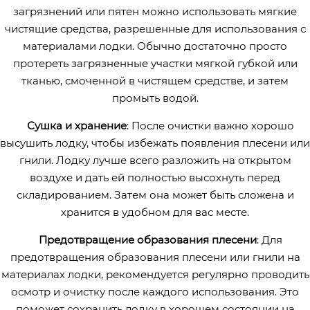
загрязнений или пятен можно использовать мягкие
чистящие средства, разрешенные для использования с
материалами лодки. Обычно достаточно просто
протереть загрязненные участки мягкой губкой или
тканью, смоченной в чистящем средстве, и затем
промыть водой.
Сушка и хранение
: После очистки важно хорошо
высушить лодку, чтобы избежать появления плесени или
гнили. Лодку лучше всего разложить на открытом
воздухе и дать ей полностью высохнуть перед
складированием. Затем она может быть сложена и
хранится в удобном для вас месте.
Предотвращение образования плесени
: Для
предотвращения образования плесени или гнили на
материалах лодки, рекомендуется регулярно проводить
осмотр и очистку после каждого использования. Это
поможет сохранить лодку в хорошем состоянии на