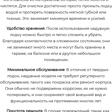
чистятся. Для очистки достаточно просто промыть лодку
водой и протереть поверхность мягкой губкой или
тканью. Это занимает минимум времени и усилий.
Удобство хранения
: После использования надувную
лодку можно быстро и легко сложить и убрать.
Благодаря компактности в сложенном состоянии, они
не занимают много места и могут быть хранены в
гараже, на балконе или в другом небольшом
помещении.
Минимальное обслуживание
: В отличие от твердых
лодок, надувные модели не требуют регулярного
обслуживания, такого как покраска или ремонт корпуса.
Они обычно не подвержены коррозии, их не нужно
полировать, и они сохраняют свой внешний вид и
функциональность на протяжении многих лет.
Простота ремонта
: В случае повреждений, таких как