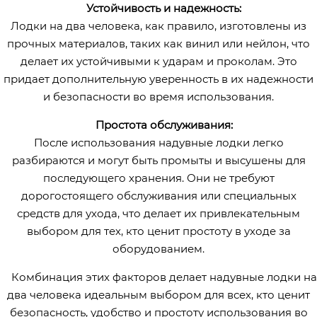
Устойчивость и надежность:
Лодки на два человека, как правило, изготовлены из
прочных материалов, таких как винил или нейлон, что
делает их устойчивыми к ударам и проколам. Это
придает дополнительную уверенность в их надежности
и безопасности во время использования.
Простота обслуживания:
После использования надувные лодки легко
разбираются и могут быть промыты и высушены для
последующего хранения. Они не требуют
дорогостоящего обслуживания или специальных
средств для ухода, что делает их привлекательным
выбором для тех, кто ценит простоту в уходе за
оборудованием.
Комбинация этих факторов делает надувные лодки на
два человека идеальным выбором для всех, кто ценит
безопасность, удобство и простоту использования во