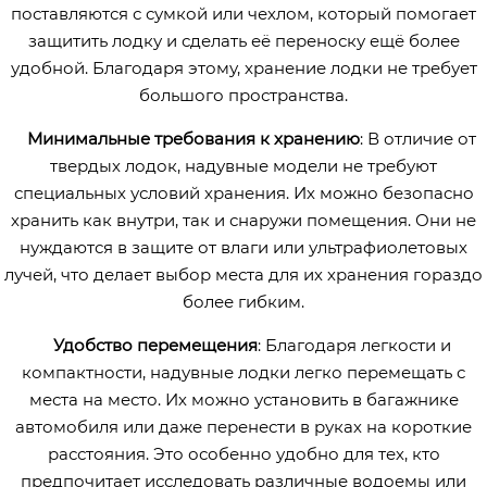
поставляются с сумкой или чехлом, который помогает
защитить лодку и сделать её переноску ещё более
удобной. Благодаря этому, хранение лодки не требует
большого пространства.
Минимальные требования к хранению
: В отличие от
твердых лодок, надувные модели не требуют
специальных условий хранения. Их можно безопасно
хранить как внутри, так и снаружи помещения. Они не
нуждаются в защите от влаги или ультрафиолетовых
лучей, что делает выбор места для их хранения гораздо
более гибким.
Удобство перемещения
: Благодаря легкости и
компактности, надувные лодки легко перемещать с
места на место. Их можно установить в багажнике
автомобиля или даже перенести в руках на короткие
расстояния. Это особенно удобно для тех, кто
предпочитает исследовать различные водоемы или