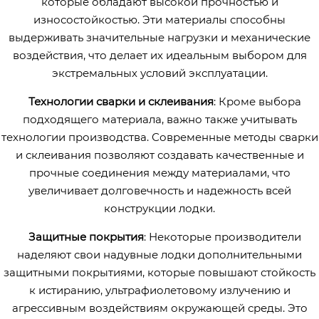
которые обладают высокой прочностью и
износостойкостью. Эти материалы способны
выдерживать значительные нагрузки и механические
воздействия, что делает их идеальным выбором для
экстремальных условий эксплуатации.
Технологии сварки и склеивания
: Кроме выбора
подходящего материала, важно также учитывать
технологии производства. Современные методы сварки
и склеивания позволяют создавать качественные и
прочные соединения между материалами, что
увеличивает долговечность и надежность всей
конструкции лодки.
Защитные покрытия
: Некоторые производители
наделяют свои надувные лодки дополнительными
защитными покрытиями, которые повышают стойкость
к истиранию, ультрафиолетовому излучению и
агрессивным воздействиям окружающей среды. Это