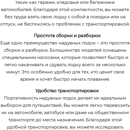
таких как гаражи, кладовые или багажники
автомобилей. Благодаря этой компактности, вы можете
без труда взять свою лодку с собой в поездки или на
отпуск, не беспокоясь о проблемах с транспортировкой.
Простота сборки и разборки:
Еще одно преимущество надувных лодок – это простота
сборки и разборки. Большинство моделей оснащены
специальными насосами, которые позволяют быстро и
легко накачивать и сдувать лодку всего за несколько
минут. Это особенно удобно для тех, кто ценит свое
время и хочет быстро начать плавание.
Удобство транспортировки:
Портативность надувных лодок делает их идеальным
выбором для путешествий. Вы можете легко перевозить
их на автомобиле, автобусе или даже на общественном
транспорте до места назначения. Благодаря этой
удобной транспортировке, вы можете исследовать