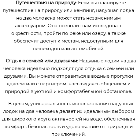
Путешествия на природу
: Если вы планируете
путешествие на природу или кемпинг, надувная лодка
на два человека может стать незаменимым
аксессуаром. Она позволит вам исследовать
окрестности, пройти по реке или озеру, а также
обеспечит доступ к местам, недоступным для
пешеходов или автомобилей.
Отдых с семьей или друзьями
: Надувные лодки на два
человека идеально подходят для отдыха с семьей или
друзьями. Вы можете отправиться в водные прогулки
вдвоем или с партнером, наслаждаясь общением и
природой в уютной и комфортабельной обстановке.
В целом, универсальность использования надувных
лодок на два человека делает их идеальным выбором
для широкого круга активностей на воде, обеспечивая
комфорт, безопасность и удовольствие от природы и
приключений.