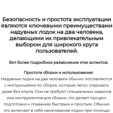
Безопасность и простота эксплуатации
являются ключевыми преимуществами
надувных лодок на два человека,
делающими их привлекательным
выбором для широкого круга
пользователей.
Вот более подробное разъяснение этих аспектов:
Простота сборки и использования:
Надувные лодки на два человека обычно поставляются
с инструкциями по сборке, которые легко следовать
даже без опыта. Они не требуют специальных навыков
или инструментов для сборки, что делает процесс
подготовки к плаванию быстрым и простым. Обычно
это включает в себя накачивание лодки при помощи