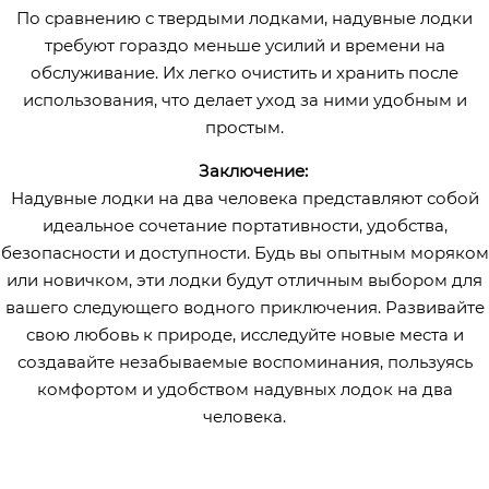
По сравнению с твердыми лодками, надувные лодки
требуют гораздо меньше усилий и времени на
обслуживание. Их легко очистить и хранить после
использования, что делает уход за ними удобным и
простым.
Заключение:
Надувные лодки на два человека представляют собой
идеальное сочетание портативности, удобства,
безопасности и доступности. Будь вы опытным моряком
или новичком, эти лодки будут отличным выбором для
вашего следующего водного приключения. Развивайте
свою любовь к природе, исследуйте новые места и
создавайте незабываемые воспоминания, пользуясь
комфортом и удобством надувных лодок на два
человека.