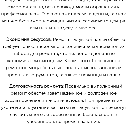
самостоятельно, без необходимости обращения к
профессионалам. Это экономит время и деньги, так как
нет необходимости ожидать визита сервисного центра
или платить за услуги мастера.
Экономия ресурсов
: Ремонт надувной лодки обычно
требует только небольшого количества материалов из
набора для ремонта, что делает его довольно
экономически выгодным. Кроме того, большинство
ремонтов могут быть выполнены с использованием
простых инструментов, таких как ножницы и валик.
Долговечность ремонта
: Правильно выполненный
ремонт обеспечивает надежное и долговечное
восстановление интегритета лодки. При правильном
уходе и эксплуатации заплаты на надувной лодке могут
служить много лет, обеспечивая безопасность и
уверенность во время плавания.