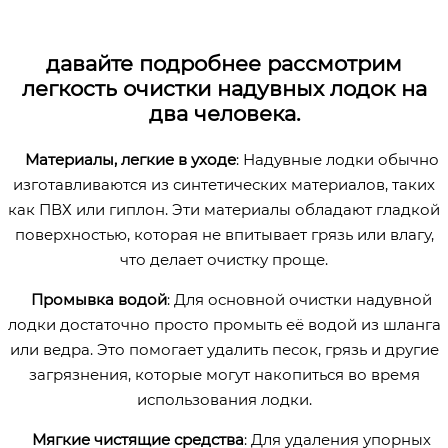
давайте подробнее рассмотрим
легкость очистки надувных лодок на
два человека.
Материалы, легкие в уходе
: Надувные лодки обычно
изготавливаются из синтетических материалов, таких
как ПВХ или гиплон. Эти материалы обладают гладкой
поверхностью, которая не впитывает грязь или влагу,
что делает очистку проще.
Промывка водой
: Для основной очистки надувной
лодки достаточно просто промыть её водой из шланга
или ведра. Это помогает удалить песок, грязь и другие
загрязнения, которые могут накопиться во время
использования лодки.
Мягкие чистящие средства
: Для удаления упорных