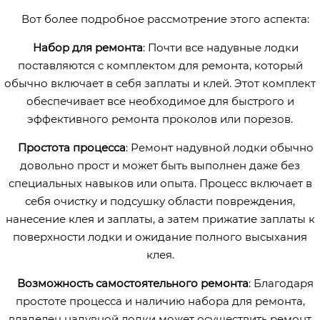
Вот более подробное рассмотрение этого аспекта:
Набор для ремонта
: Почти все надувные лодки
поставляются с комплектом для ремонта, который
обычно включает в себя заплаты и клей. Этот комплект
обеспечивает все необходимое для быстрого и
эффективного ремонта проколов или порезов.
Простота процесса
: Ремонт надувной лодки обычно
довольно прост и может быть выполнен даже без
специальных навыков или опыта. Процесс включает в
себя очистку и подсушку области повреждения,
нанесение клея и заплаты, а затем прижатие заплаты к
поверхности лодки и ожидание полного высыхания
клея.
Возможность самостоятельного ремонта
: Благодаря
простоте процесса и наличию набора для ремонта,
владелец надувной лодки может осуществить ремонт