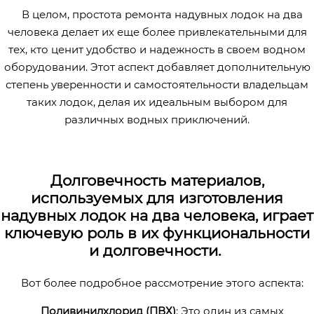
В целом, простота ремонта надувных лодок на два
человека делает их еще более привлекательными для
тех, кто ценит удобство и надежность в своем водном
оборудовании. Этот аспект добавляет дополнительную
степень уверенности и самостоятельности владельцам
таких лодок, делая их идеальным выбором для
различных водных приключений.
Долговечность материалов,
используемых для изготовления
надувных лодок на два человека, играет
ключевую роль в их функциональности
и долговечности.
Вот более подробное рассмотрение этого аспекта:
Поливинилхлорид (ПВХ)
: Это один из самых