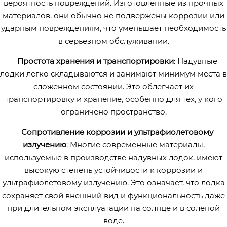
вероятность повреждений. Изготовленные из прочных
материалов, они обычно не подвержены коррозии или
ударным повреждениям, что уменьшает необходимость
в серьезном обслуживании.
Простота хранения и транспортировки
: Надувные
лодки легко складываются и занимают минимум места в
сложенном состоянии. Это облегчает их
транспортировку и хранение, особенно для тех, у кого
ограничено пространство.
Сопротивление коррозии и ультрафиолетовому
излучению
: Многие современные материалы,
используемые в производстве надувных лодок, имеют
высокую степень устойчивости к коррозии и
ультрафиолетовому излучению. Это означает, что лодка
сохраняет свой внешний вид и функциональность даже
при длительном эксплуатации на солнце и в соленой
воде.