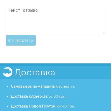
ОТПРАВИТЬ
Доставка
Самовывоз из магазина:
бесплатно
Доставка курьером:
от 80 грн.
Доставка Новой Почтой:
от 40 грн.