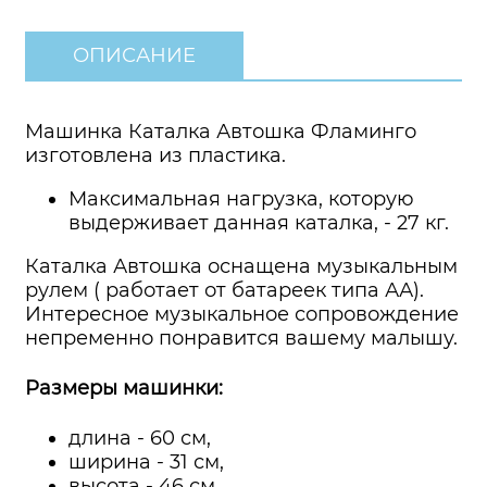
ОПИСАНИЕ
Машинка Каталка Автошка Фламинго
изготовлена из пластика.
Максимальная нагрузка, которую
выдерживает данная каталка, - 27 кг.
Каталка Автошка оснащена музыкальным
рулем ( работает от батареек типа АА).
Интересное музыкальное сопровождение
непременно понравится вашему малышу.
Размеры машинки:
длина - 60 см,
ширина - 31 см,
высота - 46 см.