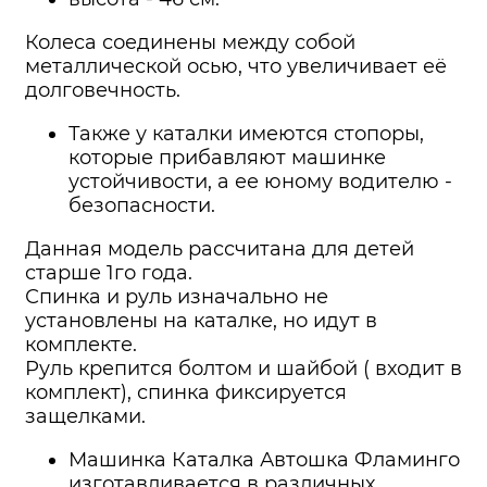
Колеса соединены между собой
металлической осью, что увеличивает её
долговечность.
Также у каталки имеются стопоры,
которые прибавляют машинке
устойчивости, а ее юному водителю -
безопасности.
Данная модель рассчитана для детей
старше 1го года.
Спинка и руль изначально не
установлены на каталке, но идут в
комплекте.
Руль крепится болтом и шайбой ( входит в
комплект), спинка фиксируется
защелками.
Машинка Каталка Автошка Фламинго
изготавливается в различных