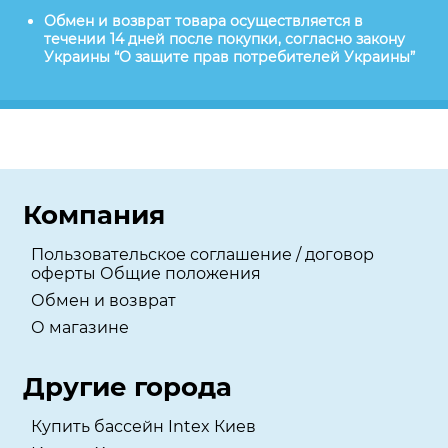
Обмен и возврат товара осуществляется в
течении 14 дней после покупки, согласно закону
Украины “О защите прав потребителей Украины”
Компания
Пользовательское соглашение / договор
оферты Общие положения
Обмен и возврат
О магазине
Другие города
Купить бассейн Intex Киев