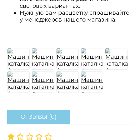
световых вариантах.
Нужную вам расцветку спрашивайте
у менеджеров нашего магазина.
ОТЗЫВЫ (0)