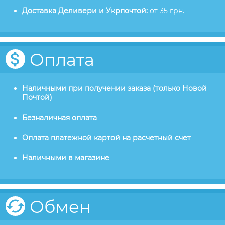
Доставка Деливери и Укрпочтой:
от 35 грн.
Оплата
Наличными при получении заказа (только Новой
Почтой)
Безналичная оплата
Оплата платежной картой на расчетный счет
Наличными в магазине
Обмен