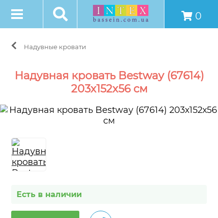
0
Надувные кровати
Надувная кровать Bestway (67614)
203х152х56 см
Есть в наличии