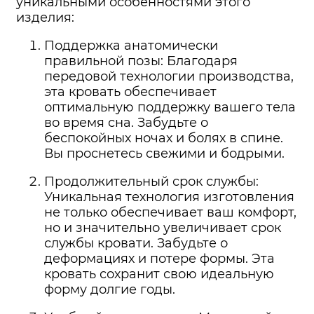
уникальными особенностями этого
изделия:
Поддержка анатомически
правильной позы: Благодаря
передовой технологии производства,
эта кровать обеспечивает
оптимальную поддержку вашего тела
во время сна. Забудьте о
беспокойных ночах и болях в спине.
Вы проснетесь свежими и бодрыми.
Продолжительный срок службы:
Уникальная технология изготовления
не только обеспечивает ваш комфорт,
но и значительно увеличивает срок
службы кровати. Забудьте о
деформациях и потере формы. Эта
кровать сохранит свою идеальную
форму долгие годы.