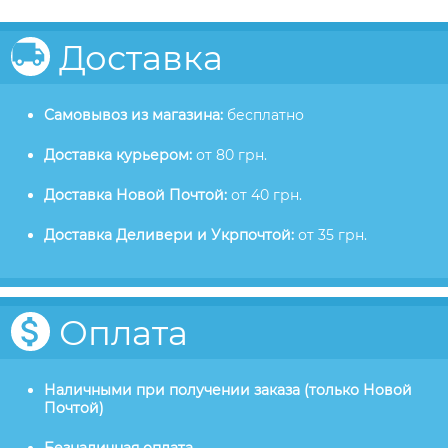
Доставка
Самовывоз из магазина:
бесплатно
Доставка курьером:
от 80 грн.
Доставка Новой Почтой:
от 40 грн.
Доставка Деливери и Укрпочтой:
от 35 грн.
Оплата
Наличными при получении заказа (только Новой
Почтой)