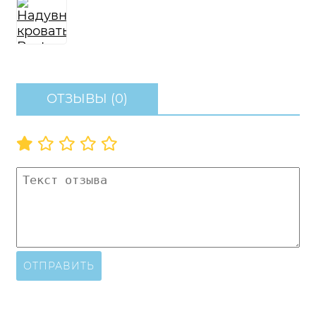
ОТЗЫВЫ (0)
ОТПРАВИТЬ