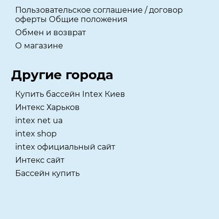
Пользовательское соглашение / договор
оферты Общие положения
Обмен и возврат
О магазине
Другие города
Купить бассейн Intex Киев
Интекс Харьков
intex net ua
intex shop
intex официальный сайт
Интекс сайт
Бассейн купить