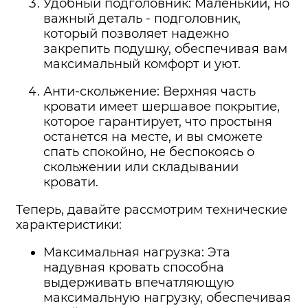
Удобный подголовник: Маленький, но
важный деталь - подголовник,
который позволяет надежно
закрепить подушку, обеспечивая вам
максимальный комфорт и уют.
Анти-скольжение: Верхняя часть
кровати имеет шершавое покрытие,
которое гарантирует, что простыня
останется на месте, и вы сможете
спать спокойно, не беспокоясь о
скольжении или складывании
кровати.
Теперь, давайте рассмотрим технические
характеристики:
Максимальная нагрузка: Эта
надувная кровать способна
выдерживать впечатляющую
максимальную нагрузку, обеспечивая