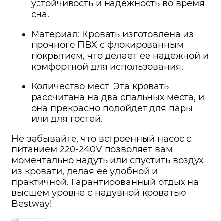
устойчивость и надежность во время
сна.
Материал: Кровать изготовлена из
прочного ПВХ с флокированным
покрытием, что делает ее надежной и
комфортной для использования.
Количество мест: Эта кровать
рассчитана на два спальных места, и
она прекрасно подойдет для пары
или для гостей.
Не забывайте, что встроенный насос с
питанием 220-240V позволяет вам
моментально надуть или спустить воздух
из кровати, делая ее удобной и
практичной. Гарантированный отдых на
высшем уровне с надувной кроватью
Bestway!