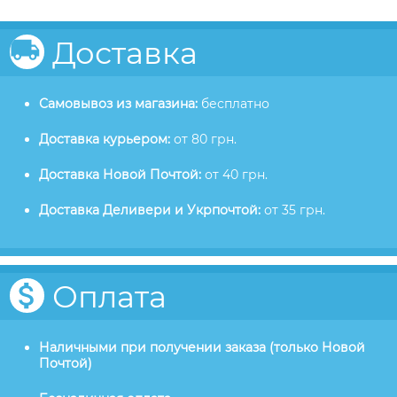
Доставка
Самовывоз из магазина:
бесплатно
Доставка курьером:
от 80 грн.
Доставка Новой Почтой:
от 40 грн.
Доставка Деливери и Укрпочтой:
от 35 грн.
Оплата
Наличными при получении заказа (только Новой
Почтой)