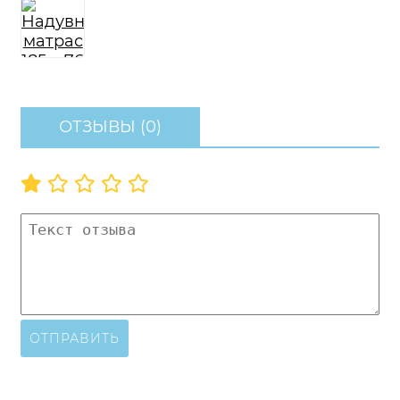
ОТЗЫВЫ (0)
ОТПРАВИТЬ