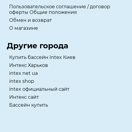
Пользовательское соглашение / договор
оферты Общие положения
Обмен и возврат
О магазине
Другие города
Купить бассейн Intex Киев
Интекс Харьков
intex net ua
intex shop
intex официальный сайт
Интекс сайт
Бассейн купить