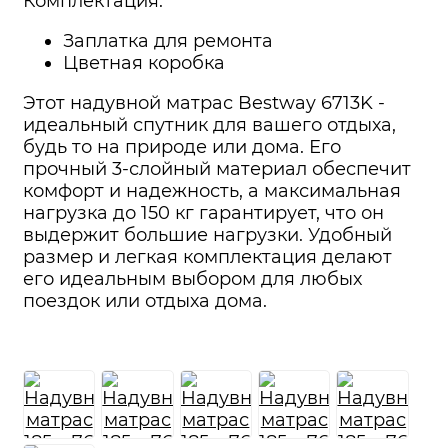
Комплектация:
Заплатка для ремонта
Цветная коробка
Этот надувной матрас Bestway 6713K -
идеальный спутник для вашего отдыха,
будь то на природе или дома. Его
прочный 3-слойный материал обеспечит
комфорт и надежность, а максимальная
нагрузка до 150 кг гарантирует, что он
выдержит большие нагрузки. Удобный
размер и легкая комплектация делают
его идеальным выбором для любых
поездок или отдыха дома.