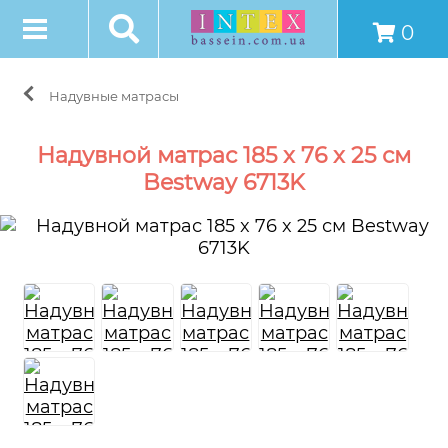
0
Надувные матрасы
Надувной матрас 185 x 76 x 25 см
Bestway 6713K