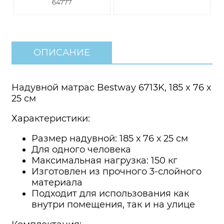
64777
ОПИСАНИЕ
Надувной матрас Bestway 6713K, 185 x 76 x
25 см
Характеристики:
Размер надувной: 185 х 76 х 25 см
Для одного человека
Максимальная нагрузка: 150 кг
Изготовлен из прочного 3-слойного
материала
Подходит для использования как
внутри помещения, так и на улице