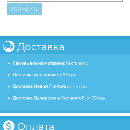
ОТПРАВИТЬ
Доставка
Самовывоз из магазина:
бесплатно
Доставка курьером:
от 80 грн.
Доставка Новой Почтой:
от 40 грн.
Доставка Деливери и Укрпочтой:
от 35 грн.
Оплата