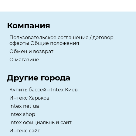
Компания
Пользовательское соглашение / договор
оферты Общие положения
Обмен и возврат
О магазине
Другие города
Купить бассейн Intex Киев
Интекс Харьков
intex net ua
intex shop
intex официальный сайт
Интекс сайт