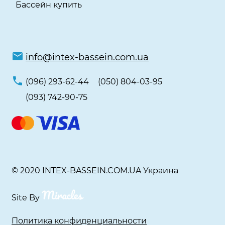
Бассейн купить
info@intex-bassein.com.ua
(096) 293-62-44
(050) 804-03-95
(093) 742-90-75
© 2020 INTEX-BASSEIN.COM.UA Украина
Site By
Политика конфиденциальности