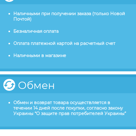
Наличными при получении заказа (только Новой
Почтой)
Безналичная оплата
Оплата платежной картой на расчетный счет
Наличными в магазине
Обмен
Обмен и возврат товара осуществляется в
течении 14 дней после покупки, согласно закону
Украины “О защите прав потребителей Украины”