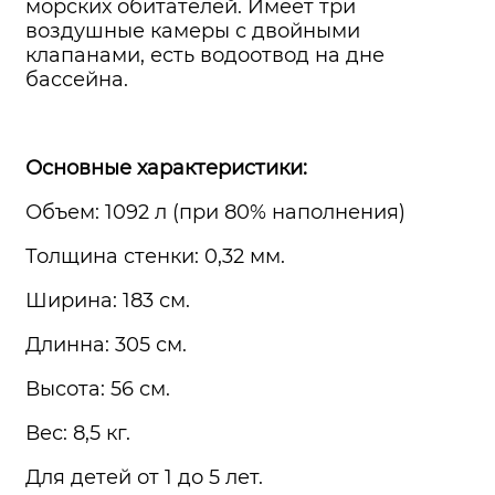
морских обитателей. Имеет три
воздушные камеры с двойными
клапанами, есть водоотвод на дне
бассейна.
Основные характеристики:
Объем: 1092 л (при 80% наполнения)
Толщина стенки: 0,32 мм.
Ширина: 183 см.
Длинна: 305 см.
Высота: 56 см.
Вес: 8,5 кг.
Для детей от 1 до 5 лет.