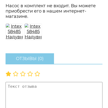
Насос в комплект не входит. Вы можете
приобрести его в нашем интернет-
магазине.
ОТЗЫВЫ (0)