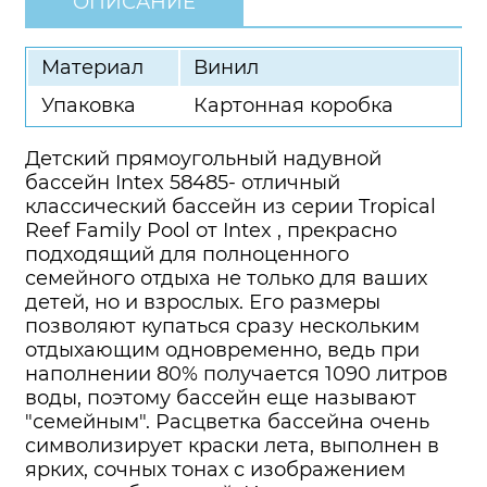
ОПИСАНИЕ
Материал
Винил
Упаковка
Картонная коробка
Детский прямоугольный надувной
бассейн Intex 58485- отличный
классический бассейн из серии Tropical
Reef Family Pool от Intex , прекрасно
подходящий для полноценного
семейного отдыха не только для ваших
детей, но и взрослых. Его размеры
позволяют купаться сразу нескольким
отдыхающим одновременно, ведь при
наполнении 80% получается 1090 литров
воды, поэтому бассейн еще называют
"семейным". Расцветка бассейна очень
символизирует краски лета, выполнен в
ярких, сочных тонах с изображением