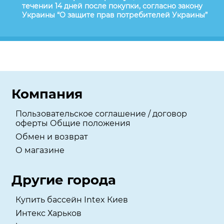
течении 14 дней после покупки, согласно закону
Украины “О защите прав потребителей Украины”
Компания
Пользовательское соглашение / договор
оферты Общие положения
Обмен и возврат
О магазине
Другие города
Купить бассейн Intex Киев
Интекс Харьков