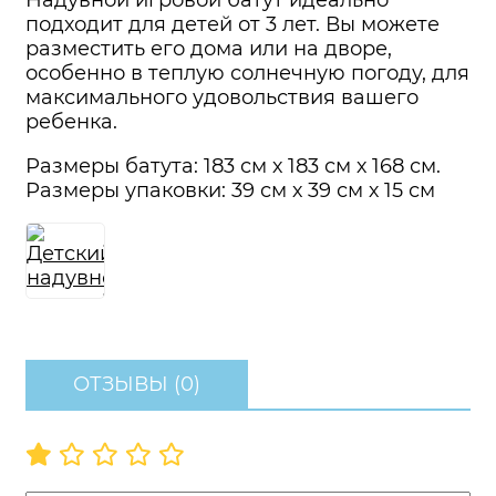
Надувной игровой батут идеально
подходит для детей от 3 лет. Вы можете
разместить его дома или на дворе,
особенно в теплую солнечную погоду, для
максимального удовольствия вашего
ребенка.
Размеры батута: 183 см х 183 см х 168 см.
Размеры упаковки: 39 см х 39 см х 15 см
ОТЗЫВЫ (0)