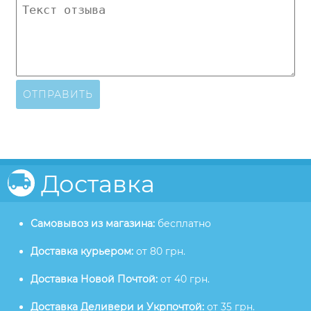
ОТПРАВИТЬ
Доставка
Самовывоз из магазина:
бесплатно
Доставка курьером:
от 80 грн.
Доставка Новой Почтой:
от 40 грн.
Доставка Деливери и Укрпочтой:
от 35 грн.