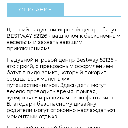
ОПИСАНИЕ
Детский надувной игровой центр - батут
BESTWAY 52126 - ваш ключ к бесконечным
весельям и захватывающим
приключениям!
Надувной игровой центр Bestway 52126 -
это яркий, с прекрасным оформлением
батут в виде замка, который покорит
сердца всех маленьких
путешественников. Здесь дети могут
весело проводить время, прыгая,
кувыркаясь и развивая свою фантазию.
Благодаря безопасному дизайну
родители могут спокойно наслаждаться
моментами отдыха.