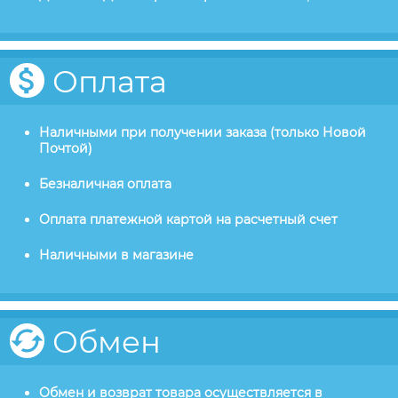
Оплата
Наличными при получении заказа (только Новой
Почтой)
Безналичная оплата
Оплата платежной картой на расчетный счет
Наличными в магазине
Обмен
Обмен и возврат товара осуществляется в