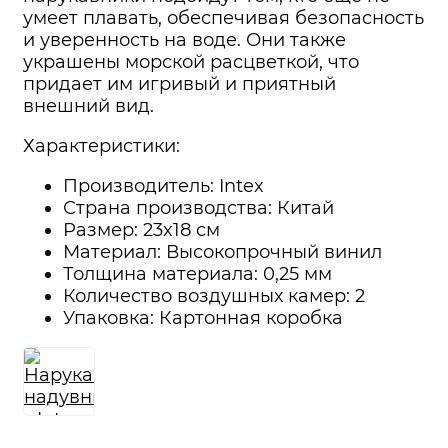
умеет плавать, обеспечивая безопасность
и уверенность на воде. Они также
украшены морской расцветкой, что
придает им игривый и приятный
внешний вид.
Характеристики:
Производитель: Intex
Страна производства: Китай
Размер: 23x18 см
Материал: Высокопрочный винил
Толщина материала: 0,25 мм
Количество воздушных камер: 2
Упаковка: Картонная коробка