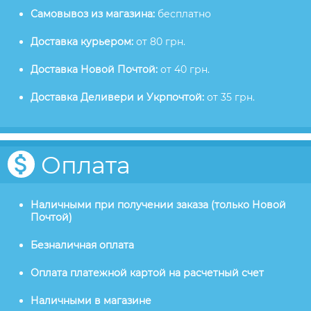
Самовывоз из магазина:
бесплатно
Доставка курьером:
от 80 грн.
Доставка Новой Почтой:
от 40 грн.
Доставка Деливери и Укрпочтой:
от 35 грн.
Оплата
Наличными при получении заказа (только Новой
Почтой)
Безналичная оплата
Оплата платежной картой на расчетный счет
Наличными в магазине