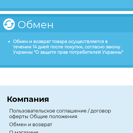
Обмен
Обмен и возврат товара осуществляется в
течении 14 дней после покупки, согласно закону
Украины “О защите прав потребителей Украины”
Компания
Пользовательское соглашение / договор
оферты Общие положения
Обмен и возврат
О магазине