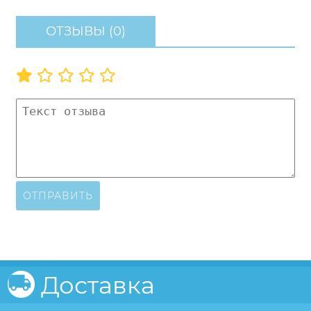
ОТЗЫВЫ (0)
ОТПРАВИТЬ
Доставка