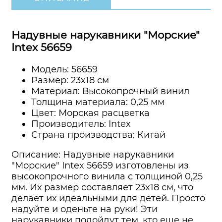
Надувные нарукавники "Морские"
Intex 56659
Модель: 56659
Размер: 23x18 см
Материал: Высокопрочный винил
Толщина материала: 0,25 мм
Цвет: Морская расцветка
Производитель: Intex
Страна производства: Китай
Описание: Надувные нарукавники
"Морские" Intex 56659 изготовлены из
высокопрочного винила с толщиной 0,25
мм. Их размер составляет 23x18 см, что
делает их идеальными для детей. Просто
надуйте и оденьте на руки! Эти
нарукавники подойдут тем, кто еще не