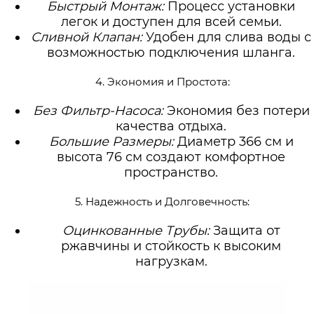
Быстрый Монтаж:
Процесс установки
легок и доступен для всей семьи.
Сливной Клапан:
Удобен для слива воды с
возможностью подключения шланга.
4. Экономия и Простота:
Без Фильтр-Насоса:
Экономия без потери
качества отдыха.
Большие Размеры:
Диаметр 366 см и
высота 76 см создают комфортное
пространство.
5. Надежность и Долговечность:
Оцинкованные Трубы:
Защита от
ржавчины и стойкость к высоким
нагрузкам.