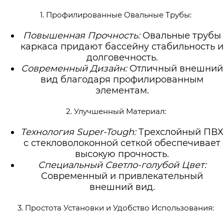
1. Профилированные Овальные Трубы:
Повышенная Прочность:
Овальные трубы
каркаса придают бассейну стабильность и
долговечность.
Современный Дизайн:
Отличный внешний
вид благодаря профилированным
элементам.
2. Улучшенный Материал:
Технология Super-Tough:
Трехслойный ПВХ
с стекловолоконной сеткой обеспечивает
высокую прочность.
Специальный Светло-голубой Цвет:
Современный и привлекательный
внешний вид.
3. Простота Установки и Удобство Использования: