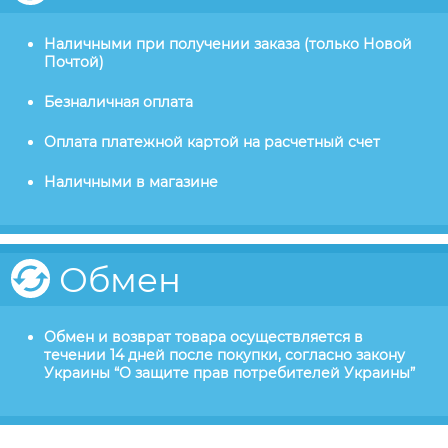
Наличными при получении заказа (только Новой
Почтой)
Безналичная оплата
Оплата платежной картой на расчетный счет
Наличными в магазине
Обмен
Обмен и возврат товара осуществляется в
течении 14 дней после покупки, согласно закону
Украины “О защите прав потребителей Украины”