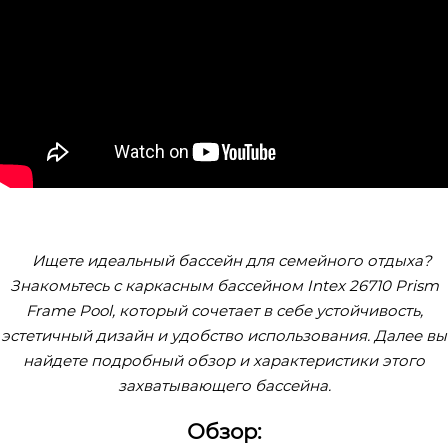
Ищете идеальный бассейн для семейного отдыха?
Знакомьтесь с каркасным бассейном Intex 26710 Prism
Frame Pool, который сочетает в себе устойчивость,
эстетичный дизайн и удобство использования. Далее вы
найдете подробный обзор и характеристики этого
захватывающего бассейна.
Обзор: