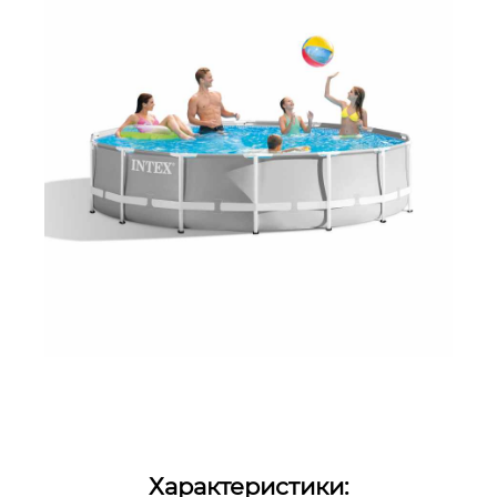
Характеристики: