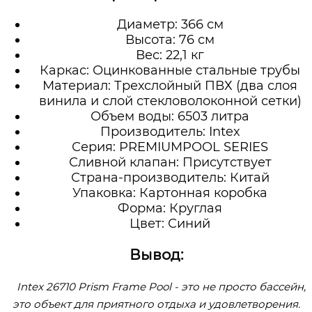
Диаметр: 366 см
Высота: 76 см
Вес: 22,1 кг
Каркас: Оцинкованные стальные трубы
Материал: Трехслойный ПВХ (два слоя
винила и слой стекловолоконной сетки)
Объем воды: 6503 литра
Производитель: Intex
Серия: PREMIUMPOOL SERIES
Сливной клапан: Присутствует
Страна-производитель: Китай
Упаковка: Картонная коробка
Форма: Круглая
Цвет: Синий
Вывод:
Intex 26710 Prism Frame Pool - это не просто бассейн,
это объект для приятного отдыха и удовлетворения.