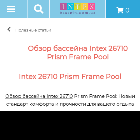
0
Полезные статьи
Обзор бассейна Intex 26710
Prism Frame Pool
Intex 26710 Prism Frame Pool
Обзор бассейна Intex 26710
Prism Frame Pool: Новый
стандарт комфорта и прочности для вашего отдыха