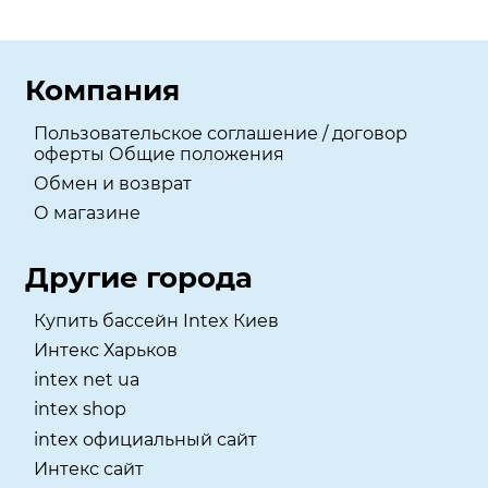
Компания
Пользовательское соглашение / договор
оферты Общие положения
Обмен и возврат
О магазине
Другие города
Купить бассейн Intex Киев
Интекс Харьков
intex net ua
intex shop
intex официальный сайт
Интекс сайт