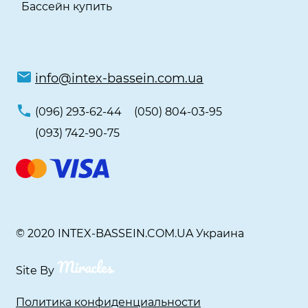
Бассейн купить
info@intex-bassein.com.ua
(096) 293-62-44
(050) 804-03-95
(093) 742-90-75
© 2020 INTEX-BASSEIN.COM.UA Украина
Site By
Политика конфиденциальности