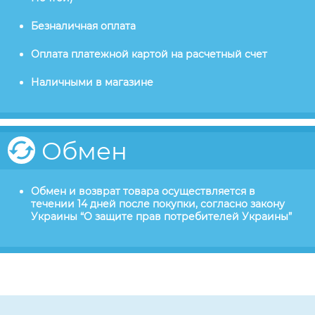
Безналичная оплата
Оплата платежной картой на расчетный счет
Наличными в магазине
Обмен
Обмен и возврат товара осуществляется в
течении 14 дней после покупки, согласно закону
Украины “О защите прав потребителей Украины”