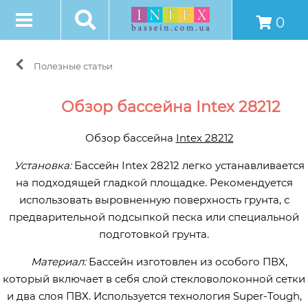
0
Полезные статьи
Обзор бассейна Intex 28212
Обзор бассейна
Intex 28212
Установка:
Бассейн Intex 28212 легко устанавливается
на подходящей гладкой площадке. Рекомендуется
использовать выровненную поверхность грунта, с
предварительной подсыпкой песка или специальной
подготовкой грунта.
Материал:
Бассейн изготовлен из особого ПВХ,
который включает в себя слой стекловолоконной сетки
и два слоя ПВХ. Используется технология Super-Tough,