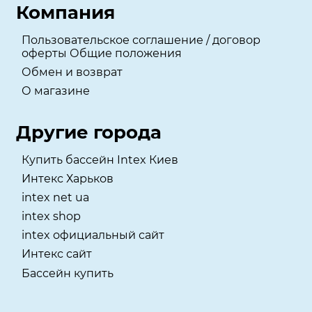
Компания
Пользовательское соглашение / договор
оферты Общие положения
Обмен и возврат
О магазине
Другие города
Купить бассейн Intex Киев
Интекс Харьков
intex net ua
intex shop
intex официальный сайт
Интекс сайт
Бассейн купить