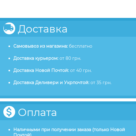
Доставка
Самовывоз из магазина:
бесплатно
Доставка курьером:
от 80 грн.
Доставка Новой Почтой:
от 40 грн.
Доставка Деливери и Укрпочтой:
от 35 грн.
Оплата
Наличными при получении заказа (только Новой
Почтой)