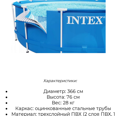
Характеристики:
Диаметр: 366 см
Высота: 76 см
Вес: 28 кг
Каркас: оцинкованные стальные трубы
Материал: трехслойный ПВХ (2 слоя ПВХ, 1