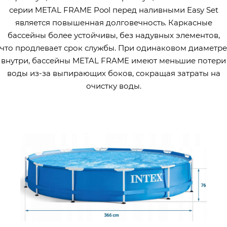
серии METAL FRAME Pool перед наливными Easy Set
является повышенная долговечность. Каркасные
бассейны более устойчивы, без надувных элементов,
что продлевает срок службы. При одинаковом диаметре
внутри, бассейны METAL FRAME имеют меньшие потери
воды из-за выпирающих боков, сокращая затраты на
очистку воды.