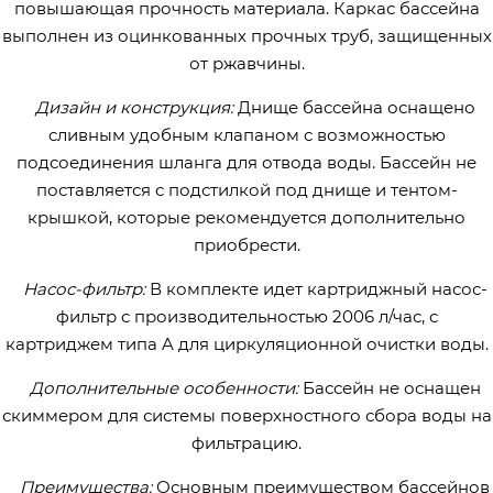
повышающая прочность материала. Каркас бассейна
выполнен из оцинкованных прочных труб, защищенных
от ржавчины.
Дизайн и конструкция:
Днище бассейна оснащено
сливным удобным клапаном с возможностью
подсоединения шланга для отвода воды. Бассейн не
поставляется с подстилкой под днище и тентом-
крышкой, которые рекомендуется дополнительно
приобрести.
Насос-фильтр:
В комплекте идет картриджный насос-
фильтр с производительностью 2006 л/час, с
картриджем типа A для циркуляционной очистки воды.
Дополнительные особенности:
Бассейн не оснащен
скиммером для системы поверхностного сбора воды на
фильтрацию.
Преимущества:
Основным преимуществом бассейнов