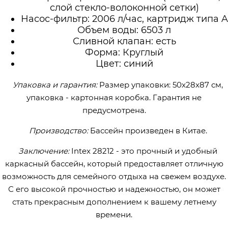
слой стекло-волоконной сетки)
Насос-фильтр: 2006 л/час, картридж типа A
Объем воды: 6503 л
Сливной клапан: есть
Форма: Круглый
Цвет: синий
Упаковка и гарантия:
Размер упаковки: 50x28x87 см,
упаковка - картонная коробка. Гарантия не
предусмотрена.
Производство:
Бассейн произведен в Китае.
Заключение:
Intex 28212 - это прочный и удобный
каркасный бассейн, который предоставляет отличную
возможность для семейного отдыха на свежем воздухе.
С его высокой прочностью и надежностью, он может
стать прекрасным дополнением к вашему летнему
времени.