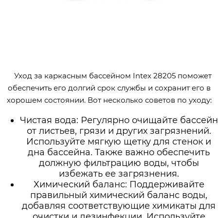
Уход за каркасным бассейном Intex 28205 поможет
обеспечить его долгий срок службы и сохранит его в
хорошем состоянии. Вот несколько советов по уходу:
Чистая вода: Регулярно очищайте бассейн
от листьев, грязи и других загрязнений.
Используйте мягкую щетку для стенок и
дна бассейна. Также важно обеспечить
должную фильтрацию воды, чтобы
избежать ее загрязнения.
Химический баланс: Поддерживайте
правильный химический баланс воды,
добавляя соответствующие химикаты для
очистки и дезинфекции. Используйте