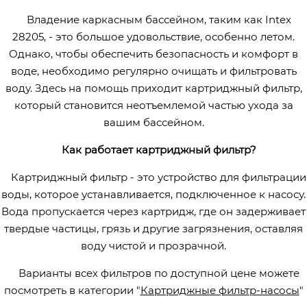
Владение каркасным бассейном, таким как Intex
28205, - это большое удовольствие, особенно летом.
Однако, чтобы обеспечить безопасность и комфорт в
воде, необходимо регулярно очищать и фильтровать
воду. Здесь на помощь приходит картриджный фильтр,
который становится неотъемлемой частью ухода за
вашим бассейном.
Как работает картриджный фильтр?
Картриджный фильтр - это устройство для фильтрации
воды, которое устанавливается, подключенное к насосу.
Вода пропускается через картридж, где он задерживает
твердые частицы, грязь и другие загрязнения, оставляя
воду чистой и прозрачной.
Варианты всех фильтров по доступной цене можете
посмотреть в категории "
Картриджные фильтр-насосы
"