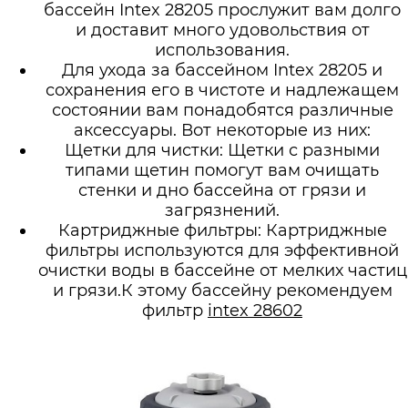
бассейн Intex 28205 прослужит вам долго
и доставит много удовольствия от
использования.
Для ухода за бассейном Intex 28205 и
сохранения его в чистоте и надлежащем
состоянии вам понадобятся различные
аксессуары. Вот некоторые из них:
Щетки для чистки: Щетки с разными
типами щетин помогут вам очищать
стенки и дно бассейна от грязи и
загрязнений.
Картриджные фильтры: Картриджные
фильтры используются для эффективной
очистки воды в бассейне от мелких частиц
и грязи.К этому бассейну рекомендуем
фильтр
intex 28602