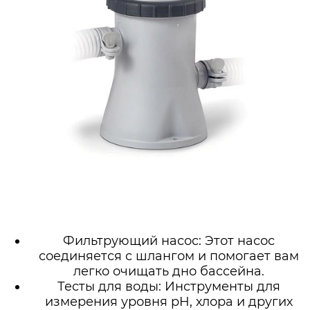
Фильтрующий насос: Этот насос
соединяется с шлангом и помогает вам
легко очищать дно бассейна.
Тесты для воды: Инструменты для
измерения уровня pH, хлора и других