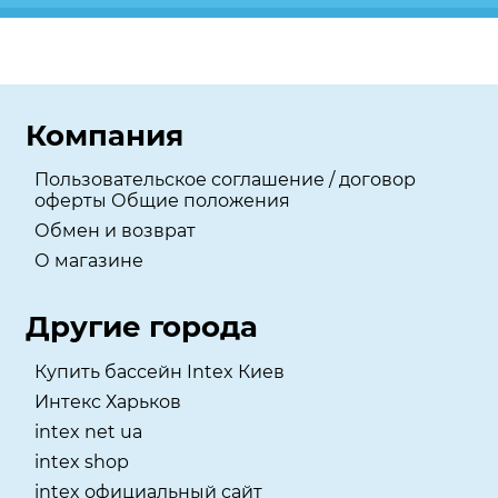
Компания
Пользовательское соглашение / договор
оферты Общие положения
Обмен и возврат
О магазине
Другие города
Купить бассейн Intex Киев
Интекс Харьков
intex net ua
intex shop
intex официальный сайт