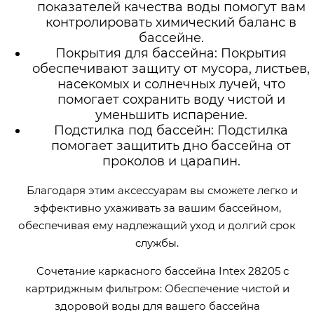
показателей качества воды помогут вам
контролировать химический баланс в
бассейне.
Покрытия для бассейна: Покрытия
обеспечивают защиту от мусора, листьев,
насекомых и солнечных лучей, что
помогает сохранить воду чистой и
уменьшить испарение.
Подстилка под бассейн: Подстилка
помогает защитить дно бассейна от
проколов и царапин.
Благодаря этим аксессуарам вы сможете легко и
эффективно ухаживать за вашим бассейном,
обеспечивая ему надлежащий уход и долгий срок
службы.
Сочетание каркасного бассейна Intex 28205 с
картриджным фильтром: Обеспечение чистой и
здоровой воды для вашего бассейна