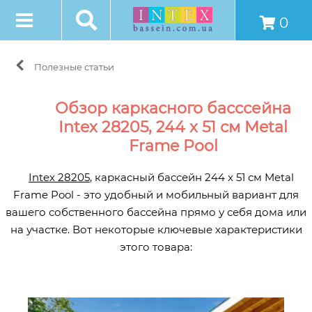
0
Полезные статьи
Обзор каркасного басссейна
Intex 28205, 244 x 51 см Metal
Frame Pool
Intex 28205
, каркасный бассейн 244 x 51 см Metal
Frame Pool - это удобный и мобильный вариант для
вашего собственного бассейна прямо у себя дома или
на участке. Вот некоторые ключевые характеристики
этого товара: