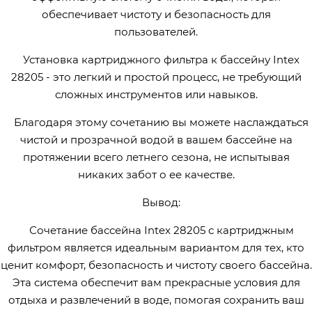
обеспечивает чистоту и безопасность для
пользователей.
Установка картриджного фильтра к бассейну Intex
28205 - это легкий и простой процесс, не требующий
сложных инструментов или навыков.
Благодаря этому сочетанию вы можете наслаждаться
чистой и прозрачной водой в вашем бассейне на
протяжении всего летнего сезона, не испытывая
никаких забот о ее качестве.
Вывод:
Сочетание бассейна Intex 28205 с картриджным
фильтром является идеальным вариантом для тех, кто
ценит комфорт, безопасность и чистоту своего бассейна.
Эта система обеспечит вам прекрасные условия для
отдыха и развлечений в воде, помогая сохранить ваш