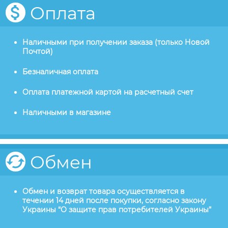
Оплата
Наличными при получении заказа (только Новой
Почтой)
Безналичная оплата
Оплата платежной картой на расчетный счет
Наличными в магазине
Обмен
Обмен и возврат товара осуществляется в
течении 14 дней после покупки, согласно закону
Украины “О защите прав потребителей Украины”