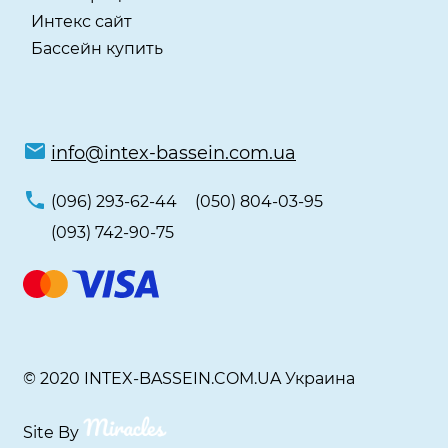
Интекс сайт
Бассейн купить
info@intex-bassein.com.ua
(096) 293-62-44
(050) 804-03-95
(093) 742-90-75
© 2020 INTEX-BASSEIN.COM.UA Украина
Site By