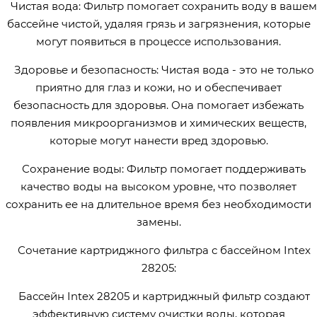
Чистая вода: Фильтр помогает сохранить воду в вашем
бассейне чистой, удаляя грязь и загрязнения, которые
могут появиться в процессе использования.
Здоровье и безопасность: Чистая вода - это не только
приятно для глаз и кожи, но и обеспечивает
безопасность для здоровья. Она помогает избежать
появления микроорганизмов и химических веществ,
которые могут нанести вред здоровью.
Сохранение воды: Фильтр помогает поддерживать
качество воды на высоком уровне, что позволяет
сохранить ее на длительное время без необходимости
замены.
Сочетание картриджного фильтра с бассейном Intex
28205:
Бассейн Intex 28205 и картриджный фильтр создают
эффективную систему очистки воды, которая