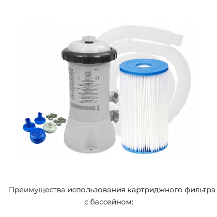
Преимущества использования картриджного фильтра
с бассейном: