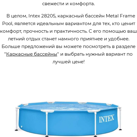
свежести и комфорта.
В целом, Intex 28205, каркасный бассейн Metal Frame
Pool, является идеальным вариантом для тех, кто ценит
комфорт, прочность и практичность. С его помощью ваш
летний отдых станет намного приятнее и удобнее.
Больше предложений вы можете посмотреть в разделе
"
Каркасные бассейны
" и выбрать нужный вариант по
лучшей цене!