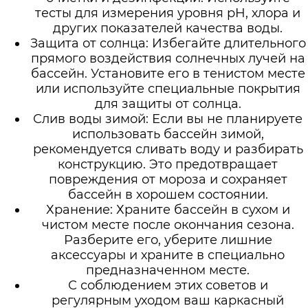
тесты для измерения уровня pH, хлора и
других показателей качества воды.
Защита от солнца: Избегайте длительного
прямого воздействия солнечных лучей на
бассейн. Установите его в тенистом месте
или используйте специальные покрытия
для защиты от солнца.
Слив воды зимой: Если вы не планируете
использовать бассейн зимой,
рекомендуется сливать воду и разбирать
конструкцию. Это предотвращает
повреждения от мороза и сохраняет
бассейн в хорошем состоянии.
Хранение: Храните бассейн в сухом и
чистом месте после окончания сезона.
Разберите его, уберите лишние
аксессуары и храните в специально
предназначенном месте.
С соблюдением этих советов и
регулярным уходом ваш каркасный