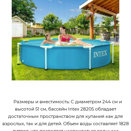
Размеры и вместимость: С диаметром 244 см и
высотой 51 см, бассейн Intex 28205 обладает
достаточным пространством для купания как для
взрослых, так и для детей. Объем воды составляет 1828
литров, что позволяет наслаждаться водными