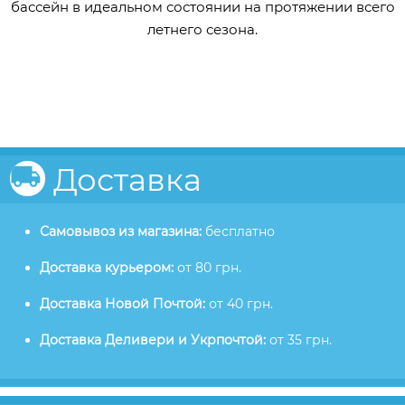
бассейн в идеальном состоянии на протяжении всего
летнего сезона.
Доставка
Самовывоз из магазина:
бесплатно
Доставка курьером:
от 80 грн.
Доставка Новой Почтой:
от 40 грн.
Доставка Деливери и Укрпочтой:
от 35 грн.