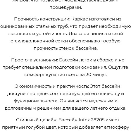
процедурами.
Прочность конструкции: Каркас изготовлен из
оцинкованных стальных труб, что придает необходимую
жесткость и устойчивость. Два слоя винила и слой
стекловолоконной сетки обеспечивают особую
прочность стенок бассейна.
Простота установки: Бассейн легок в сборке и не
требует специальной подготовки основания. Ощутите
комфорт купания всего за 30 минут.
Экономичность и практичность: Этот бассейн
доступен по цене, соответствующей его качеству и
функциональности. Он является надежным и
долговечным решением для вашего летнего отдыха.
Стильный дизайн: Бассейн Intex 28205 имеет
приятный голубой цвет, который добавляет атмосферу