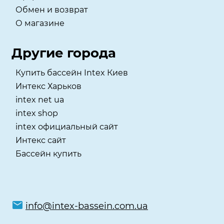
Обмен и возврат
О магазине
Другие города
Купить бассейн Intex Киев
Интекс Харьков
intex net ua
intex shop
intex официальный сайт
Интекс сайт
Бассейн купить
info@intex-bassein.com.ua