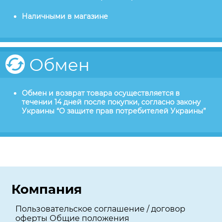
Наличными в магазине
Обмен
Обмен и возврат товара осуществляется в
течении 14 дней после покупки, согласно закону
Украины “О защите прав потребителей Украины”
Компания
Пользовательское соглашение / договор
оферты Общие положения