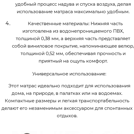
удобный процесс надува и спуска воздуха, делая
использование матраса максимально удобным.
Качественные материалы: Нижняя часть
изготовлена из водонепроницаемого ПВХ,
толщиной 0,38 мм, а верхняя часть представляет
собой виниловое покрытие, напоминающее велюр,
толщиной 0,52 мм, обеспечивая прочность и
приятный на ощупь комфорт.
Универсальное использование:
Этот матрас идеально подходит для использования
дома, на природе, в палатках или на водоемах.
Компактные размеры и легкая транспортабельность
делают его незаменимым аксессуаром для спонтанных
отдыхов.