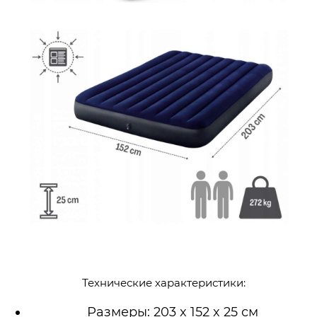
Технические характеристики:
Размеры: 203 x 152 x 25 см