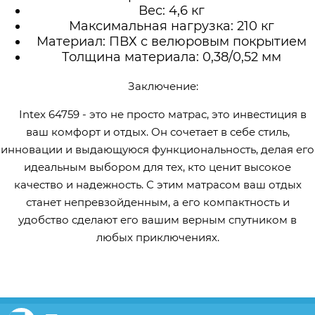
Вес: 4,6 кг
Максимальная нагрузка: 210 кг
Материал: ПВХ с велюровым покрытием
Толщина материала: 0,38/0,52 мм
Заключение:
Intex 64759 - это не просто матрас, это инвестиция в
ваш комфорт и отдых. Он сочетает в себе стиль,
инновации и выдающуюся функциональность, делая его
идеальным выбором для тех, кто ценит высокое
качество и надежность. С этим матрасом ваш отдых
станет непревзойденным, а его компактность и
удобство сделают его вашим верным спутником в
любых приключениях.