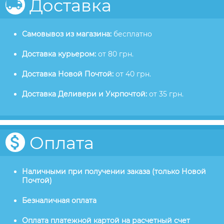
Доставка
Самовывоз из магазина:
бесплатно
Доставка курьером:
от 80 грн.
Доставка Новой Почтой:
от 40 грн.
Доставка Деливери и Укрпочтой:
от 35 грн.
Оплата
Наличными при получении заказа (только Новой
Почтой)
Безналичная оплата
Оплата платежной картой на расчетный счет