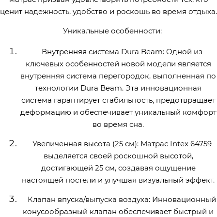
ценит надежность, удобство и роскошь во время отдыха.
Уникальные особенности:
Внутренняя система Dura Beam: Одной из
ключевых особенностей новой модели является
внутренняя система перегородок, выполненная по
технологии Dura Beam. Эта инновационная
система гарантирует стабильность, предотвращает
деформацию и обеспечивает уникальный комфорт
во время сна.
Увеличенная высота (25 см): Матрас Intex 64759
выделяется своей роскошной высотой,
достигающей 25 см, создавая ощущение
настоящей постели и улучшая визуальный эффект.
Клапан впуска/выпуска воздуха: Инновационный
конусообразный клапан обеспечивает быстрый и