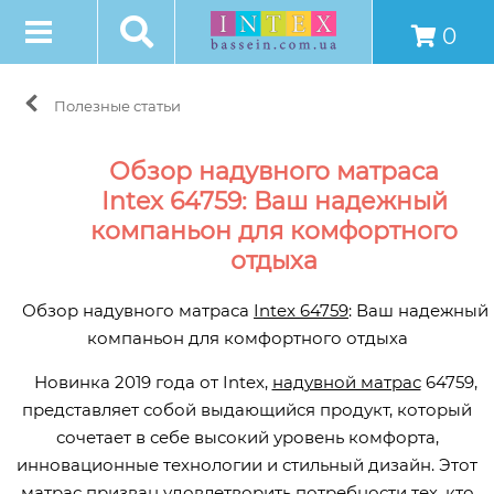
0
Полезные статьи
Обзор надувного матраса
Intex 64759: Ваш надежный
компаньон для комфортного
отдыха
Обзор надувного матраса
Intex 64759
: Ваш надежный
компаньон для комфортного отдыха
Новинка 2019 года от Intex,
надувной матрас
64759,
представляет собой выдающийся продукт, который
сочетает в себе высокий уровень комфорта,
инновационные технологии и стильный дизайн. Этот
матрас призван удовлетворить потребности тех, кто