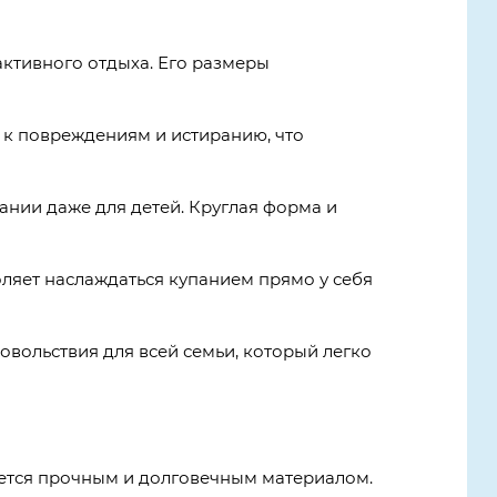
 активного отдыха. Его размеры
 к повреждениям и истиранию, что
ании даже для детей. Круглая форма и
воляет наслаждаться купанием прямо у себя
удовольствия для всей семьи, который легко
ляется прочным и долговечным материалом.