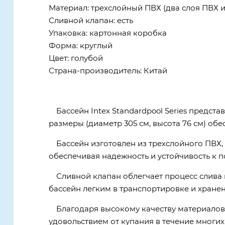
Материал: трехслойный ПВХ (два слоя ПВХ и
Сливной клапан: есть
Упаковка: картонная коробка
Форма: круглый
Цвет: голубой
Страна-производитель: Китай
Бассейн Intex Standardpool Series предст
размеры (диаметр 305 см, высота 76 см) об
Бассейн изготовлен из трехслойного ПВХ,
обеспечивая надежность и устойчивость к 
Сливной клапан облегчает процесс слива 
бассейн легким в транспортировке и хранен
Благодаря высокому качеству материалов 
удовольствием от купания в течение многих 