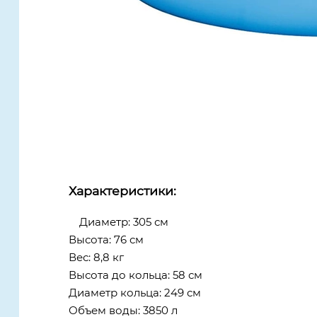
Характеристики:
Диаметр: 305 см
Высота: 76 см
Вес: 8,8 кг
Высота до кольца: 58 см
Диаметр кольца: 249 см
Объем воды: 3850 л