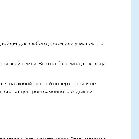
одойдет для любого двора или участка. Его
 для всей семьи. Высота бассейна до кольца
тся на любой ровной поверхности и не
он станет центром семейного отдыха и