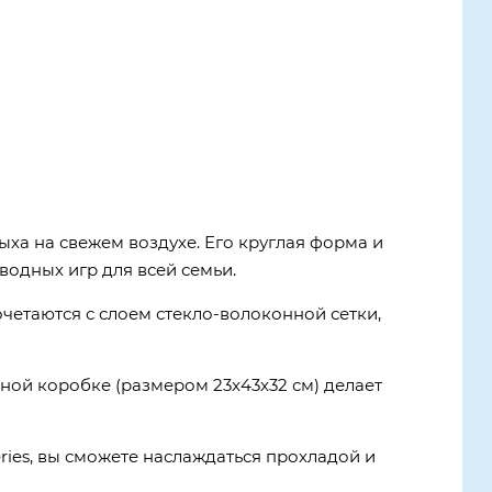
ыха на свежем воздухе. Его круглая форма и
водных игр для всей семьи.
очетаются с слоем стекло-волоконной сетки,
ной коробке (размером 23x43x32 см) делает
ries, вы сможете наслаждаться прохладой и