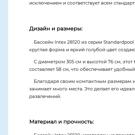
исключением и соответствует всем стандарт
Дизайн и размеры:
Бассейн Intex 28120 из серии Standardpoo
круглая форма и яркий голубой цвет создаю
С диаметром 305 см и высотой 76 см, этот
составляет 58 см, что обеспечивает удобный 
Благодаря своим компактным размерам и у
занимает много места. Это делает его идеа
развлечений.
Материал и прочность: