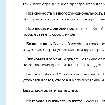
тех, у кого ограниченное пространство для 
Практичность и многофункциональность
:
обеспечивают достаточно места для различ
Прочность и долговечность
: Трехслойный
продлевает его срок службы.
Безопасность
: Высота бассейна и качест
отсутствие острых углов минимизируют риск
Экономия времени и денег
: В отличие от
дома, экономя время и деньги на поездки.
Бассейн Intex 28120 из серии Standardpool
устанавливается, удобен в использовании и
Безопасность и качество:
Материалы высокого качества
: Бассейн I