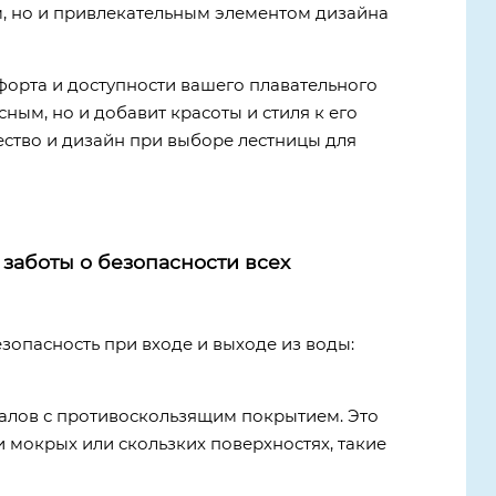
, но и привлекательным элементом дизайна
форта и доступности вашего плавательного
ым, но и добавит красоты и стиля к его
ество и дизайн при выборе лестницы для
заботы о безопасности всех
зопасность при входе и выходе из воды:
иалов с противоскользящим покрытием. Это
и мокрых или скользких поверхностях, такие