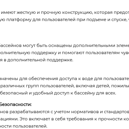
 имеют жесткую и прочную конструкцию, которая предо
ую платформу для пользователей при подъеме и спуске,
бассейнов могут быть оснащены дополнительными элеме
полнительную поддержку и помогают пользователям чувс
ся в дополнительной поддержке.
начены для обеспечения доступа к воде для пользовате
различных групп пользователей, включая детей, пожил
езопасный и удобный доступ к бассейну для всех.
Безопасности:
нов разрабатываются с учетом нормативов и стандартов
циями. Это включает в себя требования к прочности ко
ости пользователей.