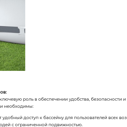
ов:
лючевую роль в обеспечении удобства, безопасности и 
ни необходимы:
удобный доступ к бассейну для пользователей всех воз
людей с ограниченной подвижностью.