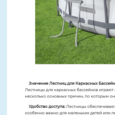
Значение Лестниц для Каркасных Бассейн
Лестницы для каркасных бассейнов играют к
несколько основных причин, по которым о
Удобство доступа:
Лестницы обеспечивают 
особенно важно для маленьких детей или 