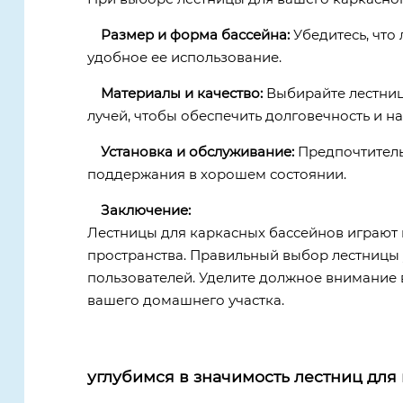
Размер и форма бассейна:
Убедитесь, что
удобное ее использование.
Материалы и качество:
Выбирайте лестниц
лучей, чтобы обеспечить долговечность и н
Установка и обслуживание:
Предпочтитель
поддержания в хорошем состоянии.
Заключение:
Лестницы для каркасных бассейнов играют 
пространства. Правильный выбор лестницы 
пользователей. Уделите должное внимание
вашего домашнего участка.
углубимся в значимость лестниц для