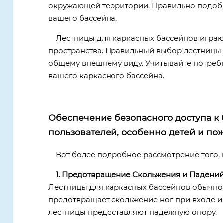
окружающей территории. Правильно подобр
вашего бассейна.
Лестницы для каркасных бассейнов играю
пространства. Правильный выбор лестницы н
общему внешнему виду. Учитывайте потребн
вашего каркасного бассейна.
Обеспечение безопасного доступа к 
пользователей, особенно детей и по
Вот более подробное рассмотрение того, 
1. Предотвращение Скольжения и Падений
Лестницы для каркасных бассейнов обычно 
предотвращает скольжение ног при входе и 
лестницы предоставляют надежную опору.