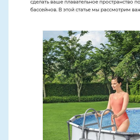
сделать ваше плавательное пространство п
бассейнов. В этой статье мы рассмотрим ва