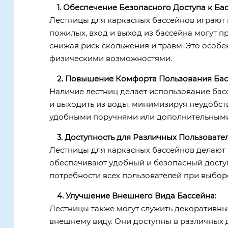
1. Обеспечение Безопасного Доступа к Бас
Лестницы для каркасных бассейнов играют 
пожилых, вход и выход из бассейна могут п
снижая риск скольжения и травм. Это особ
физическими возможностями.
2. Повышение Комфорта Пользования Бас
Наличие лестниц делает использование бас
и выходить из воды, минимизируя неудобст
удобными поручнями или дополнительными 
3. Доступность для Различных Пользовател
Лестницы для каркасных бассейнов делают 
обеспечивают удобный и безопасный доступ
потребности всех пользователей при выборе
4. Улучшение Внешнего Вида Бассейна:
Лестницы также могут служить декоративны
внешнему виду. Они доступны в различных д