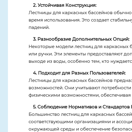
2. Устойчивая Конструкция:
Лестницы для каркасных бассейнов обычно
время использования. Это создает стабильн
падений.
3. Разнообразие Дополнительных Опций:
Некоторые модели лестниц для каркасных 
или ручки. Эти элементы предоставляют до
выходе из воды, особенно тем, кто нуждает
4. Подходит для Разных Пользователей:
Лестницы для каркасных бассейнов предназ
возможностей. Они учитывают потребности 
физическими возможностями, обеспечивая б
5. Соблюдение Нормативов и Стандартов 
Большинство лестниц для каркасных бассей
соответствующими организациями и ассоциа
окружающей среды и обеспечение безопасн