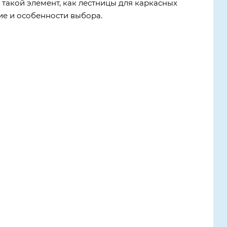
такой элемент, как лестницы для каркасных
ие и особенности выбора.