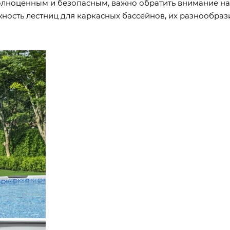
олноценным и безопасным, важно обратить внимание на 
жность лестниц для каркасных бассейнов, их разнообраз