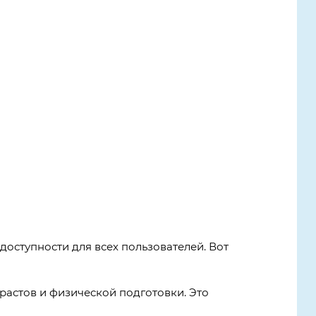
доступности для всех пользователей. Вот
растов и физической подготовки. Это