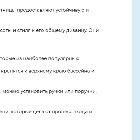
стницы предоставляют устойчивую и
оты и стиля к его общему дизайну. Они
оторые из наиболее популярных:
крепятся к верхнему краю бассейна и
, можно установить ручки или поручни,
ни, которые делают процесс входа и