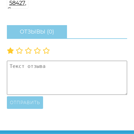
ОТЗЫВЫ (0)
ОТПРАВИТЬ