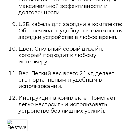
максимальной эффективности и
долговечности.
USB кабель для зарядки в комплекте:
Обеспечивает удобную возможность
зарядки устройства в любое время.
Цвет: Стильный серый дизайн,
который подходит к любому
интерьеру.
Вес: Легкий вес всего 2.1 кг, делает
его портативным и удобным в
использовании.
Инструкция в комплекте: Помогает
легко настроить и использовать
устройство без лишних усилий.