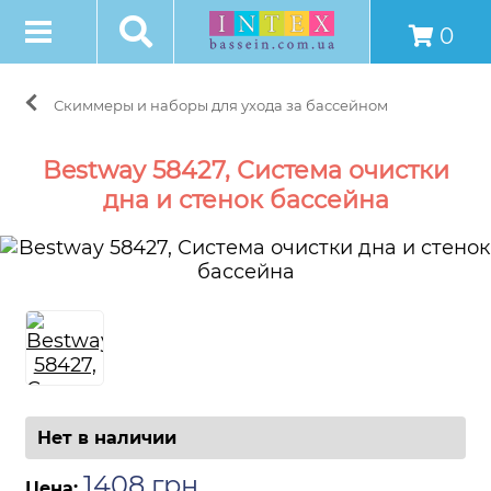
0
Скиммеры и наборы для ухода за бассейном
Bestway 58427, Система очистки
дна и стенок бассейна
Нет в наличии
1408
грн
.
Цена: