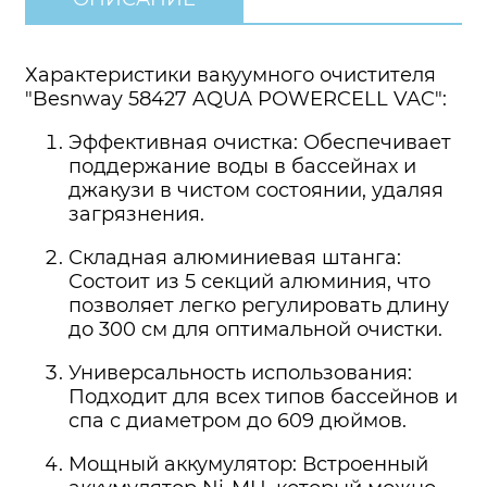
Характеристики вакуумного очистителя
"Besnway 58427 AQUA POWERCELL VAC":
Эффективная очистка: Обеспечивает
поддержание воды в бассейнах и
джакузи в чистом состоянии, удаляя
загрязнения.
Складная алюминиевая штанга:
Состоит из 5 секций алюминия, что
позволяет легко регулировать длину
до 300 см для оптимальной очистки.
Универсальность использования:
Подходит для всех типов бассейнов и
спа с диаметром до 609 дюймов.
Мощный аккумулятор: Встроенный