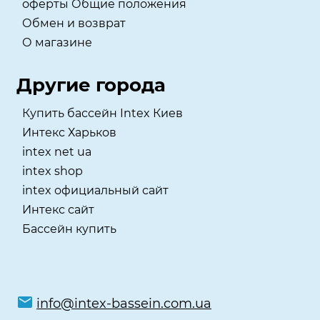
оферты Общие положения
Обмен и возврат
О магазине
Другие города
Купить бассейн Intex Киев
Интекс Харьков
intex net ua
intex shop
intex официальный сайт
Интекс сайт
Бассейн купить
info@intex-bassein.com.ua