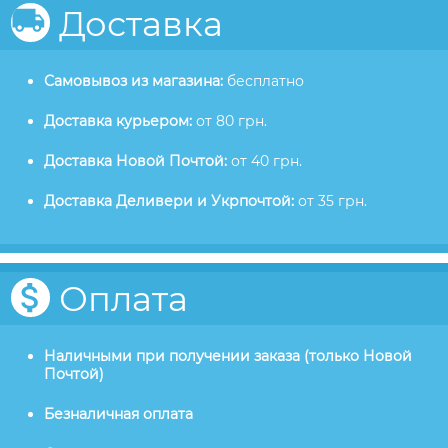
Доставка
Самовывоз из магазина:
бесплатно
Доставка курьером:
от 80 грн.
Доставка Новой Почтой:
от 40 грн.
Доставка Деливери и Укрпочтой:
от 35 грн.
Оплата
Наличными при получении заказа (только Новой
Почтой)
Безналичная оплата