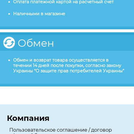
Оплата платежной картой на расчетный счет
Наличными в магазине
Обмен
Обмен и возврат товара осуществляется в
течении 14 дней после покупки, согласно закону
Украины “О защите прав потребителей Украины”
Компания
Пользовательское соглашение / договор