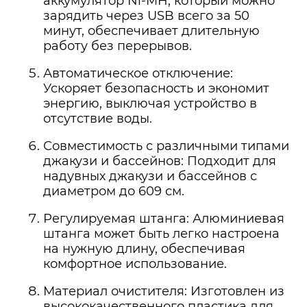
аккумулятор Ni-MH, который можно
зарядить через USB всего за 50
минут, обеспечивает длительную
работу без перерывов.
Автоматическое отключение:
Ускоряет безопасность и экономит
энергию, выключая устройство в
отсутствие воды.
Совместимость с различными типами
джакузи и бассейнов: Подходит для
надувных джакузи и бассейнов с
диаметром до 609 см.
Регулируемая штанга: Алюминиевая
штанга может быть легко настроена
на нужную длину, обеспечивая
комфортное использование.
Материал очистителя: Изготовлен из
высококачественного пластика для