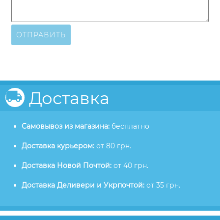
ОТПРАВИТЬ
Доставка
Самовывоз из магазина:
бесплатно
Доставка курьером:
от 80 грн.
Доставка Новой Почтой:
от 40 грн.
Доставка Деливери и Укрпочтой:
от 35 грн.