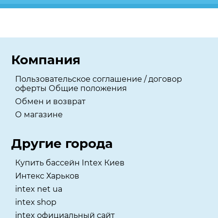
Компания
Пользовательское соглашение / договор
оферты Общие положения
Обмен и возврат
О магазине
Другие города
Купить бассейн Intex Киев
Интекс Харьков
intex net ua
intex shop
intex официальный сайт