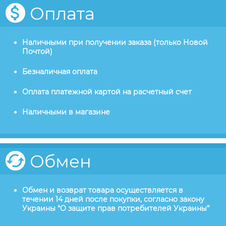
Оплата
Наличными при получении заказа (только Новой
Почтой)
Безналичная оплата
Оплата платежной картой на расчетный счет
Наличными в магазине
Обмен
Обмен и возврат товара осуществляется в
течении 14 дней после покупки, согласно закону
Украины “О защите прав потребителей Украины”