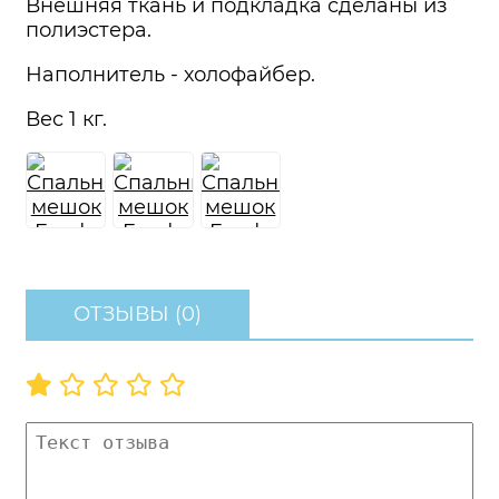
Внешняя ткань и подкладка сделаны из
полиэстера.
Наполнитель - холофайбер.
Вес 1 кг.
ОТЗЫВЫ (0)