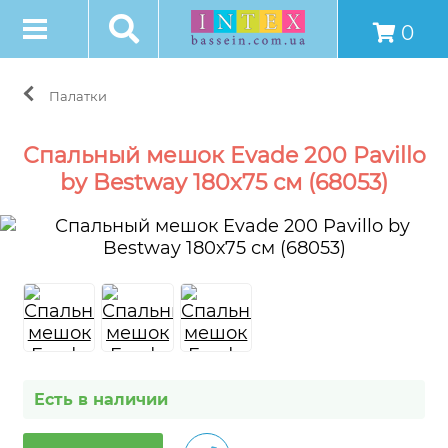
0
Палатки
Спальный мешок Evade 200 Pavillo
by Bestway 180х75 см (68053)
Есть в наличии