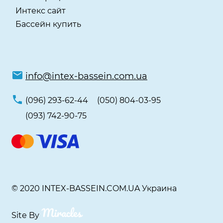
Интекс сайт
Бассейн купить
info@intex-bassein.com.ua
(096) 293-62-44
(050) 804-03-95
(093) 742-90-75
© 2020 INTEX-BASSEIN.COM.UA Украина
Site By