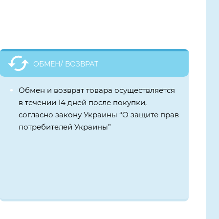
ОБМЕН/ ВОЗВРАТ
Обмен и возврат товара осуществляется
в течении 14 дней после покупки,
согласно закону Украины “О защите прав
потребителей Украины”