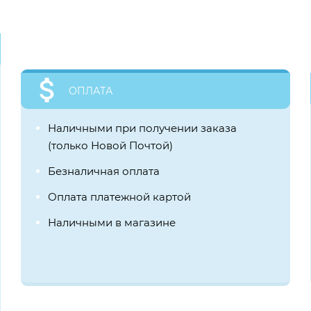
ОПЛАТА
Наличными при получении заказа
(только Новой Почтой)
Безналичная оплата
Оплата платежной картой
Наличными в магазине