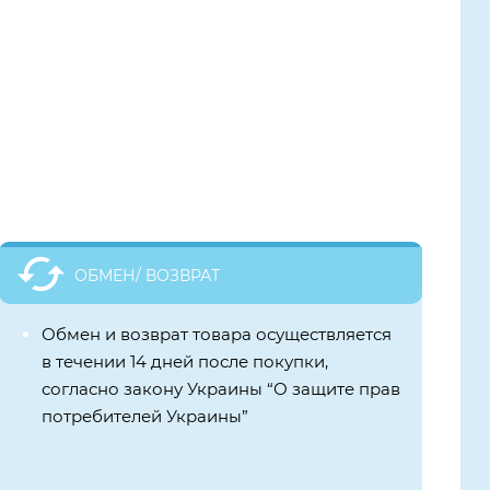
ОБМЕН/ ВОЗВРАТ
Обмен и возврат товара осуществляется
в течении 14 дней после покупки,
согласно закону Украины “О защите прав
потребителей Украины”