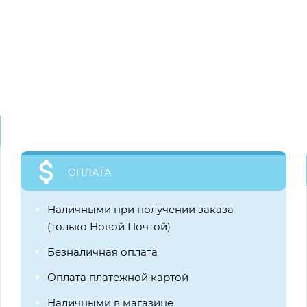
ОПЛАТА
Наличными при получении заказа
(только Новой Почтой)
Безналичная оплата
Оплата платежной картой
Наличными в магазине