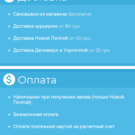
Самовывоз из магазина:
бесплатно
Доставка курьером:
от 80 грн.
Доставка Новой Почтой:
от 40 грн.
Доставка Деливери и Укрпочтой:
от 35 грн.
Оплата
Наличными при получении заказа (только Новой
Почтой)
Безналичная оплата
Оплата платежной картой на расчетный счет