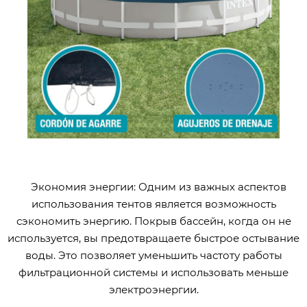
Экономия энергии: Одним из важных аспектов
использования тентов является возможность
сэкономить энергию. Покрыв бассейн, когда он не
используется, вы предотвращаете быстрое остывание
воды. Это позволяет уменьшить частоту работы
фильтрационной системы и использовать меньше
электроэнергии.