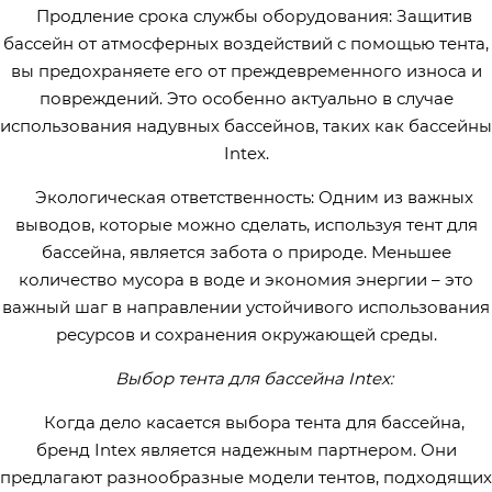
Продление срока службы оборудования: Защитив
бассейн от атмосферных воздействий с помощью тента,
вы предохраняете его от преждевременного износа и
повреждений. Это особенно актуально в случае
использования надувных бассейнов, таких как бассейны
Intex.
Экологическая ответственность: Одним из важных
выводов, которые можно сделать, используя тент для
бассейна, является забота о природе. Меньшее
количество мусора в воде и экономия энергии – это
важный шаг в направлении устойчивого использования
ресурсов и сохранения окружающей среды.
Выбор тента для бассейна Intex:
Когда дело касается выбора тента для бассейна,
бренд Intex является надежным партнером. Они
предлагают разнообразные модели тентов, подходящих