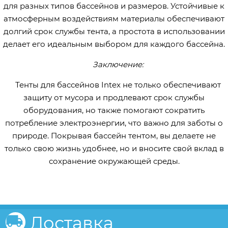
для разных типов бассейнов и размеров. Устойчивые к
атмосферным воздействиям материалы обеспечивают
долгий срок службы тента, а простота в использовании
делает его идеальным выбором для каждого бассейна.
Заключение:
Тенты для бассейнов Intex не только обеспечивают
защиту от мусора и продлевают срок службы
оборудования, но также помогают сократить
потребление электроэнергии, что важно для заботы о
природе. Покрывая бассейн тентом, вы делаете не
только свою жизнь удобнее, но и вносите свой вклад в
сохранение окружающей среды.
Доставка