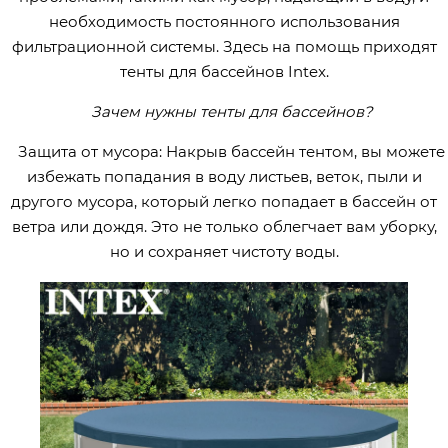
необходимость постоянного использования
фильтрационной системы. Здесь на помощь приходят
тенты для бассейнов Intex.
Зачем нужны тенты для бассейнов?
Защита от мусора: Накрыв бассейн тентом, вы можете
избежать попадания в воду листьев, веток, пыли и
другого мусора, который легко попадает в бассейн от
ветра или дождя. Это не только облегчает вам уборку,
но и сохраняет чистоту воды.