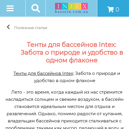
0
Полезные статьи
Тенты для бассейнов Intex:
Забота о природе и удобство в
одном флаконе
Тенты для бассейнов Intex
: Забота о природе и
удобство в одном флаконе
Лето - это время, когда каждый из нас стремится
насладиться солнцем и свежим воздухом, а бассейн
становится идеальным местом для отдыха и
развлечений. Однако, помимо радости от купания,
владельцам бассейнов приходится сталкиваться с
проблемами, такими как мусор, падающий в воду, и