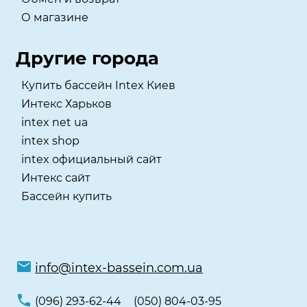
О магазине
Другие города
Купить бассейн Intex Киев
Интекс Харьков
intex net ua
intex shop
intex официальный сайт
Интекс сайт
Бассейн купить
info@intex-bassein.com.ua
(096) 293-62-44
(050) 804-03-95