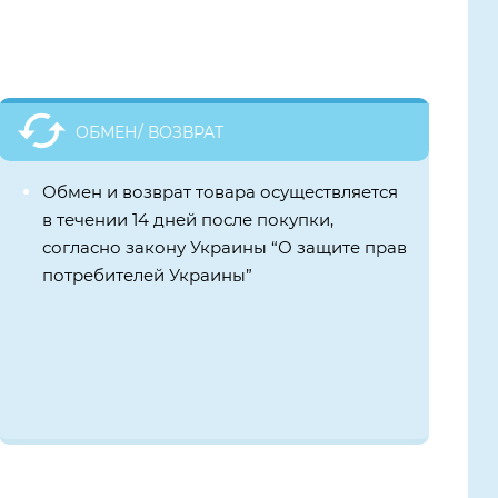
ОБМЕН/ ВОЗВРАТ
Обмен и возврат товара осуществляется
в течении 14 дней после покупки,
согласно закону Украины “О защите прав
потребителей Украины”