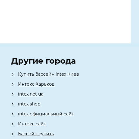
Другие города
Купить бассейн Intex Киев
Интекс Харьков
intex net ua
intex shop
intex официальный сайт
Интекс сайт
Бассейн купить