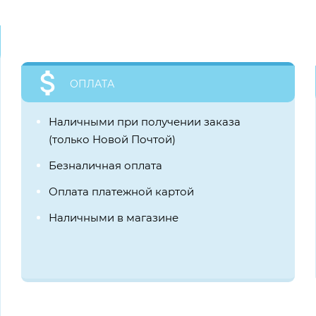
ОПЛАТА
Наличными при получении заказа
(только Новой Почтой)
Безналичная оплата
Оплата платежной картой
Наличными в магазине