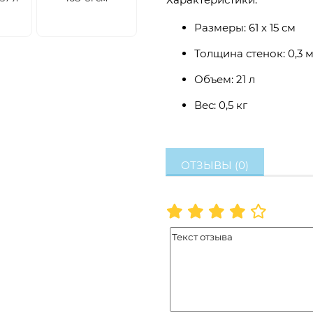
Размеры: 61 х 15 см
Толщина стенок: 0,3 
Объем: 21 л
Вес: 0,5 кг
ОТЗЫВЫ (0)