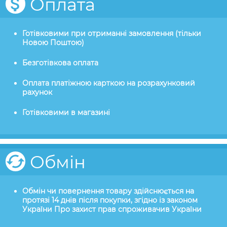
Оплата
Готівковими при отриманні замовлення (тільки
Новою Поштою)
Безготівкова оплата
Оплата платіжною карткою на розрахунковий
рахунок
Готівковими в магазині
Обмін
Обмін чи повернення товару здійснюється на
протязі 14 днів після покупки, згідно із законом
України Про захист прав спроживачив України