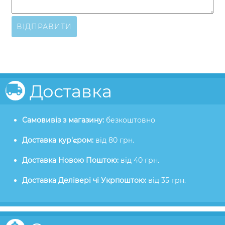
ВІДПРАВИТИ
Доставка
Самовивіз з магазину:
безкоштовно
Доставка кур'єром:
від 80 грн.
Доставка Новою Поштою:
від 40 грн.
Доставка Делівері чі Укрпоштою:
від 35 грн.