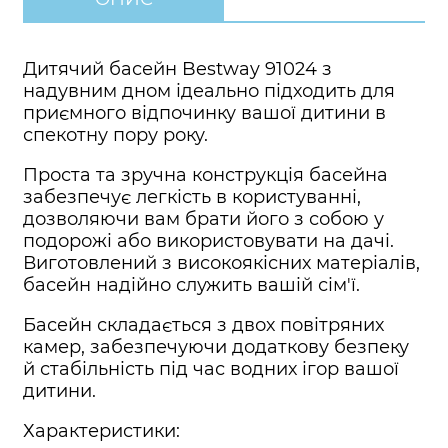
Дитячий басейн Bestway 91024 з
надувним дном ідеально підходить для
приємного відпочинку вашої дитини в
спекотну пору року.
Проста та зручна конструкція басейна
забезпечує легкість в користуванні,
дозволяючи вам брати його з собою у
подорожі або використовувати на дачі.
Виготовлений з високоякісних матеріалів,
басейн надійно служить вашій сім'ї.
Басейн складається з двох повітряних
камер, забезпечуючи додаткову безпеку
й стабільність під час водних ігор вашої
дитини.
Характеристики: