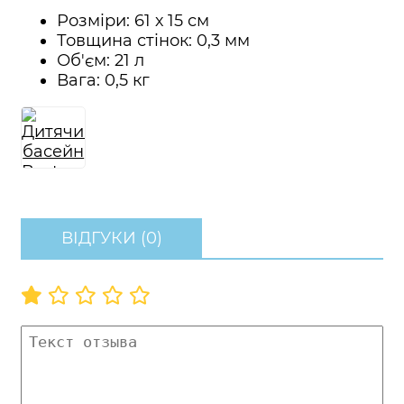
Розміри: 61 х 15 см
Товщина стінок: 0,3 мм
Об'єм: 21 л
Вага: 0,5 кг
ВІДГУКИ (0)