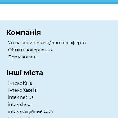
Компанія
Угода користувача/ договір оферти
Обмін і повернення
Про магазин
Інші міста
Інтекс Київ
​Інтекс Харків
intex net ua
intex shop
intex офіційний сайт