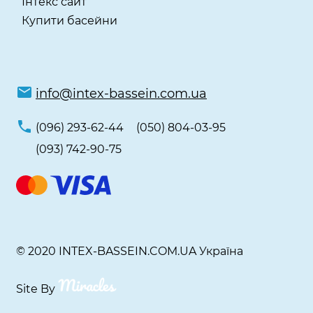
Інтекс сайт
Купити басейни
info@intex-bassein.com.ua
(096) 293-62-44
(050) 804-03-95
(093) 742-90-75
© 2020 INTEX-BASSEIN.COM.UA Україна
Site By