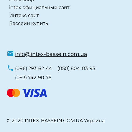
intex официальный сайт
Интекс сайт
Бассейн купить
info@intex-bassein.com.ua
(096) 293-62-44
(050) 804-03-95
(093) 742-90-75
© 2020 INTEX-BASSEIN.COM.UA Украина