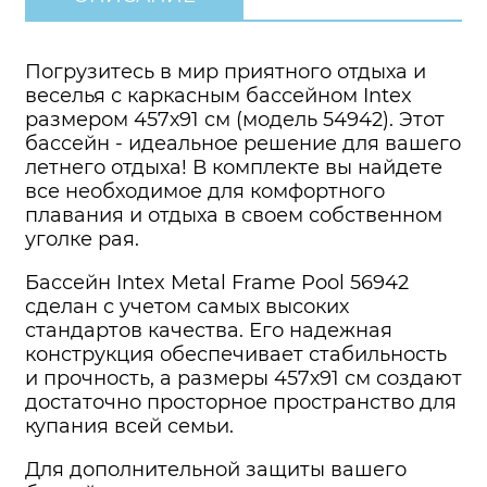
Погрузитесь в мир приятного отдыха и
веселья с каркасным бассейном Intex
размером 457х91 см (модель 54942). Этот
бассейн - идеальное решение для вашего
летнего отдыха! В комплекте вы найдете
все необходимое для комфортного
плавания и отдыха в своем собственном
уголке рая.
Бассейн Intex Metal Frame Pool 56942
сделан с учетом самых высоких
стандартов качества. Его надежная
конструкция обеспечивает стабильность
и прочность, а размеры 457х91 см создают
достаточно просторное пространство для
купания всей семьи.
Для дополнительной защиты вашего