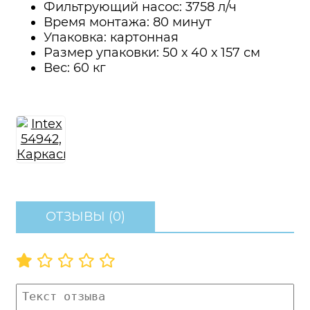
Фильтрующий насос: 3758 л/ч
Время монтажа: 80 минут
Упаковка: картонная
Размер упаковки: 50 х 40 х 157 см
Вес: 60 кг
ОТЗЫВЫ (0)