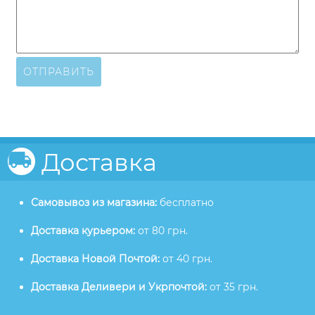
ОТПРАВИТЬ
Доставка
Самовывоз из магазина:
бесплатно
Доставка курьером:
от 80 грн.
Доставка Новой Почтой:
от 40 грн.
Доставка Деливери и Укрпочтой:
от 35 грн.