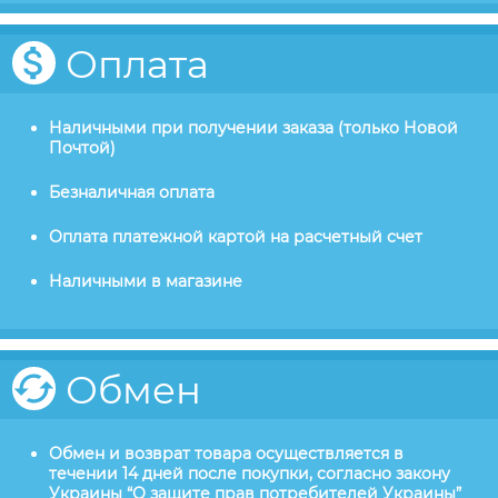
Оплата
Наличными при получении заказа (только Новой
Почтой)
Безналичная оплата
Оплата платежной картой на расчетный счет
Наличными в магазине
Обмен
Обмен и возврат товара осуществляется в
течении 14 дней после покупки, согласно закону
Украины “О защите прав потребителей Украины”