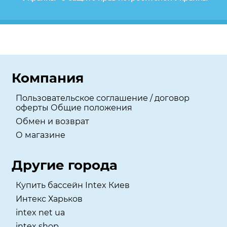
Компания
Пользовательское соглашение / договор
оферты Общие положения
Обмен и возврат
О магазине
Другие города
Купить бассейн Intex Киев
Интекс Харьков
intex net ua
intex shop