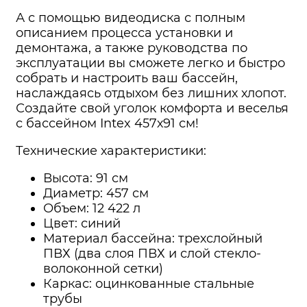
А с помощью видеодиска с полным
описанием процесса установки и
демонтажа, а также руководства по
эксплуатации вы сможете легко и быстро
собрать и настроить ваш бассейн,
наслаждаясь отдыхом без лишних хлопот.
Создайте свой уголок комфорта и веселья
с бассейном Intex 457х91 см!
Технические характеристики:
Высота: 91 см
Диаметр: 457 см
Объем: 12 422 л
Цвет: синий
Материал бассейна: трехслойный
ПВХ (два слоя ПВХ и слой стекло-
волоконной сетки)
Каркас: оцинкованные стальные
трубы