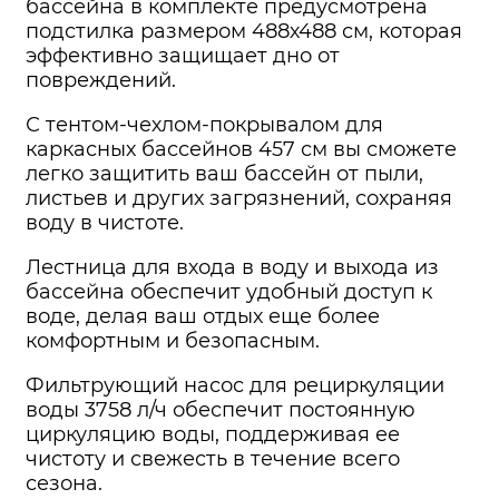
бассейна в комплекте предусмотрена
подстилка размером 488х488 см, которая
эффективно защищает дно от
повреждений.
С тентом-чехлом-покрывалом для
каркасных бассейнов 457 см вы сможете
легко защитить ваш бассейн от пыли,
листьев и других загрязнений, сохраняя
воду в чистоте.
Лестница для входа в воду и выхода из
бассейна обеспечит удобный доступ к
воде, делая ваш отдых еще более
комфортным и безопасным.
Фильтрующий насос для рециркуляции
воды 3758 л/ч обеспечит постоянную
циркуляцию воды, поддерживая ее
чистоту и свежесть в течение всего
сезона.