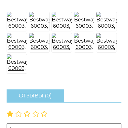
ОТЗЫВЫ (0)