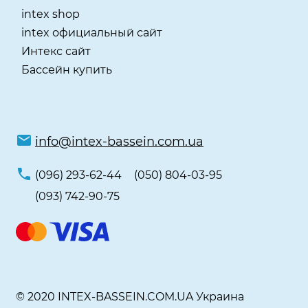
intex shop
intex официальный сайт
Интекс сайт
Бассейн купить
info@intex-bassein.com.ua
(096) 293-62-44
(050) 804-03-95
(093) 742-90-75
© 2020 INTEX-BASSEIN.COM.UA Украина