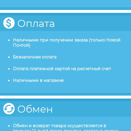
Оплата
Наличными при получении заказа (только Новой
Почтой)
Безналичная оплата
Оплата платежной картой на расчетный счет
Наличными в магазине
Обмен
Обмен и возврат товара осуществляется в