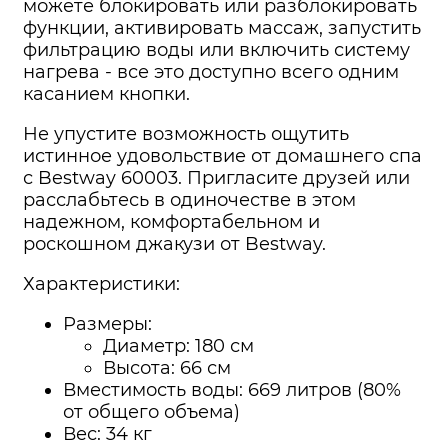
можете блокировать или разблокировать
функции, активировать массаж, запустить
фильтрацию воды или включить систему
нагрева - все это доступно всего одним
касанием кнопки.
Не упустите возможность ощутить
истинное удовольствие от домашнего спа
с Bestway 60003. Пригласите друзей или
расслабьтесь в одиночестве в этом
надежном, комфортабельном и
роскошном джакузи от Bestway.
Характеристики:
Размеры:
Диаметр: 180 см
Высота: 66 см
Вместимость воды: 669 литров (80%
от общего объема)
Вес: 34 кг