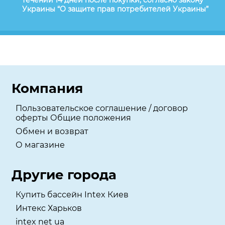
течении 14 дней после покупки, согласно закону
Украины “О защите прав потребителей Украины”
Компания
Пользовательское соглашение / договор
оферты Общие положения
Обмен и возврат
О магазине
Другие города
Купить бассейн Intex Киев
Интекс Харьков
intex net ua