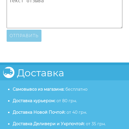
ОТПРАВИТЬ
Доставка
Самовывоз из магазина:
бесплатно
Доставка курьером:
от 80 грн.
Доставка Новой Почтой:
от 40 грн.
Доставка Деливери и Укрпочтой:
от 35 грн.