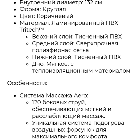
Внутренний диаметр: 132 см
Форма: Круглая
Цвет: Коричневый
Материал: Ламинированный ПВХ
Tritech™
Верхний слой: Тисненный ПВХ
Средний слой: Сверхпрочная
полиэфирная сетка
Нижний слой: Тисненный ПВХ
Дно: Мягкое, с
теплоизоляционным материалом
Особенности:
Система Массажа Aero:
120 боковых струй,
обеспечивающих мягкий и
расслабляющий массаж.
Уникальная система подогрева
воздушных форсунок для
максимального комфорта.