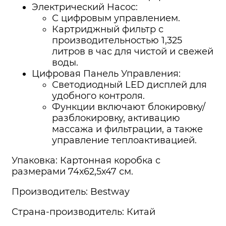
Электрический Насос:
С цифровым управлением.
Картриджный фильтр с
производительностью 1,325
литров в час для чистой и свежей
воды.
Цифровая Панель Управления:
Светодиодный LED дисплей для
удобного контроля.
Функции включают блокировку/
разблокировку, активацию
массажа и фильтрации, а также
управление теплоактивацией.
Упаковка: Картонная коробка с
размерами 74х62,5х47 см.
Производитель: Bestway
Страна-производитель: Китай