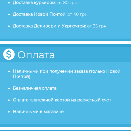
Доставка курьером:
от 80 грн.
Доставка Новой Почтой:
от 40 грн.
Доставка Деливери и Укрпочтой:
от 35 грн.
Оплата
Наличными при получении заказа (только Новой
Почтой)
Безналичная оплата
Оплата платежной картой на расчетный счет
Наличными в магазине