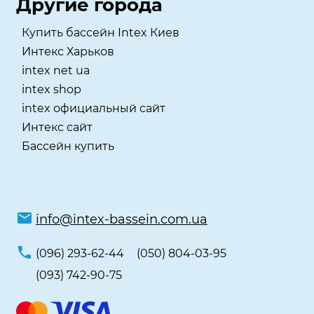
Другие города
Купить бассейн Intex Киев
Интекс Харьков
intex net ua
intex shop
intex официальный сайт
Интекс сайт
Бассейн купить
info@intex-bassein.com.ua
(096) 293-62-44
(050) 804-03-95
(093) 742-90-75