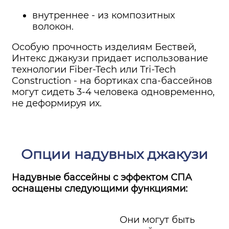
внутреннее - из композитных
волокон.
Особую прочность изделиям Бествей,
Интекс джакузи придает использование
технологии Fiber-Tech или Tri-Tech
Construction - на бортиках спа-бассейнов
могут сидеть 3-4 человека одновременно,
не деформируя их.
Опции надувных джакузи
Надувные бассейны с эффектом СПА
оснащены следующими функциями:
Они могут быть