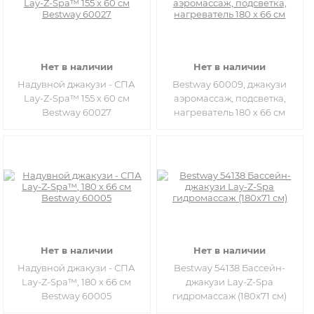
Нет в наличии
Нет в наличии
Надувной джакузи - СПА
Bestway 60009, джакузи
Lay-Z-Spa™ 155 х 60 см
аэромассаж, подсветка,
Bestway 60027
нагреватель 180 х 66 см
Нет в наличии
Нет в наличии
Надувной джакузи - СПА
Bestway 54138 Бассейн-
Lay-Z-Spa™, 180 х 66 см
джакузи Lay-Z-Spa
Bestway 60005
гидромассаж (180х71 см)