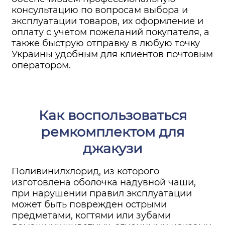
консультацию по вопросам выбора и
эксплуатации товаров, их оформление и
оплату с учетом пожеланий покупателя, а
также быструю отправку в любую точку
Украины удобным для клиентов почтовым
оператором.
Как воспользоваться
ремкомплектом для
джакузи
Поливинилхлорид, из которого
изготовлена оболочка надувной чаши,
при нарушении правил эксплуатации
может быть поврежден острыми
предметами, когтями или зубами