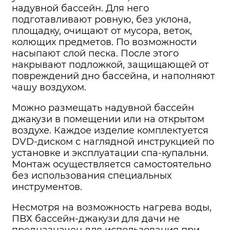
надувной бассейн. Для него
подготавливают ровную, без уклона,
площадку, очищают от мусора, веток,
колющих предметов. По возможности
насыпают слой песка. После этого
накрывают подложкой, защищающей от
повреждений дно бассейна, и наполняют
чашу воздухом.
Можно размещать надувной бассейн
джакузи в помещении или на открытом
воздухе. Каждое изделие комплектуется
DVD-диском с наглядной инструкцией по
установке и эксплуатации спа-купальни.
Монтаж осуществляется самостоятельно
без использования специальных
инструментов.
Несмотря на возможность нагрева воды,
ПВХ бассейн-джакузи для дачи не