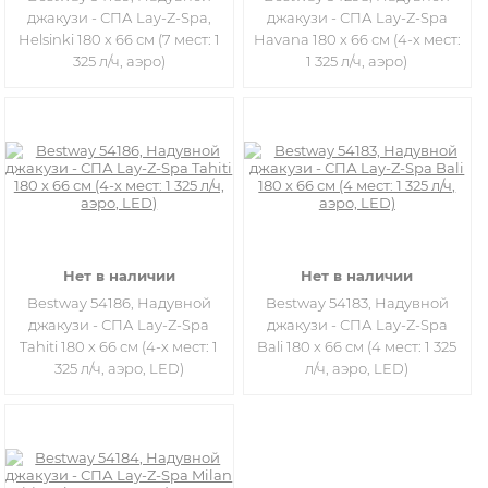
джакузи - СПА Lay-Z-Spa,
джакузи - СПА Lay-Z-Spa
Helsinki 180 х 66 см (7 мест: 1
Havana 180 х 66 см (4-х мест:
325 л/ч, аэро)
1 325 л/ч, аэро)
Нет в наличии
Нет в наличии
Bestway 54186, Надувной
Bestway 54183, Надувной
джакузи - СПА Lay-Z-Spa
джакузи - СПА Lay-Z-Spa
Tahiti 180 х 66 см (4-х мест: 1
Bali 180 х 66 см (4 мест: 1 325
325 л/ч, аэро, LED)
л/ч, аэро, LED)