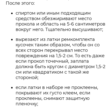
После этого:
спиртом или иным подходящим
средством обезжиривают место
прокола и область на 5-6 сантиметров
вокруг него. Тщательно высушивают;
вырезают из латки ремкомплекта
кусочек таким образом, чтобы он со
всех сторон перекрывал место
повреждения на 1,5-2 см. То есть даже
если прокол точечный, заплата
должна быть кругом с диаметром 1,5-2
см или квадратиком с такой же
стороной;
если латки в наборе не проклеены,
покрывают их густо клеем, если
проклеены, снимают защитную
пленочку;