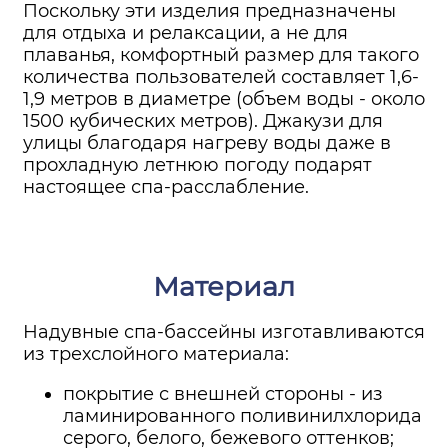
Поскольку эти изделия предназначены
для отдыха и релаксации, а не для
плаванья, комфортный размер для такого
количества пользователей составляет 1,6-
1,9 метров в диаметре (объем воды - около
1500 кубических метров). Джакузи для
улицы благодаря нагреву воды даже в
прохладную летнюю погоду подарят
настоящее спа-расслабление.
Материал
Надувные спа-бассейны изготавливаются
из трехслойного материала:
покрытие с внешней стороны - из
ламинированного поливинилхлорида
серого, белого, бежевого оттенков;