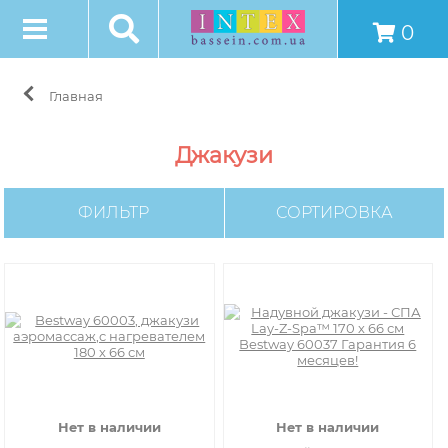
0
Главная
Джакузи
ФИЛЬТР
СОРТИРОВКА
Нет в наличии
Нет в наличии