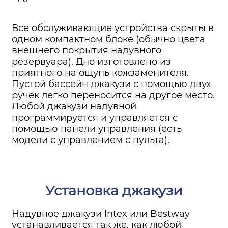
Все обслуживающие устройства скрыты в
одном компактном блоке (обычно цвета
внешнего покрытия надувного
резервуара). Дно изготовлено из
приятного на ощупь кожзаменителя.
Пустой бассейн джакузи с помощью двух
ручек легко переносится на другое место.
Любой джакузи надувной
программируется и управляется с
помощью панели управления (есть
модели с управлением с пульта).
Установка джакузи
Надувное джакузи Intex или Bestway
устанавливается так же, как любой