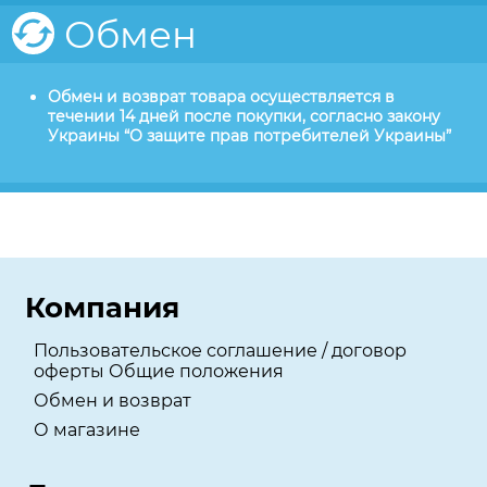
Обмен
Обмен и возврат товара осуществляется в
течении 14 дней после покупки, согласно закону
Украины “О защите прав потребителей Украины”
Компания
Пользовательское соглашение / договор
оферты Общие положения
Обмен и возврат
О магазине