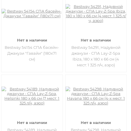
Нет в наличии
Нет в наличии
Bestway 54154 СПА басейн-
Bestway 54291, Надувной
Джакузи "Гавайи" (180х71
джакузи - СПА Lay-Z-Spa
см)
Ibiza, 180 x 180 х 66 см (4
мест: 1 325 л/ч, аэро)
Нет в наличии
Нет в наличии
Bestway 54189, Надувной
Bestway 54298, Надувной