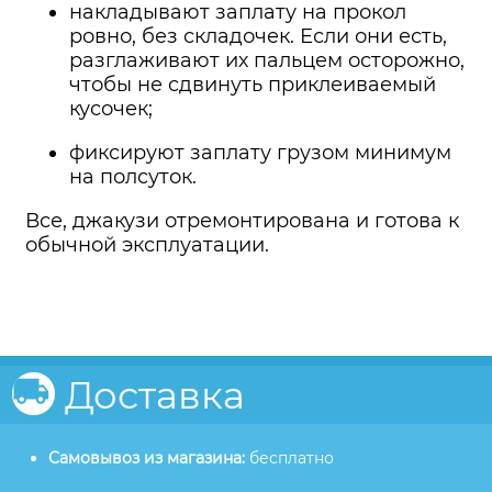
накладывают заплату на прокол
ровно, без складочек. Если они есть,
разглаживают их пальцем осторожно,
чтобы не сдвинуть приклеиваемый
кусочек;
фиксируют заплату грузом минимум
на полсуток.
Все, джакузи отремонтирована и готова к
обычной эксплуатации.
Доставка
Самовывоз из магазина:
бесплатно