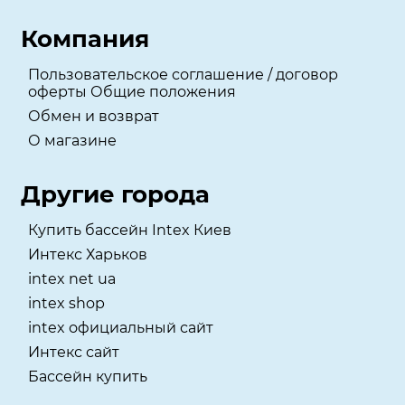
Компания
Пользовательское соглашение / договор
оферты Общие положения
Обмен и возврат
О магазине
Другие города
Купить бассейн Intex Киев
Интекс Харьков
intex net ua
intex shop
intex официальный сайт
Интекс сайт
Бассейн купить