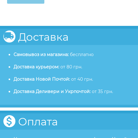
Доставка
Самовывоз из магазина:
бесплатно
Доставка курьером:
от 80 грн.
Доставка Новой Почтой:
от 40 грн.
Доставка Деливери и Укрпочтой:
от 35 грн.
Оплата