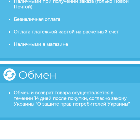
Наличными при получении заказа (только Новой
Почтой)
Безналичная оплата
Оплата платежной картой на расчетный счет
Наличными в магазине
Обмен
Обмен и возврат товара осуществляется в
течении 14 дней после покупки, согласно закону
Украины “О защите прав потребителей Украины”