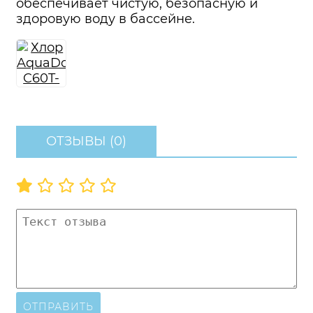
обеспечивает чистую, безопасную и
здоровую воду в бассейне.
ОТЗЫВЫ (0)
ОТПРАВИТЬ