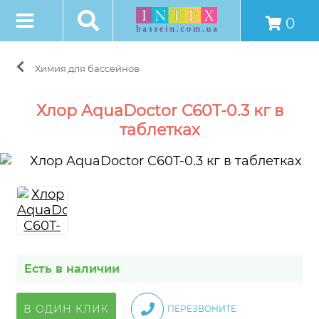
0
Химия для бассейнов
Хлор AquaDoctor C60T-0.3 кг в
таблетках
Есть в наличии
В ОДИН КЛИК
ПЕРЕЗВОНИТЕ