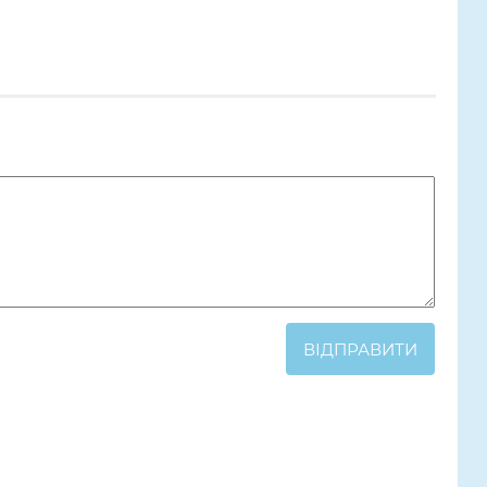
ВІДПРАВИТИ