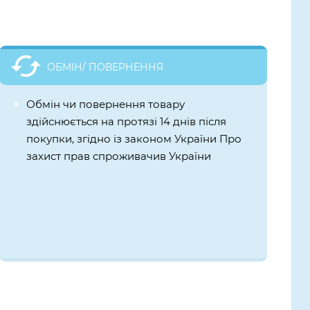
ОБМІН/ ПОВЕРНЕННЯ
Обмін чи повернення товару
здійснюється на протязі 14 днів після
покупки, згідно із законом України Про
захист прав спроживачив України