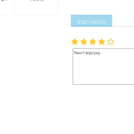
ВІДГУКИ (0)