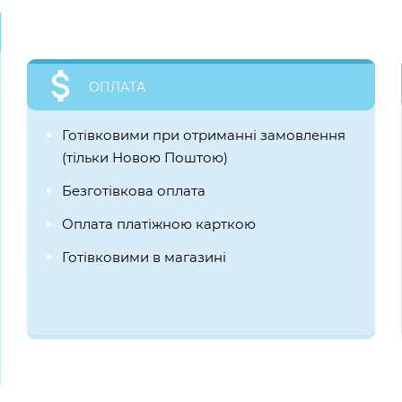
ОПЛАТА
Готівковими при отриманні замовлення
(тільки Новою Поштою)
Безготівкова оплата
Оплата платіжною карткою
Готівковими в магазині