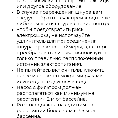
газонокосилки, шпалерные ножницы
или другое оборудование.
В случае повреждения шнура вам
следует обратиться к производителю,
либо заменить шнур в сервис-центре.
Чтобы предотвратить риск
электрошока, не используйте
удлинитель для присоединения
шнура к розетке: таймеры, адаптеры,
преобразователи тока, используйте
только правильно расположенный
источник электропитания.
Не пытайтесь включить/выключить
насос из розетки мокрыми руками
или когда находитесь в воде.
Насос с фильтром должен
располагаться как минимум на
расстоянии 2 м от бассейна.
Розетка должна находиться на
расстоянии более чем в 3,5 м от
бассейна.