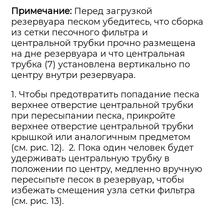
Примечание:
Перед загрузкой
резервуара песком убедитесь, что сборка
из сетки песочного фильтра и
центральной трубки прочно размещена
на дне резервуара и что центральная
трубка (7) установлена вертикально по
центру внутри резервуара.
1. Чтобы предотвратить попадание песка
верхнее отверстие центральной трубки
при пересыпании песка, прикройте
верхнее отверстие центральной трубки
крышкой или аналогичным предметом
(см. рис. 12). 2. Пока один человек будет
удерживать центральную трубку в
положении по центру, медленно вручную
пересыпьте песок в резервуар, чтобы
избежать смещения узла сетки фильтра
(см. рис. 13).