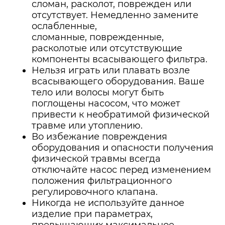
сломан, расколот, поврежден или
отсутствует. Немедленно замените
ослабленные,
сломанные, поврежденные,
расколотые или отсутствующие
компоненты всасывающего фильтра.
Нельзя играть или плавать возле
всасывающего оборудования. Ваше
тело или волосы могут быть
поглощены насосом, что может
привести к необратимой физической
травме или утоплению.
Во избежание повреждения
оборудования и опасности получения
физической травмы всегда
отключайте насос перед изменением
положения фильтрационного
регулировочного клапана.
Никогда не используйте данное
изделие при параметрах,