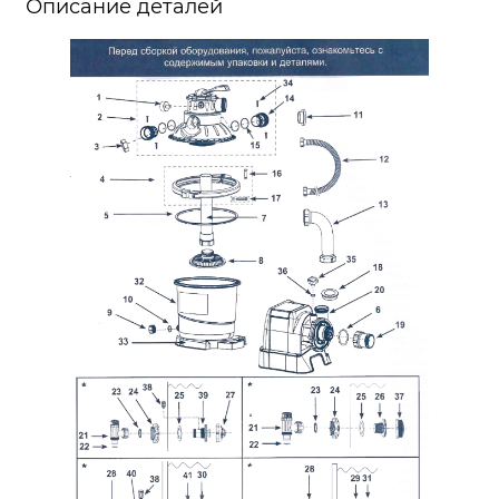
Описание деталей