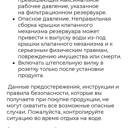
превышающих максимальное
рабочее давление, указанное
на фильтрационном резервуаре.
Опасное давление. Неправильная
сборка крышки клапанного
механизма резервуара может
привести к выпуску воды из-под
крышки клапанного механизма и к
серьезным физическим травмам,
повреждению имущества или смерти.
Включать штепсельную вилку в
розетку только после установки
продукта.
Данные предостережения, инструкции и
правила безопасности, которые вы
получаете при покупке продукции, не
могут охватить все возможные опасные
случаи. Пожалуйста, контролируйте
ситуацию во время отдыха на воде.