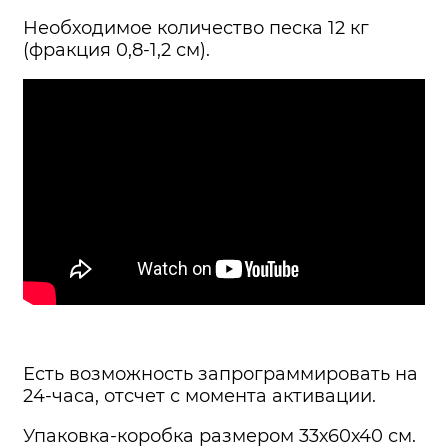
Необходимое количество песка 12 кг
(фракция 0,8-1,2 см).
Есть возможность запрограммировать на
24-часа, отсчет с момента активации.
Упаковка-коробка размером 33х60х40 см.