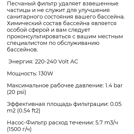
Песчаный фильтр удаляет взвешенные
частицы и не служит для улучшения
санитарного состояния вашего бассейна.
Химический состав бассейна является
особой сферой и вам следует
проконсультироваться с вашим местным
специалистом по обслуживанию
бассейнов.
Энергия: 220-240 Volt АС
Мощность: 130W
Максимальное рабочее давление: 1.4 bаr
(20 psi)
Эффективная площадь фильтрации: 0.05
m2 (0.54 ft2)
Насос-Фильтр расход течении: 5.7 m3/ч
(1500 г/ч)