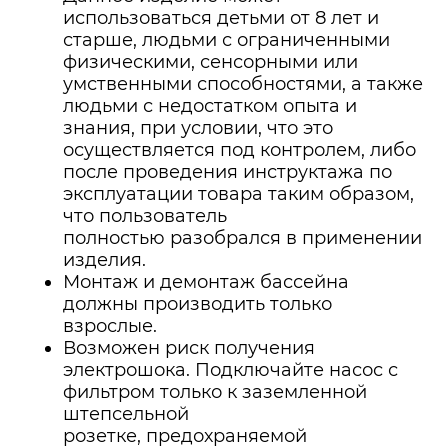
использоваться детьми от 8 лет и
старше, людьми с ограниченными
физическими, сенсорными или
умственными способностями, а также
людьми с недостатком опыта и
знания, при условии, что это
осуществляется под контролем, либо
после проведения инструктажа по
эксплуатации товара таким образом,
что пользователь
полностью разобрался в применении
изделия.
Монтаж и демонтаж бассейна
должны производить только
взрослые.
Возможен риск получения
электрошока. Подключайте насос с
фильтром только к заземленной
штепсельной
розетке, предохраняемой