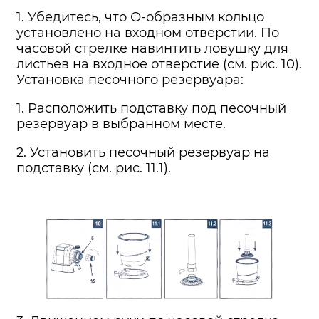
1. Убедитесь, что О-образным кольцо
установлено на входном отверстии. По
часовой стрелке навинтить ловушку для
листьев на входное отверстие (см. рис. 10).
Установка песочного резервуара:
1. Расположить подставку под песочный
резервуар в выбранном месте.
2. Установить песочный резервуар на
подставку (см. рис. 11.1).