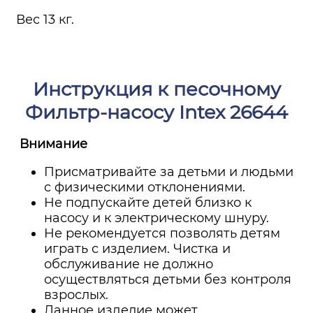
Вес 13 кг.
Инструкция к песочному
Фильтр-насосу Intex 26644
Внимание
Присматривайте за детьми и людьми
с физическими отклонениями.
Не подпускайте детей близко к
насосу и к электрическому шнуру.
Не рекомендуется позволять детям
играть с изделием. Чистка и
обслуживание не должно
осуществляться детьми без контроля
взрослых.
Данное изделие может