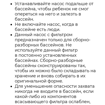
Устанавливайте насос подальше от
бассейна, чтобы ребенок не смог
опереться на него и залезть в
бассейн.
Не включайте насос, когда в
бассейне есть люди.
Данный насос с фильтром
предназначен только для сборно-
разборных бассейнов. Не
используйте данный фильтр
в постоянно установленных
бассейнах. Сборно-разборные
бассейны сконструированы так,
чтобы их можно было складывать на
хранение и вновь собирать в их
оригинальной форме.
Для уменьшения опасности захвата
никогда не входите в бассейн, если
какой-либо из компонентов
всасывающего фильтра ослаблен,