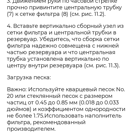
3. Движением руки по часовой стрелке
прочно привинтите центральную трубку
(7) к сетке фильтра (8) (см. рис. 11.2).
4. Вставьте вертикально сборный узел из
сетки фильтра и центральной трубки в
резервуар. Убедитесь, что сборка сетки
фильтра надежно совмещена с нижней
частью резервуара и что центральная
трубка установлена вертикально по
центру внутри резервуара (см. рис. 11.3).
Загрузка песка:
Важно: Используйте кварцевый песок No.
20 или стеклянный песок с размером
частиц от 0.45 до 0.85 мм (0.018 до 0.033
дюймов) и коэффициентом однородности
не более 1.75.Использовать наполнитель
фильтра, рекомендованный
производителем.