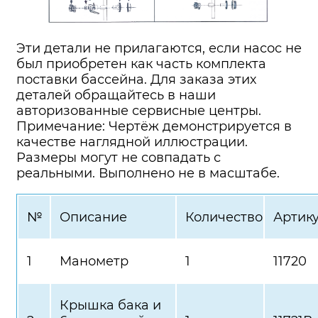
Эти детали не прилагаются, если насос не
был приобретен как часть комплекта
поставки бассейна. Для заказа этих
деталей обращайтесь в наши
авторизованные сервисные центры.
Примечание: Чертёж демонстрируется в
качестве наглядной иллюстрации.
Размеры могут не совпадать с
реальными. Выполнено не в масштабе.
№
Описание
Количество
Артик
1
Манометр
1
11720
Крышка бака и