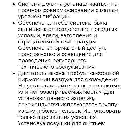
Система должна устанавливаться на
прочном ровном основании с малым
уровнем вибрации.
Обеспечьте, чтобы система была
защищена от воздействия погодных
условий, влаги, затопления и
отрицательной температуры.
Обеспечьте нормальный доступ,
пространство и освещения для
проведения регулярного
технического обслуживания.
Двигатель насоса требует свободной
циркуляции воздуха для охлаждения.
Не устанавливайте насос во влажных
или непроветриваемых местах. Для
установки данного изделия,
рекомендуется использовать группу
из 2 или более человек. Использовать
только в домашних условиях.
Установка ловушки для листьев: