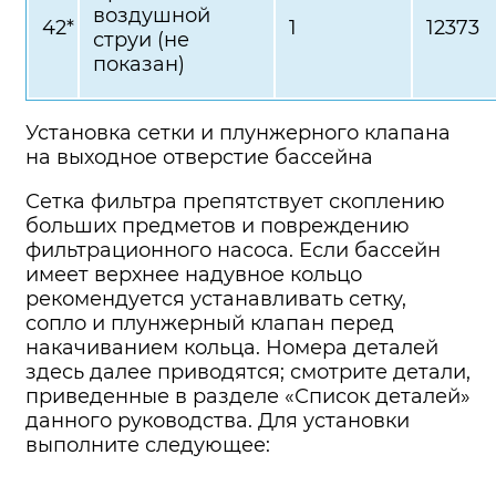
воздушной
42*
1
12373
струи (не
показан)
Установка сетки и плунжерного клапана
на выходное отверстие бассейна
Сетка фильтра препятствует скоплению
больших предметов и повреждению
фильтрационного насоса. Если бассейн
имеет верхнее надувное кольцо
рекомендуется устанавливать сетку,
сопло и плунжерный клапан перед
накачиванием кольца. Номера деталей
здесь далее приводятся; смотрите детали,
приведенные в разделе «Список деталей»
данного руководства. Для установки
выполните следующее: