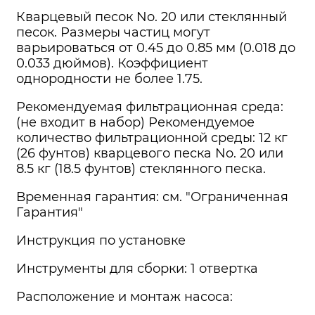
Кварцевый песок No. 20 или стеклянный
песок. Размеры частиц могут
варьироваться от 0.45 до 0.85 мм (0.018 до
0.033 дюймов). Коэффициент
однородности не более 1.75.
Рекомендуемая фильтрационная среда:
(не входит в набор) Рекомендуемое
количество фильтрационной среды: 12 кг
(26 фунтов) кварцевого песка No. 20 или
8.5 кг (18.5 фунтов) стеклянного песка.
Временная гарантия: см. "Ограниченная
Гарантия"
Инструкция по установке
Инструменты для сборки: 1 отвертка
Расположение и монтаж насоса: