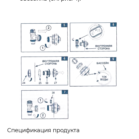
Спецификация продукта