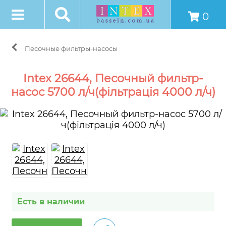
0
Песочные фильтры-насосы
Intex 26644, Песочный фильтр-
насос 5700 л/ч(фільтрація 4000 л/ч)
Есть в наличии