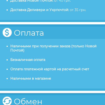
Доставка Новой Почтой:
от 40 грн.
Доставка Деливери и Укрпочтой:
от 35 грн.
Оплата
Наличными при получении заказа (только Новой
Почтой)
Безналичная оплата
Оплата платежной картой на расчетный счет
Наличными в магазине
Обмен