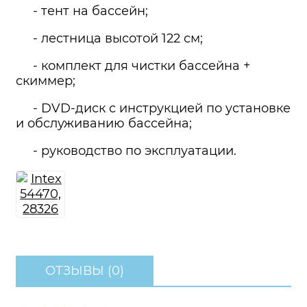
- тент на бассейн;
- лестница высотой 122 см;
- комплект для чистки бассейна +
скиммер;
- DVD-диск с инструкцией по установке
и обслуживанию бассейна;
- руководство по эксплуатации.
ОТЗЫВЫ (0)