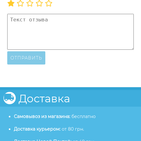
ОТПРАВИТЬ
Доставка
Самовывоз из магазина:
бесплатно
Доставка курьером:
от 80 грн.