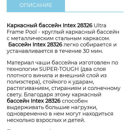
ОПИСАНИЕ
Каркасный бассейн Intex 28326
Ultra
Frame Pool - круглый каркасный бассейн
с металлическим стальным каркасом.
Бассейн Intex 28326
легко собирается и
устанавливается в течение 30 мин.
Материал чаши бассейна изготовлен по
технологии SUPER-TOUGH (два слоя
плотного винила и внешний слой из
полиэстера), стойкого к ударам,
растягиваниям, стираниям и солнечному
свету. Благодаря этому каркасный
бассейн Intex 28326
способен
выдерживать большие нагрузки,
одновременно в нем могут находиться
несколько взрослых и детей.