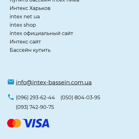
Интекс Харьков
intex net ua
intex shop
intex официальный сайт
Интекс сайт
Бассейн купить
info@intex-bassein.com.ua
(096) 293-62-44
(050) 804-03-95
(093) 742-90-75