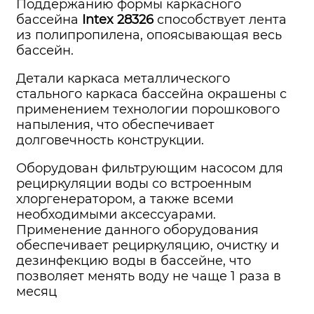
Поддержанию формы каркасного
бассейна
Intex 28326
способствует лента
из полипропилена, опоясывающая весь
бассейн.
Детали каркаса металлического
стального каркаса бассейна окрашены с
применением технологии порошкового
напыления, что обеспечивает
долговечность конструкции.
Оборудован фильтрующим насосом для
рециркуляции воды со встроенным
хлоргенератором, а также всеми
необходимыми аксессуарами.
Применение данного оборудования
обеспечивает рециркуляцию, очистку и
дезинфекцию воды в бассейне, что
позволяет менять воду не чаще 1 раза в
месяц