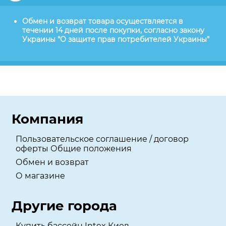
Обмен и возврат товара осуществляется в
течении 14 дней после покупки, согласно закону
Украины “О защите прав потребителей Украины”
Компания
Пользовательское соглашение / договор
оферты Общие положения
Обмен и возврат
О магазине
Другие города
Купить бассейн Intex Киев