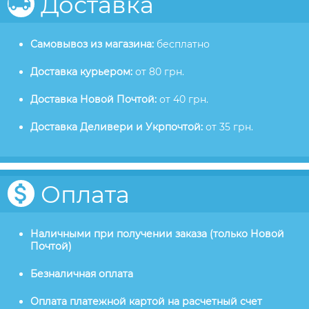
Доставка
Самовывоз из магазина:
бесплатно
Доставка курьером:
от 80 грн.
Доставка Новой Почтой:
от 40 грн.
Доставка Деливери и Укрпочтой:
от 35 грн.
Оплата
Наличными при получении заказа (только Новой
Почтой)
Безналичная оплата
Оплата платежной картой на расчетный счет