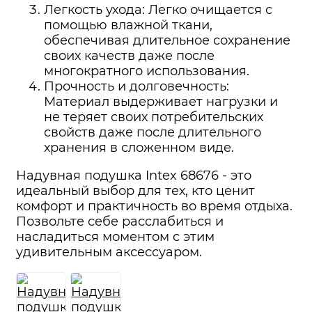
Легкость ухода: Легко очищается с
помощью влажной ткани,
обеспечивая длительное сохранение
своих качеств даже после
многократного использования.
Прочность и долговечность:
Материал выдерживает нагрузки и
не теряет своих потребительских
свойств даже после длительного
хранения в сложенном виде.
Надувная подушка Intex 68676 - это
идеальный выбор для тех, кто ценит
комфорт и практичность во время отдыха.
Позвольте себе расслабиться и
насладиться моментом с этим
удивительным аксессуаром.