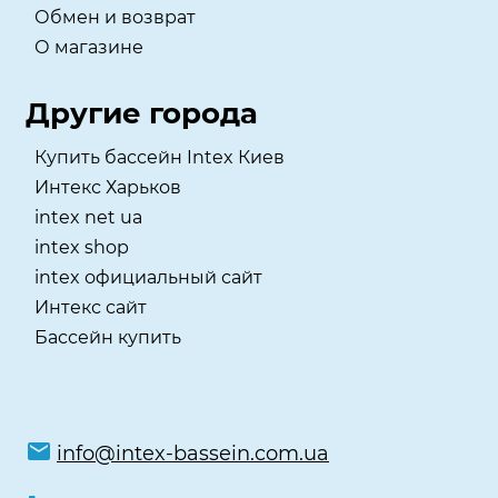
Обмен и возврат
О магазине
Другие города
Купить бассейн Intex Киев
Интекс Харьков
intex net ua
intex shop
intex официальный сайт
Интекс сайт
Бассейн купить
info@intex-bassein.com.ua