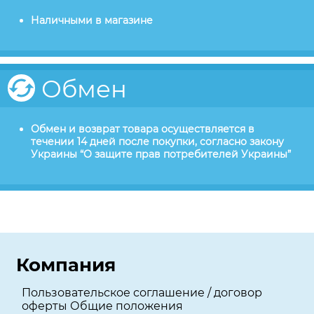
Наличными в магазине
Обмен
Обмен и возврат товара осуществляется в
течении 14 дней после покупки, согласно закону
Украины “О защите прав потребителей Украины”
Компания
Пользовательское соглашение / договор
оферты Общие положения