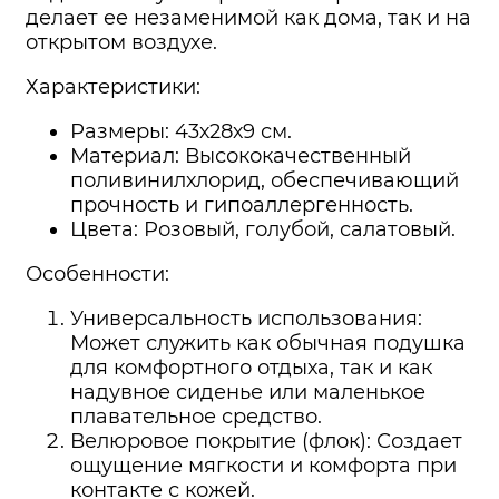
делает ее незаменимой как дома, так и на
открытом воздухе.
Характеристики:
Размеры: 43х28х9 см.
Материал: Высококачественный
поливинилхлорид, обеспечивающий
прочность и гипоаллергенность.
Цвета: Розовый, голубой, салатовый.
Особенности:
Универсальность использования:
Может служить как обычная подушка
для комфортного отдыха, так и как
надувное сиденье или маленькое
плавательное средство.
Велюровое покрытие (флок): Создает
ощущение мягкости и комфорта при
контакте с кожей.