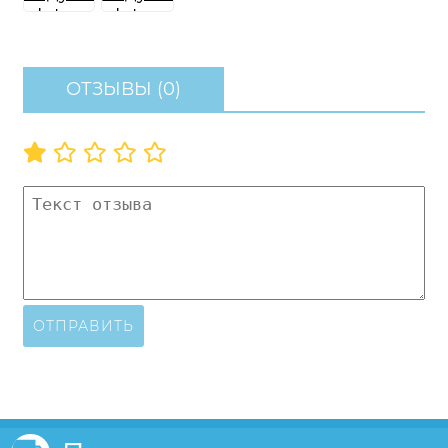
ОТЗЫВЫ (0)
ОТПРАВИТЬ