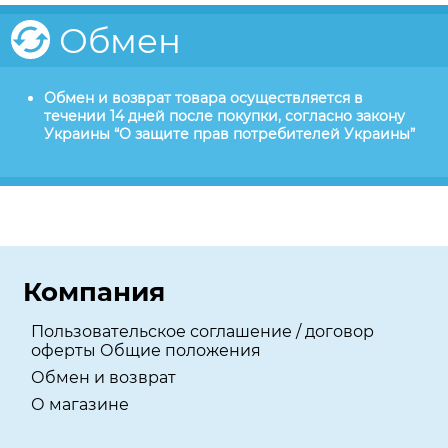
Обмен
Обмен и возврат товара осуществляется в
течении 14 дней после покупки, согласно закону
Украины “О защите прав потребителей Украины”
Компания
Пользовательское соглашение / договор
оферты Общие положения
Обмен и возврат
О магазине