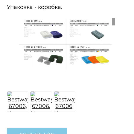
Упаковка - коробка.