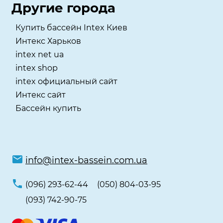
Другие города
Купить бассейн Intex Киев
Интекс Харьков
intex net ua
intex shop
intex официальный сайт
Интекс сайт
Бассейн купить
info@intex-bassein.com.ua
(096) 293-62-44
(050) 804-03-95
(093) 742-90-75