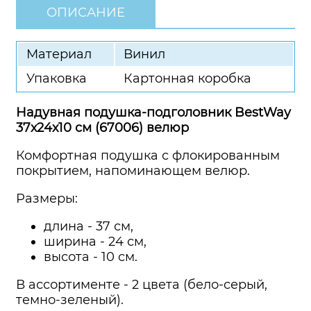
ОПИСАНИЕ
Материал
Винил
Упаковка
Картонная коробка
Надувная подушка-подголовник BestWay
37х24х10 см (67006) велюр
Комфортная подушка с флокированным
покрытием, напоминающем велюр.
Размеры:
длина - 37 см,
ширина - 24 см,
высота - 10 см.
В ассортименте - 2 цвета (бело-серый,
темно-зеленый).