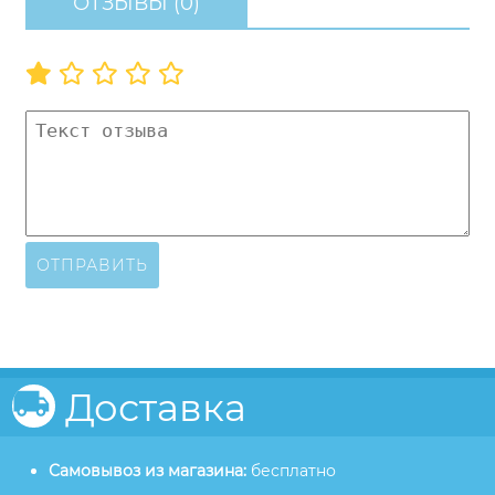
ОТЗЫВЫ (0)
ОТПРАВИТЬ
Доставка
Самовывоз из магазина:
бесплатно