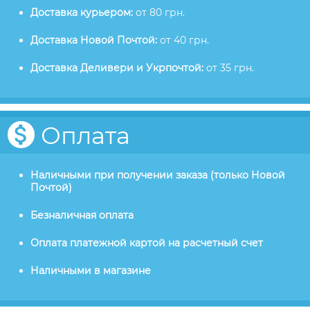
Доставка курьером:
от 80 грн.
Доставка Новой Почтой:
от 40 грн.
Доставка Деливери и Укрпочтой:
от 35 грн.
Оплата
Наличными при получении заказа (только Новой
Почтой)
Безналичная оплата
Оплата платежной картой на расчетный счет
Наличными в магазине